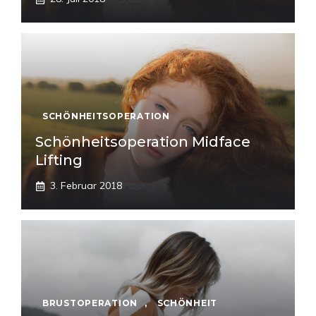
SCHÖNHEITSOPERATION
Schönheitsoperation Midface
Lifting
3. Februar 2018
BRUSTOPERATION
,
SCHÖNHEIT