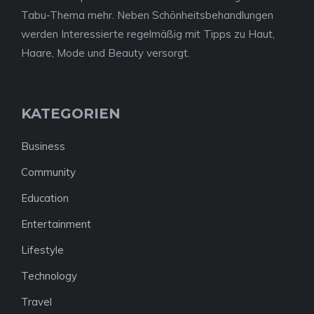
Tabu-Thema mehr. Neben Schönheitsbehandlungen
werden Interessierte regelmäßig mit Tipps zu Haut,
Haare, Mode und Beauty versorgt.
KATEGORIEN
Business
Community
Education
Entertainment
Lifestyle
Technology
Travel