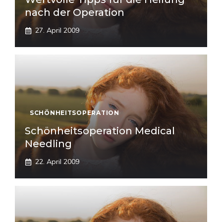
nach der Operation
27. April 2009
SCHÖNHEITSOPERATION
Schönheitsoperation Medical
Needling
22. April 2009