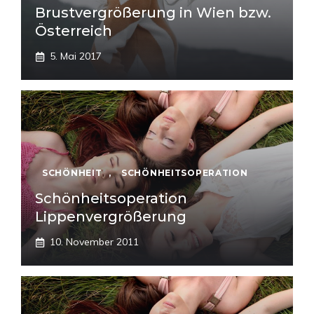
Brustvergrößerung in Wien bzw.
Österreich
5. Mai 2017
SCHÖNHEIT
,
SCHÖNHEITSOPERATION
Schönheitsoperation
Lippenvergrößerung
10. November 2011