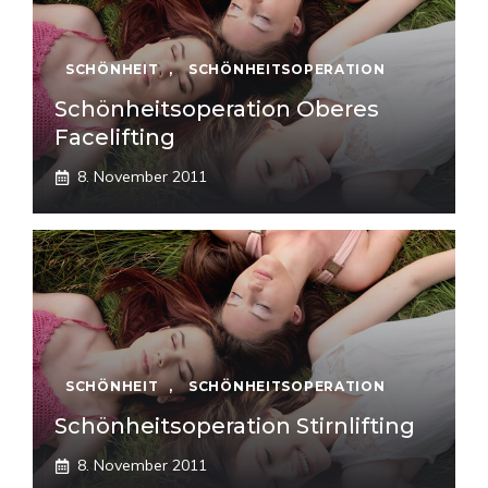
SCHÖNHEIT
,
SCHÖNHEITSOPERATION
Schönheitsoperation Oberes
Facelifting
8. November 2011
SCHÖNHEIT
,
SCHÖNHEITSOPERATION
Schönheitsoperation Stirnlifting
8. November 2011