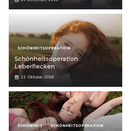
SCHÖNHEITSOPERATION
Schönheitsoperation
Leberflecken
13. Oktober 2018
SCHÖNHEIT
,
SCHÖNHEITSOPERATION