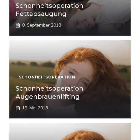
Schönheitsoperation
Fettabsaugung
8. September 2018
SCHÖNHEITSOPERATION
Schönheitsoperation
Augenbrauenlifting
19. Mai 2018