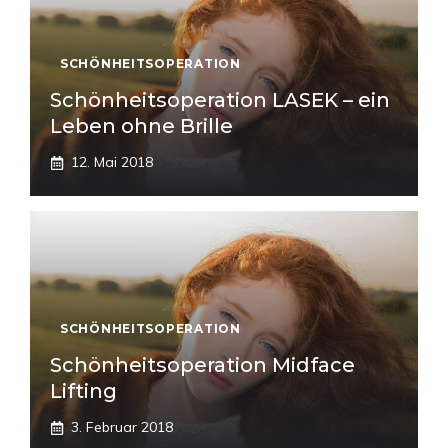
SCHÖNHEITSOPERATION
Schönheitsoperation LASEK – ein
Leben ohne Brille
12. Mai 2018
SCHÖNHEITSOPERATION
Schönheitsoperation Midface
Lifting
3. Februar 2018