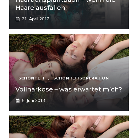
Haare ausfallen
21. April 2017
SCHÖNHEIT
,
SCHÖNHEITSOPERATION
Vollnarkose – was erwartet mich?
5. Juni 2013