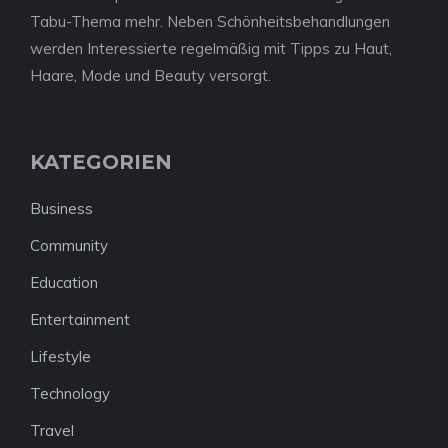
Tabu-Thema mehr. Neben Schönheitsbehandlungen
werden Interessierte regelmäßig mit Tipps zu Haut,
Haare, Mode und Beauty versorgt.
KATEGORIEN
Business
Community
Education
Entertainment
Lifestyle
Technology
Travel