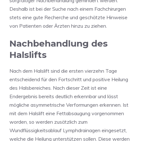
sorgfältiger Nachbehandlung gemindert werden.
Deshalb ist bei der Suche nach einem Fachchirurgen
stets eine gute Recherche und geschätzte Hinweise
von Patienten oder Ärzten hinzu zu ziehen.
Nachbehandlung des
Halslifts
Nach dem Halslift sind die ersten vierzehn Tage
entscheidend für den Fortschritt und positive Heilung
des Halsbereiches. Nach dieser Zeit ist eine
Endergebnis bereits deutlich erkennbar und lässt
mögliche asymmetrische Verformungen erkennen. Ist
mit dem Halslift eine Fettabsaugung vorgenommen
worden, so werden zusätzlich zum
Wundflüssigkeitsablauf Lymphdrainagen eingesetzt,
welche die Heilung unterstützen sollen. Diese werden