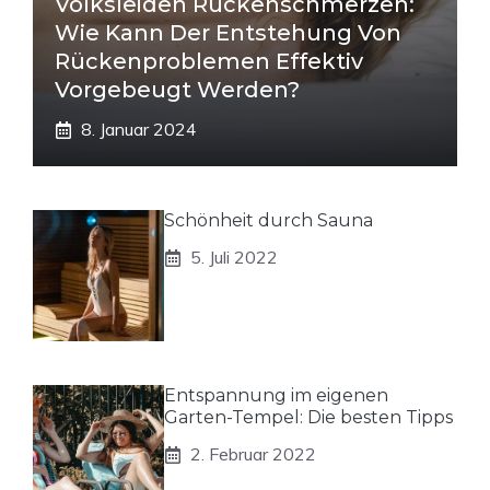
Volksleiden Rückenschmerzen:
Wie Kann Der Entstehung Von
Rückenproblemen Effektiv
Vorgebeugt Werden?
8. Januar 2024
Schönheit durch Sauna
5. Juli 2022
Entspannung im eigenen
Garten-Tempel: Die besten Tipps
2. Februar 2022