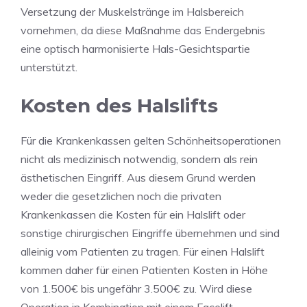
Versetzung der Muskelstränge im Halsbereich
vornehmen, da diese Maßnahme das Endergebnis
eine optisch harmonisierte Hals-Gesichtspartie
unterstützt.
Kosten des Halslifts
Für die Krankenkassen gelten Schönheitsoperationen
nicht als medizinisch notwendig, sondern als rein
ästhetischen Eingriff. Aus diesem Grund werden
weder die gesetzlichen noch die privaten
Krankenkassen die Kosten für ein Halslift oder
sonstige chirurgischen Eingriffe übernehmen und sind
alleinig vom Patienten zu tragen. Für einen Halslift
kommen daher für einen Patienten Kosten in Höhe
von 1.500€ bis ungefähr 3.500€ zu. Wird diese