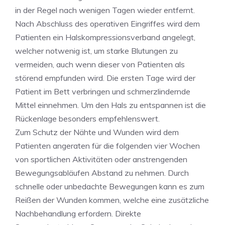
in der Regel nach wenigen Tagen wieder entfernt.
Nach Abschluss des operativen Eingriffes wird dem
Patienten ein Halskompressionsverband angelegt,
welcher notwenig ist, um starke Blutungen zu
vermeiden, auch wenn dieser von Patienten als
störend empfunden wird. Die ersten Tage wird der
Patient im Bett verbringen und schmerzlindernde
Mittel einnehmen. Um den Hals zu entspannen ist die
Rückenlage besonders empfehlenswert.
Zum Schutz der Nähte und Wunden wird dem
Patienten angeraten für die folgenden vier Wochen
von sportlichen Aktivitäten oder anstrengenden
Bewegungsabläufen Abstand zu nehmen. Durch
schnelle oder unbedachte Bewegungen kann es zum
Reißen der Wunden kommen, welche eine zusätzliche
Nachbehandlung erfordern. Direkte