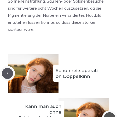
Sonneneinstrahlung, Saunen- oder Solarienbesuche
sind für weitere acht Wochen auszusetzen, da die
Pigmentierung der Narbe ein verändertes Hautbild
entstehen lassen könnte, so dass diese stärker
sichtbar wäre.
Schönheitsoperati
on Doppelkinn
Kann man auch
ohne