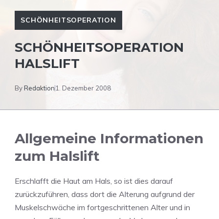
SCHÖNHEITSOPERATION
SCHÖNHEITSOPERATION
HALSLIFT
By
Redaktion
1. Dezember 2008
Allgemeine Informationen
zum Halslift
Erschlafft die Haut am Hals, so ist dies darauf
zurückzuführen, dass dort die Alterung aufgrund der
Muskelschwäche im fortgeschrittenen Alter und in