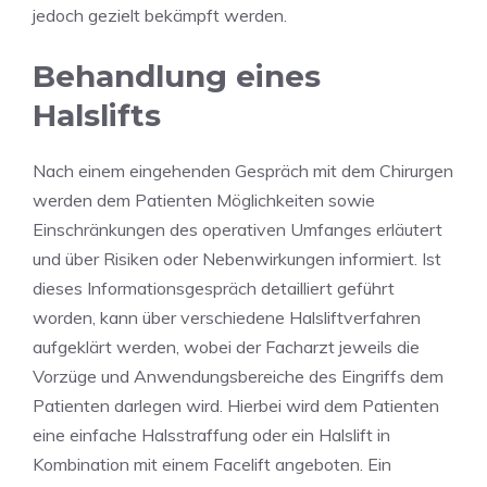
jedoch gezielt bekämpft werden.
Behandlung eines
Halslifts
Nach einem eingehenden Gespräch mit dem Chirurgen
werden dem Patienten Möglichkeiten sowie
Einschränkungen des operativen Umfanges erläutert
und über Risiken oder Nebenwirkungen informiert. Ist
dieses Informationsgespräch detailliert geführt
worden, kann über verschiedene Halsliftverfahren
aufgeklärt werden, wobei der Facharzt jeweils die
Vorzüge und Anwendungsbereiche des Eingriffs dem
Patienten darlegen wird. Hierbei wird dem Patienten
eine einfache Halsstraffung oder ein Halslift in
Kombination mit einem Facelift angeboten. Ein