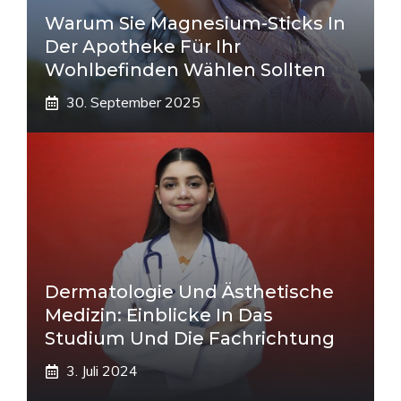
Warum Sie Magnesium-Sticks In
Der Apotheke Für Ihr
Wohlbefinden Wählen Sollten
30. September 2025
Dermatologie Und Ästhetische
Medizin: Einblicke In Das
Studium Und Die Fachrichtung
3. Juli 2024