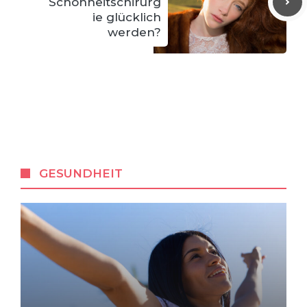
Schönheitschirurg
ie glücklich
werden?
GESUNDHEIT