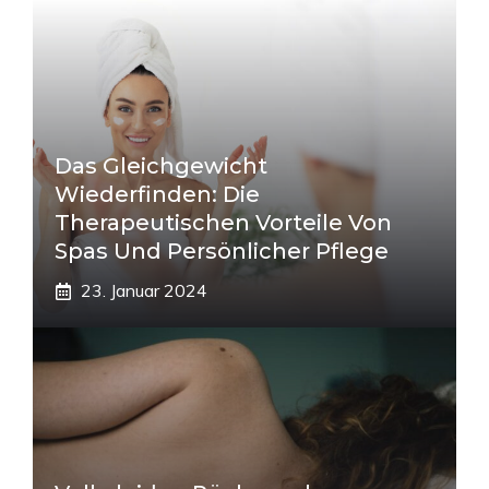
Das Gleichgewicht
Wiederfinden: Die
Therapeutischen Vorteile Von
Spas Und Persönlicher Pflege
23. Januar 2024