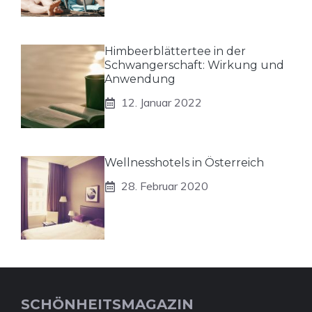
Himbeerblättertee in der
Schwangerschaft: Wirkung und
Anwendung
12. Januar 2022
Wellnesshotels in Österreich
28. Februar 2020
SCHÖNHEITSMAGAZIN