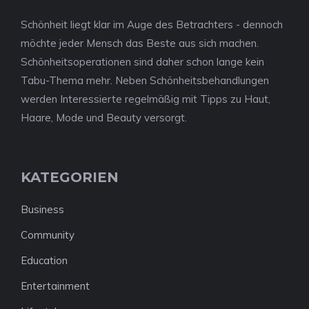
Schönheit liegt klar im Auge des Betrachters - dennoch
möchte jeder Mensch das Beste aus sich machen.
Schönheitsoperationen sind daher schon lange kein
Tabu-Thema mehr. Neben Schönheitsbehandlungen
werden Interessierte regelmäßig mit Tipps zu Haut,
Haare, Mode und Beauty versorgt.
KATEGORIEN
Business
Community
Education
Entertainment