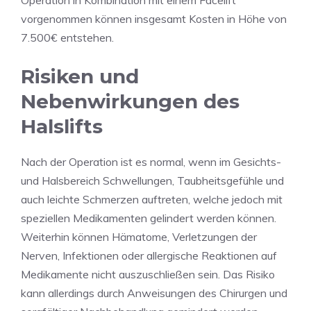
Operation in Kombination mit einem Facelift
vorgenommen können insgesamt Kosten in Höhe von
7.500€ entstehen.
Risiken und
Nebenwirkungen des
Halslifts
Nach der Operation ist es normal, wenn im Gesichts-
und Halsbereich Schwellungen, Taubheitsgefühle und
auch leichte Schmerzen auftreten, welche jedoch mit
speziellen Medikamenten gelindert werden können.
Weiterhin können Hämatome, Verletzungen der
Nerven, Infektionen oder allergische Reaktionen auf
Medikamente nicht auszuschließen sein. Das Risiko
kann allerdings durch Anweisungen des Chirurgen und