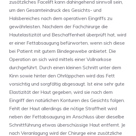
zusätzliches Facelift kann dahingehend sinnvoll sein,
um den Gesamteindruck des Gesichts- und
Halsbereiches nach dem operativen Eingriffs zu
gewährleisten. Nachdem der Fachchirurge die
Hautelastizität und Beschaffenheit überprüft hat, wird
er einer Fettabsaugung befürworten, wenn sich diese
bei Patient mit gutem Bindegewebe anbietet. Die
Operation an sich wird mittels einer Vollnarkose
durchgeführt. Durch einen kleinen Schnitt unter dem
Kinn sowie hinter den Ohrläppchen wird das Fett
vorsichtig und sorgfältig abgesaugt. Ist eine sehr gute
Elastizität der Haut gegeben, wird sie nach dem
Eingriff den natürlichen Konturen des Gesichts folgen.
Fehlt der Haut allerdings die nötige Straffheit wird
neben der Fettabsaugung im Anschluss über dieselbe
Schnittführung etwas überschüssige Haut entfernt. Je
nach Veranlagung wird der Chirurge eine zusätzliche