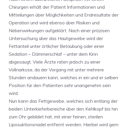
Chirurgen erhält der Patient Informationen und
Mitteilungen über Möglichkeiten und Endresultate der
Operation und wird ebenso über Risiken und
Nebenwirkungen aufgeklärt. Nach einer präzisen
Untersuchung über das Hautgewebe wird der
Fettanteil unter örtlicher Betäubung oder einer
Sedation – Dämmerschlaf – unter dem Kinn
abgesaugt. Viele Ärzte raten jedoch zu einer
Vollnarkose, da der Vorgang mit unter mehrere
Stunden andauern kann, welches in ein und er selben
Position für den Patienten sehr unangenehm sein
wird.
Nun kann das Fettgewebe, welches sich entlang der
beiden Unterkieferbereiche über den Kehlkopf bis hin
zum Ohr gebildet hat, mit einer feinen, sterilen
Liposuktionsnadel entfernt werden. Hierbei wird gern