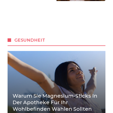
GESUNDHEIT
Warum Sie Magnesium-Sticks In
Der Apotheke Für Ihr
Wohlbefinden Wählen Sollten