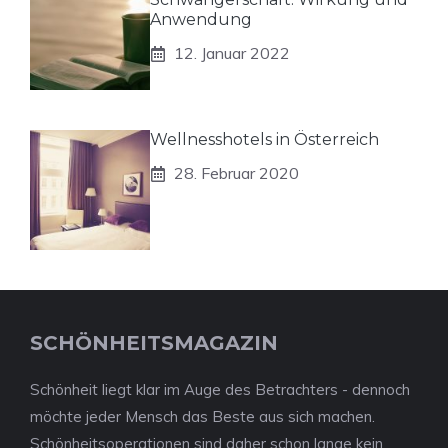
Anwendung
12. Januar 2022
Wellnesshotels in Österreich
28. Februar 2020
SCHÖNHEITSMAGAZIN
Schönheit liegt klar im Auge des Betrachters - dennoch
möchte jeder Mensch das Beste aus sich machen.
Schönheitsoperationen sind daher schon lange kein