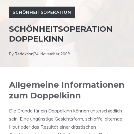
SCHÖNHEITSOPERATION
SCHÖNHEITSOPERATION
DOPPELKINN
By
Redaktion
24. November 2008
Allgemeine Informationen
zum Doppelkinn
Die Gründe für ein Doppelkinn können unterschiedlich
sein. Eine ungünstige Gesichtsform, schlaffe, alternde
Haut oder das Resultat einer drastischen