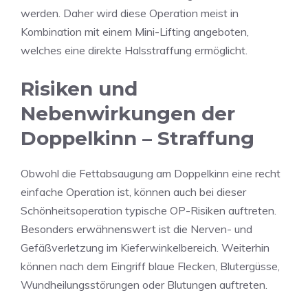
werden. Daher wird diese Operation meist in
Kombination mit einem Mini-Lifting angeboten,
welches eine direkte Halsstraffung ermöglicht.
Risiken und
Nebenwirkungen der
Doppelkinn – Straffung
Obwohl die Fettabsaugung am Doppelkinn eine recht
einfache Operation ist, können auch bei dieser
Schönheitsoperation typische OP-Risiken auftreten.
Besonders erwähnenswert ist die Nerven- und
Gefäßverletzung im Kieferwinkelbereich. Weiterhin
können nach dem Eingriff blaue Flecken, Blutergüsse,
Wundheilungsstörungen oder Blutungen auftreten.