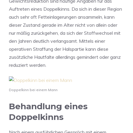
Gewichtsreduktion sind häufige Angaben für das
Auftreten eines Doppelkinns. Da sich in dieser Region
auch sehr oft Fetteinlagerungen ansammeln, kann
dieser Zustand gerade im Alter nicht von allein oder
nur mäßig zurückgehen, da sich der Stoffwechsel mit
den Jahren deutlich verlangsamt. Mittels einer
operativen Straffung der Halspartie kann diese
zusätzliche Hautfalte allerdings gemindert oder ganz
reduziert werden.
Doppelkinn bei einem Mann
Behandlung eines
Doppelkinns
Nach einem ausführlichen Gespräch mit einem