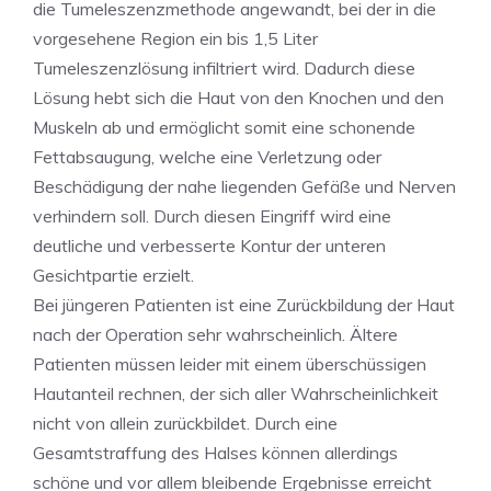
die Tumeleszenzmethode angewandt, bei der in die
vorgesehene Region ein bis 1,5 Liter
Tumeleszenzlösung infiltriert wird. Dadurch diese
Lösung hebt sich die Haut von den Knochen und den
Muskeln ab und ermöglicht somit eine schonende
Fettabsaugung, welche eine Verletzung oder
Beschädigung der nahe liegenden Gefäße und Nerven
verhindern soll. Durch diesen Eingriff wird eine
deutliche und verbesserte Kontur der unteren
Gesichtpartie erzielt.
Bei jüngeren Patienten ist eine Zurückbildung der Haut
nach der Operation sehr wahrscheinlich. Ältere
Patienten müssen leider mit einem überschüssigen
Hautanteil rechnen, der sich aller Wahrscheinlichkeit
nicht von allein zurückbildet. Durch eine
Gesamtstraffung des Halses können allerdings
schöne und vor allem bleibende Ergebnisse erreicht