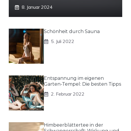
8. Januar 2024
Schönheit durch Sauna
5. Juli 2022
Entspannung im eigenen
Garten-Tempel: Die besten Tipps
2. Februar 2022
Himbeerblättertee in der
Schwangerschaft: Wirkung und