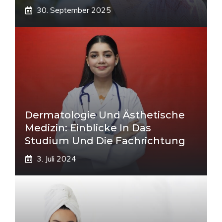
30. September 2025
Dermatologie Und Ästhetische
Medizin: Einblicke In Das
Studium Und Die Fachrichtung
3. Juli 2024