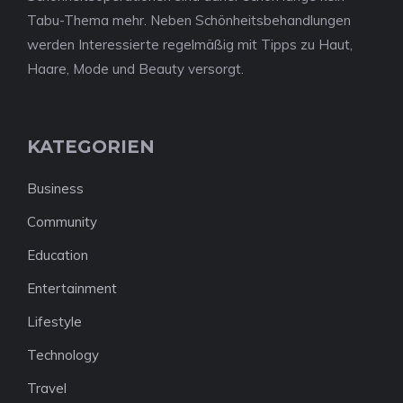
Tabu-Thema mehr. Neben Schönheitsbehandlungen
werden Interessierte regelmäßig mit Tipps zu Haut,
Haare, Mode und Beauty versorgt.
KATEGORIEN
Business
Community
Education
Entertainment
Lifestyle
Technology
Travel