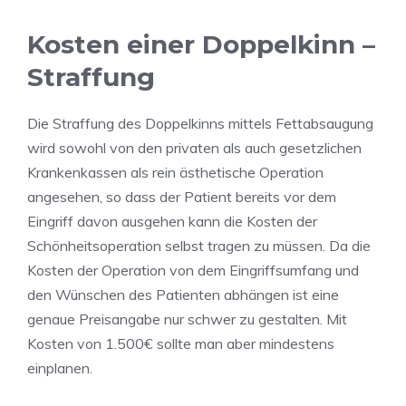
Kosten einer Doppelkinn –
Straffung
Die Straffung des Doppelkinns mittels Fettabsaugung
wird sowohl von den privaten als auch gesetzlichen
Krankenkassen als rein ästhetische Operation
angesehen, so dass der Patient bereits vor dem
Eingriff davon ausgehen kann die Kosten der
Schönheitsoperation selbst tragen zu müssen. Da die
Kosten der Operation von dem Eingriffsumfang und
den Wünschen des Patienten abhängen ist eine
genaue Preisangabe nur schwer zu gestalten. Mit
Kosten von 1.500€ sollte man aber mindestens
einplanen.