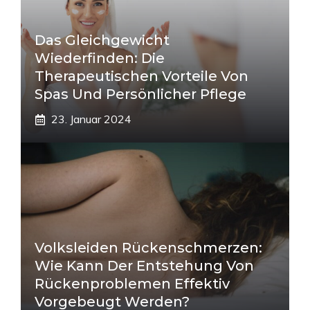
Das Gleichgewicht
Wiederfinden: Die
Therapeutischen Vorteile Von
Spas Und Persönlicher Pflege
23. Januar 2024
Volksleiden Rückenschmerzen:
Wie Kann Der Entstehung Von
Rückenproblemen Effektiv
Vorgebeugt Werden?