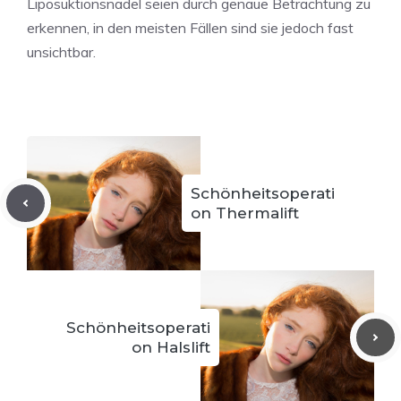
Liposuktionsnadel seien durch genaue Betrachtung zu
erkennen, in den meisten Fällen sind sie jedoch fast
unsichtbar.
Schönheitsoperati
on Thermalift
Schönheitsoperati
on Halslift