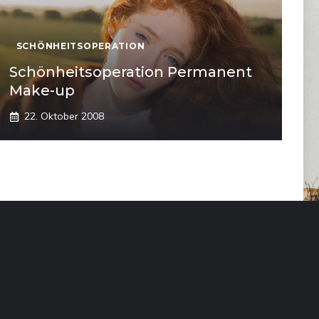
SCHÖNHEITSOPERATION
Schönheitsoperation Permanent
Make-up
22. Oktober 2008