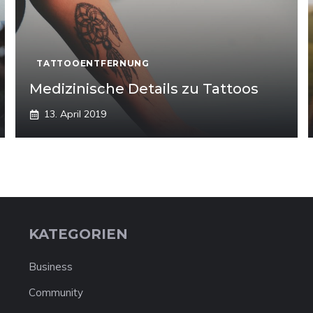
TATTOOENTFERNUNG
Medizinische Details zu Tattoos
13. April 2019
KATEGORIEN
Business
Community