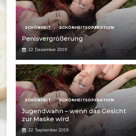
SCHÖNHEIT
,
SCHÖNHEITSOPERATION
Penisvergrößerung
22. Dezember 2019
SCHÖNHEIT
,
SCHÖNHEITSOPERATION
Jugendwahn – wenn das Gesicht
zur Maske wird
22. September 2019