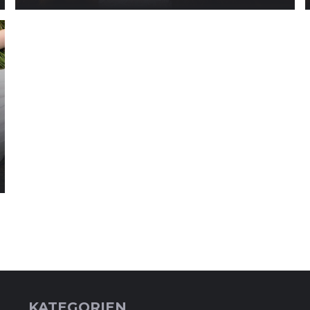
KATEGORIEN