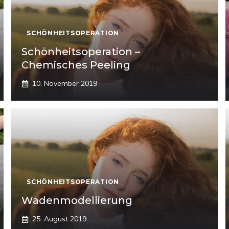
SCHÖNHEITSOPERATION
Schönheitsoperation –
Chemisches Peeling
10. November 2019
SCHÖNHEITSOPERATION
Wadenmodellierung
25. August 2019