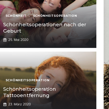
SCHÖNHEIT
,
SCHÖNHEITSOPERATION
Schönheitsoperationen nach der
Geburt
25. Mai 2020
SCHÖNHEITSOPERATION
Schönheitsoperation
Tattooentfernung
23. März 2020