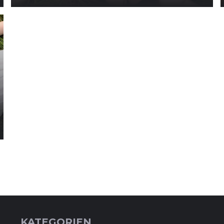
KATEGORIEN