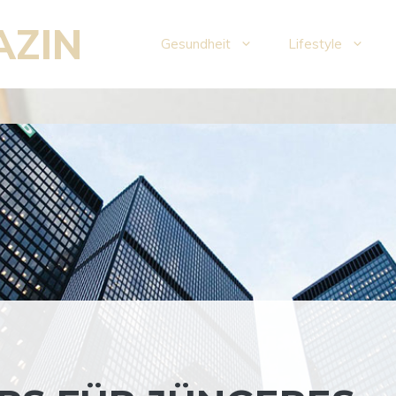
AZIN
Gesundheit
Lifestyle