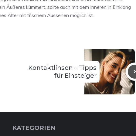
n Äußeres kümmert, sollte auch mit dem Inneren in Einklang
es Alter mit frischem Aussehen möglich ist.
Kontaktlinsen – Tipps
für Einsteiger
KATEGORIEN