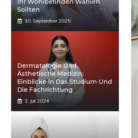
Ihr Wohlbefinden Wählen
Sollten
30. September 2025
Dermatologie Und
Ästhetische Medizin:
Einblicke In Das Studium Und
Die Fachrichtung
3. Juli 2024