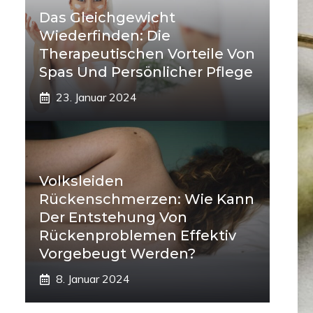
Das Gleichgewicht
Wiederfinden: Die
Therapeutischen Vorteile Von
Spas Und Persönlicher Pflege
23. Januar 2024
Volksleiden
Rückenschmerzen: Wie Kann
Der Entstehung Von
Rückenproblemen Effektiv
Vorgebeugt Werden?
8. Januar 2024