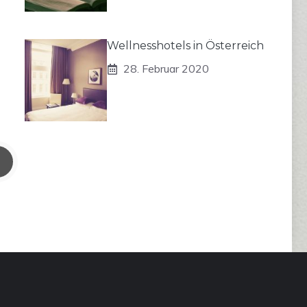
Wellnesshotels in Österreich
28. Februar 2020