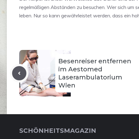
regelmäßigen Abständen zu besuchen. Wer sich um sei
leben. Nur so kann gewährleistet werden, dass ein hoh
Besenreiser entfernen
im Aestomed
Laserambulatorium
Wien
SCHÖNHEITSMAGAZIN