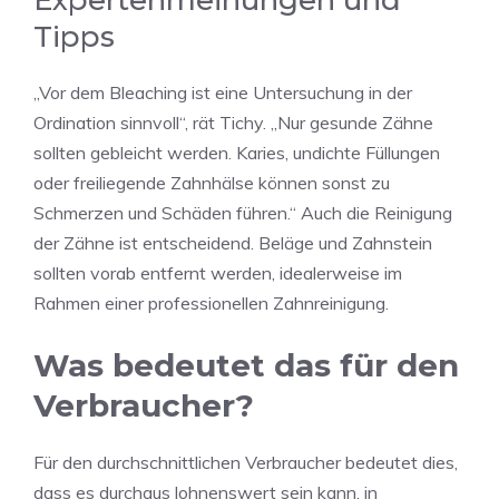
Expertenmeinungen und
Tipps
„Vor dem Bleaching ist eine Untersuchung in der
Ordination sinnvoll“, rät Tichy. „Nur gesunde Zähne
sollten gebleicht werden. Karies, undichte Füllungen
oder freiliegende Zahnhälse können sonst zu
Schmerzen und Schäden führen.“ Auch die Reinigung
der Zähne ist entscheidend. Beläge und Zahnstein
sollten vorab entfernt werden, idealerweise im
Rahmen einer professionellen Zahnreinigung.
Was bedeutet das für den
Verbraucher?
Für den durchschnittlichen Verbraucher bedeutet dies,
dass es durchaus lohnenswert sein kann, in