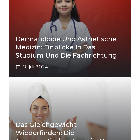
Dermatologie Und Ästhetische
Medizin: Einblicke In Das
Studium Und Die Fachrichtung
3. Juli 2024
Das Gleichgewicht
Wiederfinden: Die