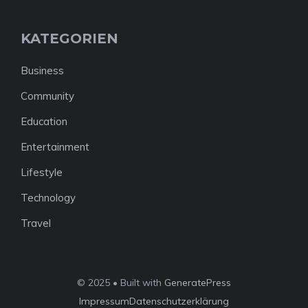
KATEGORIEN
Business
Community
Education
Entertainment
Lifestyle
Technology
Travel
© 2025 • Built with
GeneratePress
Impressum
Datenschutzerklärung