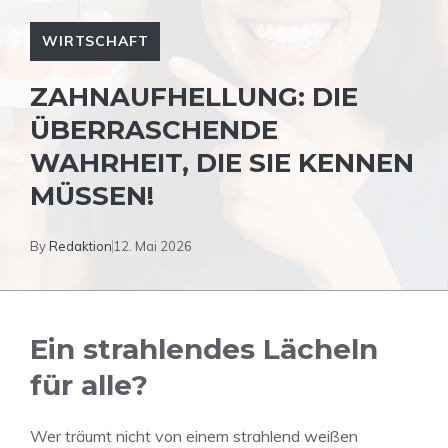
WIRTSCHAFT
ZAHNAUFHELLUNG: DIE
ÜBERRASCHENDE
WAHRHEIT, DIE SIE KENNEN
MÜSSEN!
By
Redaktion
12. Mai 2026
Ein strahlendes Lächeln
für alle?
Wer träumt nicht von einem strahlend weißen