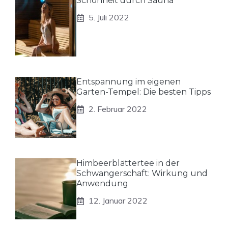
Schönheit durch Sauna
5. Juli 2022
Entspannung im eigenen
Garten-Tempel: Die besten Tipps
2. Februar 2022
Himbeerblättertee in der
Schwangerschaft: Wirkung und
Anwendung
12. Januar 2022