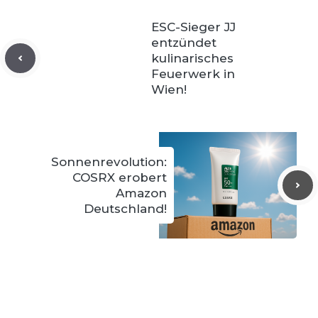
ESC-Sieger JJ
entzündet
kulinarisches
Feuerwerk in
Wien!
Sonnenrevolution:
COSRX erobert
Amazon
Deutschland!