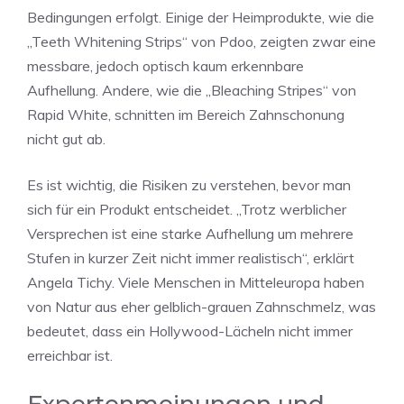
Bedingungen erfolgt. Einige der Heimprodukte, wie die
„Teeth Whitening Strips“ von Pdoo, zeigten zwar eine
messbare, jedoch optisch kaum erkennbare
Aufhellung. Andere, wie die „Bleaching Stripes“ von
Rapid White, schnitten im Bereich Zahnschonung
nicht gut ab.
Es ist wichtig, die Risiken zu verstehen, bevor man
sich für ein Produkt entscheidet. „Trotz werblicher
Versprechen ist eine starke Aufhellung um mehrere
Stufen in kurzer Zeit nicht immer realistisch“, erklärt
Angela Tichy. Viele Menschen in Mitteleuropa haben
von Natur aus eher gelblich-grauen Zahnschmelz, was
bedeutet, dass ein Hollywood-Lächeln nicht immer
erreichbar ist.