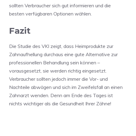
sollten Verbraucher sich gut informieren und die
besten verfügbaren Optionen wählen.
Fazit
Die Studie des VKI zeigt, dass Heimprodukte zur
Zahnaufhellung durchaus eine gute Alternative zur
professionellen Behandlung sein können –
vorausgesetzt, sie werden richtig eingesetzt.
Verbraucher sollten jedoch immer die Vor- und
Nachteile abwägen und sich im Zweifelsfall an einen
Zahnarzt wenden. Denn am Ende des Tages ist
nichts wichtiger als die Gesundheit Ihrer Zähne!