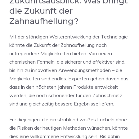
Zukunftsausblick: Was bringt
die Zukunft der
Zahnaufhellung?
Mit der ständigen Weiterentwicklung der Technologie
könnte die Zukunft der Zahnaufhellung noch
aufregendere Möglichkeiten bieten. Von neuen
chemischen Formeln, die sicherer und effektiver sind,
bis hin zu innovativen Anwendungsmethoden – die
Möglichkeiten sind endlos. Experten gehen davon aus,
dass in den nächsten Jahren Produkte entwickelt
werden, die noch schonender für den Zahnschmelz
sind und gleichzeitig bessere Ergebnisse liefern.
Für diejenigen, die ein strahlend weißes Lächeln ohne
die Risiken der heutigen Methoden wünschen, könnte
dies eine willkommene Entwicklung sein. Bis dahin