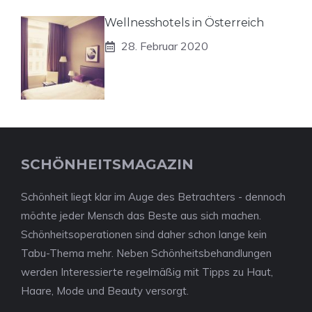
Wellnesshotels in Österreich
28. Februar 2020
SCHÖNHEITSMAGAZIN
Schönheit liegt klar im Auge des Betrachters - dennoch
möchte jeder Mensch das Beste aus sich machen.
Schönheitsoperationen sind daher schon lange kein
Tabu-Thema mehr. Neben Schönheitsbehandlungen
werden Interessierte regelmäßig mit Tipps zu Haut,
Haare, Mode und Beauty versorgt.