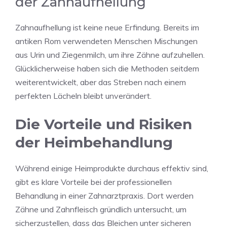
der Zahnaufhellung
Zahnaufhellung ist keine neue Erfindung. Bereits im
antiken Rom verwendeten Menschen Mischungen
aus Urin und Ziegenmilch, um ihre Zähne aufzuhellen.
Glücklicherweise haben sich die Methoden seitdem
weiterentwickelt, aber das Streben nach einem
perfekten Lächeln bleibt unverändert.
Die Vorteile und Risiken
der Heimbehandlung
Während einige Heimprodukte durchaus effektiv sind,
gibt es klare Vorteile bei der professionellen
Behandlung in einer Zahnarztpraxis. Dort werden
Zähne und Zahnfleisch gründlich untersucht, um
sicherzustellen, dass das Bleichen unter sicheren