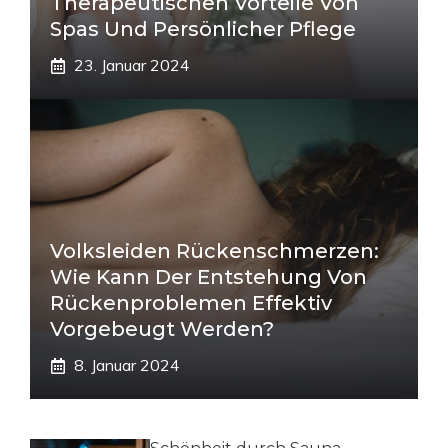
Therapeutischen Vorteile Von
Spas Und Persönlicher Pflege
23. Januar 2024
Volksleiden Rückenschmerzen:
Wie Kann Der Entstehung Von
Rückenproblemen Effektiv
Vorgebeugt Werden?
8. Januar 2024