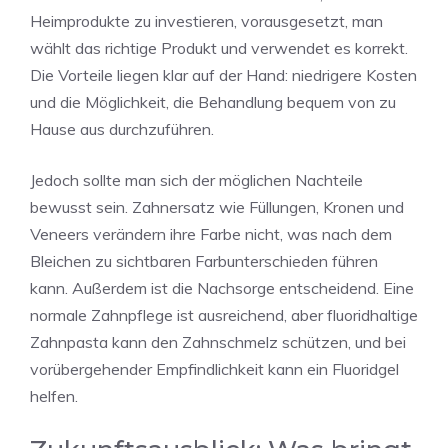
Heimprodukte zu investieren, vorausgesetzt, man
wählt das richtige Produkt und verwendet es korrekt.
Die Vorteile liegen klar auf der Hand: niedrigere Kosten
und die Möglichkeit, die Behandlung bequem von zu
Hause aus durchzuführen.
Jedoch sollte man sich der möglichen Nachteile
bewusst sein. Zahnersatz wie Füllungen, Kronen und
Veneers verändern ihre Farbe nicht, was nach dem
Bleichen zu sichtbaren Farbunterschieden führen
kann. Außerdem ist die Nachsorge entscheidend. Eine
normale Zahnpflege ist ausreichend, aber fluoridhaltige
Zahnpasta kann den Zahnschmelz schützen, und bei
vorübergehender Empfindlichkeit kann ein Fluoridgel
helfen.