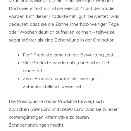
strahlend weißes Lächeln in nur wenigen Wochen.
Doch wie effektiv sind sie wirklich? Laut der Studie
wurden fünf dieser Produkte mit „gut“ bewertet, was
bedeutet, dass sie die Zähne innerhalb weniger Tage
oder Wochen deutlich aufhellen können – teilweise
sogar stärker als eine Behandlung in der Ordination.
Fünf Produkte erhielten die Bewertung „gut“.
Vier Produkte wurden als „durchschnittlich“
eingestuft.
Zwei Produkte wurden als „weniger
zufriedenstellend“ bewertet.
Die Preisspanne dieser Produkte bewegt sich
zwischen 5,99 Euro und 69,90 Euro, was sie zu einer
kostengünstigen Alternative zu teuren
Zahnbehandlungen macht.