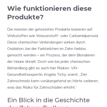
Wie funktionieren diese
Produkte?
Die meisten der getesteten Produkte basieren auf
Wirkstoffen wie Wasserstoff- oder Carbamidperoxid.
Diese chemischen Verbindungen wirken durch
Oxidation, bei der Farbteilchen im Zahn farblos
gemacht werden – ein Prozess, der dem Blondieren
der Haare ähnelt. Doch wie bei jeder chemischen
Behandlung gibt es auch hier Risiken. VKI-
Gesundheitsexpertin Angela Tichy warnt: „Der
Zahnschmelz kann vorübergehend an Härte verlieren,
was das Risiko für Zahnschäden erhöht.“
Ein Blick in die Geschichte