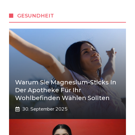
GESUNDHEIT
Warum Sie Magnesium-Sticks In
Der Apotheke Für Ihr
Wohlbefinden Wählen Sollten
30. September 2025