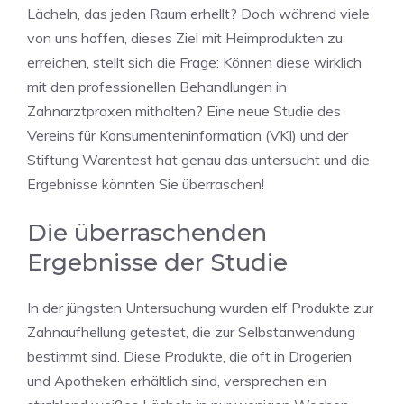
Lächeln, das jeden Raum erhellt? Doch während viele
von uns hoffen, dieses Ziel mit Heimprodukten zu
erreichen, stellt sich die Frage: Können diese wirklich
mit den professionellen Behandlungen in
Zahnarztpraxen mithalten? Eine neue Studie des
Vereins für Konsumenteninformation (VKI) und der
Stiftung Warentest hat genau das untersucht und die
Ergebnisse könnten Sie überraschen!
Die überraschenden
Ergebnisse der Studie
In der jüngsten Untersuchung wurden elf Produkte zur
Zahnaufhellung getestet, die zur Selbstanwendung
bestimmt sind. Diese Produkte, die oft in Drogerien
und Apotheken erhältlich sind, versprechen ein