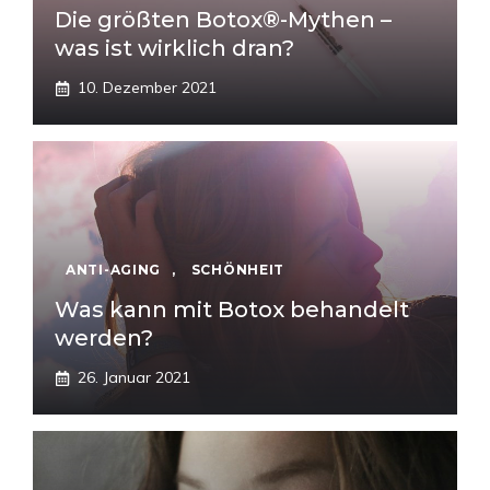
Die größten Botox®-Mythen –
was ist wirklich dran?
10. Dezember 2021
ANTI-AGING
,
SCHÖNHEIT
Was kann mit Botox behandelt
werden?
26. Januar 2021