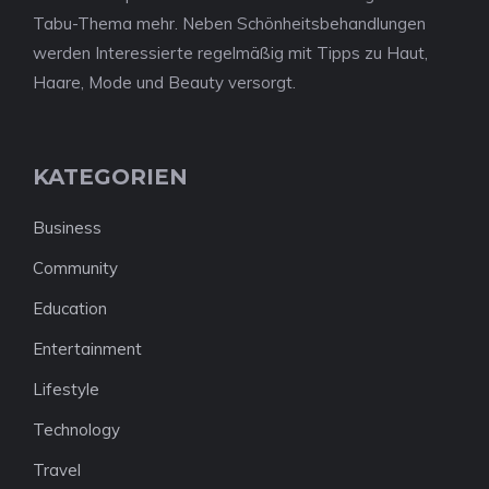
Tabu-Thema mehr. Neben Schönheitsbehandlungen
werden Interessierte regelmäßig mit Tipps zu Haut,
Haare, Mode und Beauty versorgt.
KATEGORIEN
Business
Community
Education
Entertainment
Lifestyle
Technology
Travel