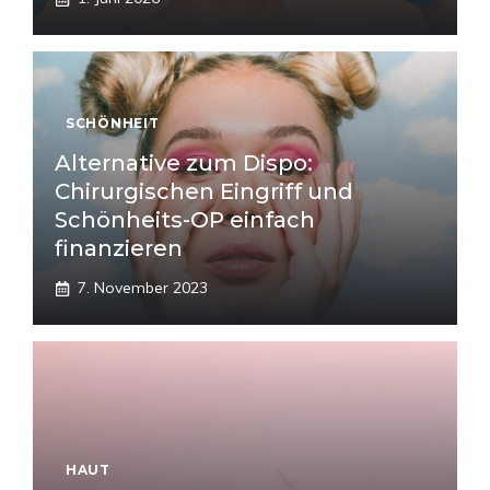
SCHÖNHEIT
Alternative zum Dispo:
Chirurgischen Eingriff und
Schönheits-OP einfach
finanzieren
7. November 2023
HAUT