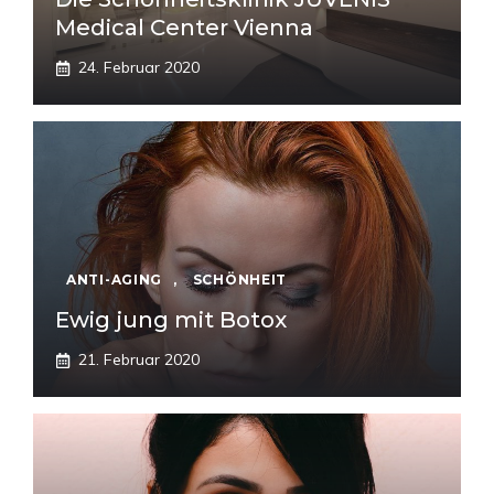
Medical Center Vienna
24. Februar 2020
ANTI-AGING
,
SCHÖNHEIT
Ewig jung mit Botox
21. Februar 2020