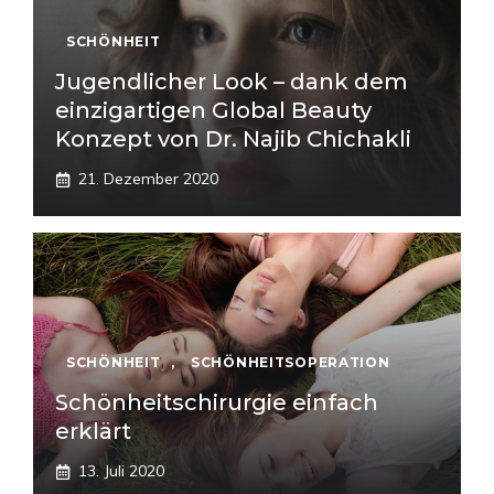
SCHÖNHEIT
Jugendlicher Look – dank dem
einzigartigen Global Beauty
Konzept von Dr. Najib Chichakli
21. Dezember 2020
SCHÖNHEIT
,
SCHÖNHEITSOPERATION
Schönheitschirurgie einfach
erklärt
13. Juli 2020