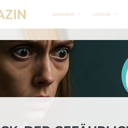
AZIN
Gesundheit
Lifestyle