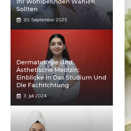
Ihr Wohlbefinden Wählen
Sollten
30. September 2025
Dermatologie Und
Ästhetische Medizin:
Einblicke In Das Studium Und
Die Fachrichtung
3. Juli 2024