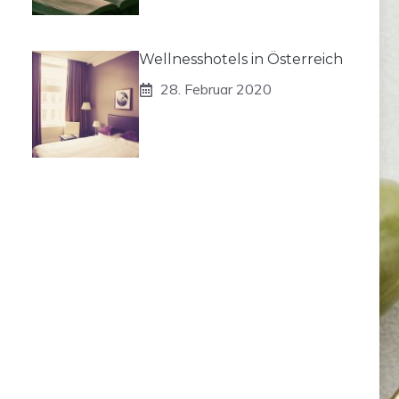
Wellnesshotels in Österreich
28. Februar 2020