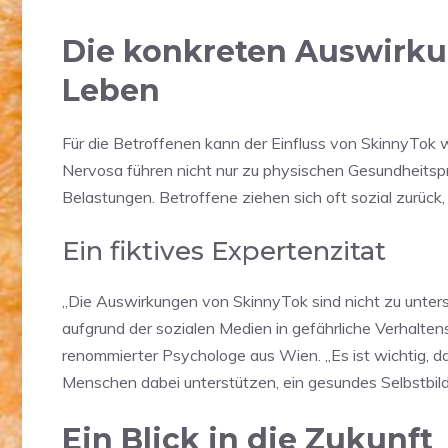
Die konkreten Auswirku
Leben
Für die Betroffenen kann der Einfluss von SkinnyTok
Nervosa führen nicht nur zu physischen Gesundheitsp
Belastungen. Betroffene ziehen sich oft sozial zurück
Ein fiktives Expertenzitat
„Die Auswirkungen von SkinnyTok sind nicht zu unter
aufgrund der sozialen Medien in gefährliche Verhalten
renommierter Psychologe aus Wien. „Es ist wichtig, 
Menschen dabei unterstützen, ein gesundes Selbstbild
Ein Blick in die Zukunft