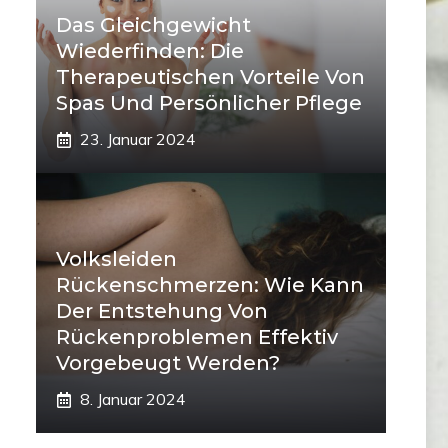
Das Gleichgewicht
Wiederfinden: Die
Therapeutischen Vorteile Von
Spas Und Persönlicher Pflege
23. Januar 2024
Volksleiden
Rückenschmerzen: Wie Kann
Der Entstehung Von
Rückenproblemen Effektiv
Vorgebeugt Werden?
8. Januar 2024