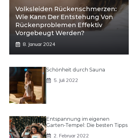
Volksleiden Rückenschmerzen:
Wie Kann Der Entstehung Von
Rückenproblemen Effektiv
Vorgebeugt Werden?
8. Januar 2024
Schönheit durch Sauna
5. Juli 2022
Entspannung im eigenen
Garten-Tempel: Die besten Tipps
2. Februar 2022