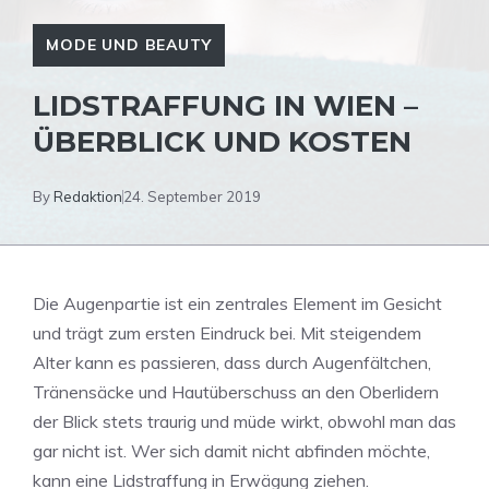
MODE UND BEAUTY
LIDSTRAFFUNG IN WIEN –
ÜBERBLICK UND KOSTEN
By
Redaktion
24. September 2019
Die Augenpartie ist ein zentrales Element im Gesicht
und trägt zum ersten Eindruck bei. Mit steigendem
Alter kann es passieren, dass durch Augenfältchen,
Tränensäcke und Hautüberschuss an den Oberlidern
der Blick stets traurig und müde wirkt, obwohl man das
gar nicht ist. Wer sich damit nicht abfinden möchte,
kann eine Lidstraffung in Erwägung ziehen.