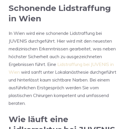
Schonende Lidstraffung
in Wien
In Wien wird eine schonende Lidstraffung bei
JUVENIS durchgeführt. Hier wird mit den neuesten
medizinischen Erkenntnissen gearbeitet, was neben
höchster Sicherheit auch zu ausgezeichneten
Ergebnissen führt. Eine
Lidstraffung bei JUVENIS in
Wien
wird sanft unter Lokalanästhesie durchgeführt
und hinterlässt kaum sichtbare Narben. Bei einem
ausführlichen Erstgespräch werden Sie vom
plastischen Chirurgen kompetent und umfassend
beraten.
Wie läuft eine