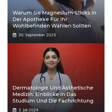
Warum Sie Magnesium-Sticks In
Der Apotheke Für Ihr
Wohlbefinden Wählen Sollten
30. September 2025
Dermatologie Und Ästhetische
Medizin: Einblicke In Das
Studium Und Die Fachrichtung
3. Juli 2024