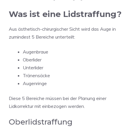
Was ist eine Lidstraffung?
Aus ästhetisch-chirurgischer Sicht wird das Auge in
zumindest 5 Bereiche unterteilt:
Augenbraue
Oberlider
Unterlider
Tränensäcke
Augenringe
Diese 5 Bereiche müssen bei der Planung einer
Lidkorrektur mit einbezogen werden.
Oberlidstraffung