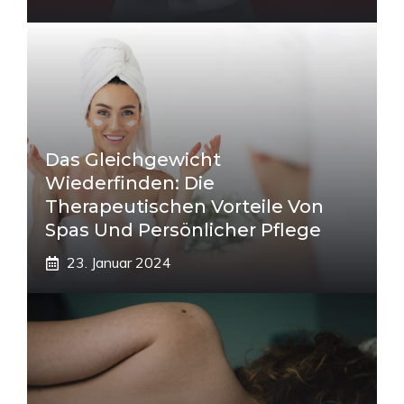
Das Gleichgewicht
Wiederfinden: Die
Therapeutischen Vorteile Von
Spas Und Persönlicher Pflege
23. Januar 2024