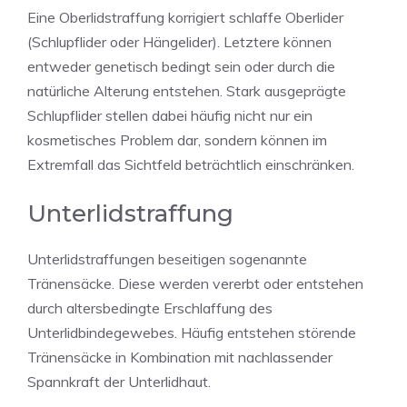
Eine Oberlidstraffung korrigiert schlaffe Oberlider
(Schlupflider oder Hängelider). Letztere können
entweder genetisch bedingt sein oder durch die
natürliche Alterung entstehen. Stark ausgeprägte
Schlupflider stellen dabei häufig nicht nur ein
kosmetisches Problem dar, sondern können im
Extremfall das Sichtfeld beträchtlich einschränken.
Unterlidstraffung
Unterlidstraffungen beseitigen sogenannte
Tränensäcke. Diese werden vererbt oder entstehen
durch altersbedingte Erschlaffung des
Unterlidbindegewebes. Häufig entstehen störende
Tränensäcke in Kombination mit nachlassender
Spannkraft der Unterlidhaut.