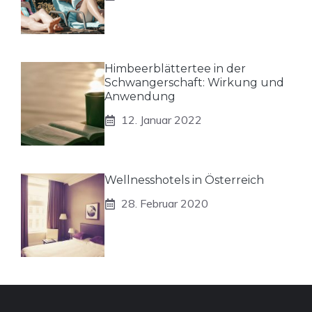
Himbeerblättertee in der
Schwangerschaft: Wirkung und
Anwendung
12. Januar 2022
Wellnesshotels in Österreich
28. Februar 2020