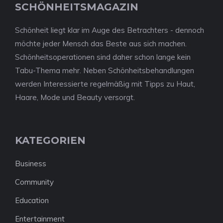
SCHÖNHEITSMAGAZIN
Schönheit liegt klar im Auge des Betrachters - dennoch
möchte jeder Mensch das Beste aus sich machen.
Schönheitsoperationen sind daher schon lange kein
Tabu-Thema mehr. Neben Schönheitsbehandlungen
werden Interessierte regelmäßig mit Tipps zu Haut,
Haare, Mode und Beauty versorgt.
KATEGORIEN
Business
Community
Education
Entertainment