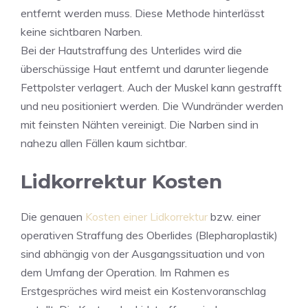
entfernt werden muss. Diese Methode hinterlässt
keine sichtbaren Narben.
Bei der Hautstraffung des Unterlides wird die
überschüssige Haut entfernt und darunter liegende
Fettpolster verlagert. Auch der Muskel kann gestrafft
und neu positioniert werden. Die Wundränder werden
mit feinsten Nähten vereinigt. Die Narben sind in
nahezu allen Fällen kaum sichtbar.
Lidkorrektur Kosten
Die genauen
Kosten einer Lidkorrektur
bzw. einer
operativen Straffung des Oberlides (Blepharoplastik)
sind abhängig von der Ausgangssituation und von
dem Umfang der Operation. Im Rahmen es
Erstgespräches wird meist ein Kostenvoranschlag