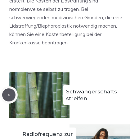
erstellt. Die Kosten der Lidstraffung sind
normalerweise selbst zu tragen. Bei
schwerwiegenden medizinischen Gründen, die eine
Lidstraffung/Blepharoplastik notwendig machen,
können Sie eine Kostenbeteiligung bei der
Krankenkasse beantragen.
Schwangerschafts
streifen
Radiofrequenz zur