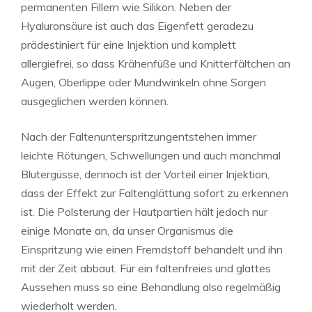
permanenten Fillern wie Silikon. Neben der
Hyaluronsäure ist auch das Eigenfett geradezu
prädestiniert für eine Injektion und komplett
allergiefrei, so dass Krähenfüße und Knitterfältchen an
Augen, Oberlippe oder Mundwinkeln ohne Sorgen
ausgeglichen werden können.
Nach der Faltenunterspritzungentstehen immer
leichte Rötungen, Schwellungen und auch manchmal
Blutergüsse, dennoch ist der Vorteil einer Injektion,
dass der Effekt zur Faltenglättung sofort zu erkennen
ist. Die Polsterung der Hautpartien hält jedoch nur
einige Monate an, da unser Organismus die
Einspritzung wie einen Fremdstoff behandelt und ihn
mit der Zeit abbaut. Für ein faltenfreies und glattes
Aussehen muss so eine Behandlung also regelmäßig
wiederholt werden.