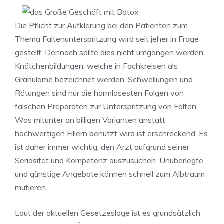
Die Pflicht zur Aufklärung bei den Patienten zum
Thema Faltenunterspritzung wird seit jeher in Frage
gestellt. Dennoch sollte dies nicht umgangen werden:
Knötchenbildungen, welche in Fachkreisen als
Granulome bezeichnet werden, Schwellungen und
Rötungen sind nur die harmlosesten Folgen von
falschen Präparaten zur Unterspritzung von Falten.
Was mitunter an billigen Varianten anstatt
hochwertigen Fillern benutzt wird ist erschreckend. Es
ist daher immer wichtig, den Arzt aufgrund seiner
Seriosität und Kompetenz auszusuchen. Unüberlegte
und günstige Angebote können schnell zum Albtraum
mutieren.
Laut der aktuellen Gesetzeslage ist es grundsätzlich