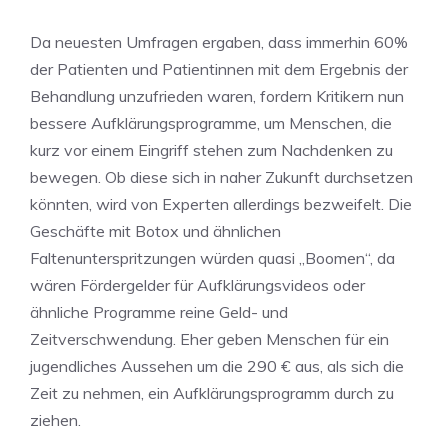
Da neuesten Umfragen ergaben, dass immerhin 60%
der Patienten und Patientinnen mit dem Ergebnis der
Behandlung unzufrieden waren, fordern Kritikern nun
bessere Aufklärungsprogramme, um Menschen, die
kurz vor einem Eingriff stehen zum Nachdenken zu
bewegen. Ob diese sich in naher Zukunft durchsetzen
könnten, wird von Experten allerdings bezweifelt. Die
Geschäfte mit Botox und ähnlichen
Faltenunterspritzungen würden quasi „Boomen“, da
wären Fördergelder für Aufklärungsvideos oder
ähnliche Programme reine Geld- und
Zeitverschwendung. Eher geben Menschen für ein
jugendliches Aussehen um die 290 € aus, als sich die
Zeit zu nehmen, ein Aufklärungsprogramm durch zu
ziehen.