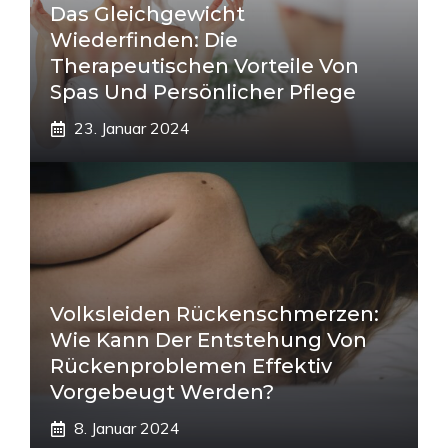
Das Gleichgewicht
Wiederfinden: Die
Therapeutischen Vorteile Von
Spas Und Persönlicher Pflege
23. Januar 2024
Volksleiden Rückenschmerzen:
Wie Kann Der Entstehung Von
Rückenproblemen Effektiv
Vorgebeugt Werden?
8. Januar 2024