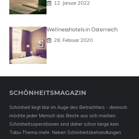
12. Januar 2022
Wellnesshotels in Österreich
28. Februar 2020
SCHÖNHEITSMAGAZIN
Schönheit liegt klar im Auge des Betrachters - dennoch
möchte jeder Mensch das Beste aus sich machen.
Schönheitsoperationen sind daher schon lange kein
Tabu-Thema mehr. Neben Schönheitsbehandlungen