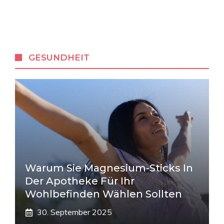
GESUNDHEIT
Warum Sie Magnesium-Sticks In
Der Apotheke Für Ihr
Wohlbefinden Wählen Sollten
30. September 2025