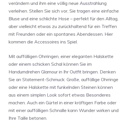
verändern und ihm eine völlig neue Ausstrahlung
verleihen. Stellen Sie sich vor, Sie tragen eine einfache
Bluse und eine schlichte Hose – perfekt für den Alltag,
aber vielleicht etwas zu zurückhaltend für ein Treffen
mit Freunden oder ein spontanes Abendessen. Hier
kommen die Accessoires ins Spiel.
Mit auffälligen Ohrringen, einer eleganten Halskette
oder einem schicken Schal können Sie im
Handumdrehen Glamour in Ihr Outfit bringen. Denken
Sie an Statement-Schmuck: Große, auffällige Ohrringe
oder eine Halskette mit funkelnden Steinen können
aus einem simplen Look sofort etwas Besonderes
machen. Auch ein Gürtel in einer kräftigen Farbe oder
mit einer auffälligen Schnalle kann Wunder wirken und
Ihre Taille betonen.