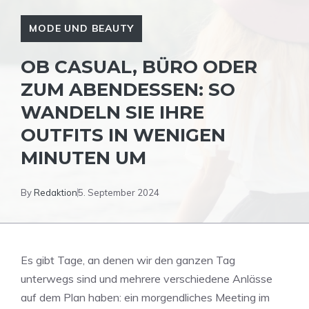
MODE UND BEAUTY
OB CASUAL, BÜRO ODER
ZUM ABENDESSEN: SO
WANDELN SIE IHRE
OUTFITS IN WENIGEN
MINUTEN UM
By
Redaktion
5. September 2024
Es gibt Tage, an denen wir den ganzen Tag
unterwegs sind und mehrere verschiedene Anlässe
auf dem Plan haben: ein morgendliches Meeting im