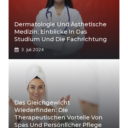
Dermatologie Und Ästhetische
Medizin: Einblicke In Das
Studium Und Die Fachrichtung
3. Juli 2024
Das Gleichgewicht
Wiederfinden: Die
Therapeutischen Vorteile Von
Spas Und Persönlicher Pflege