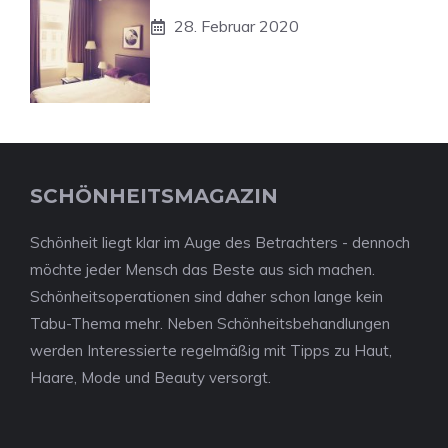
28. Februar 2020
SCHÖNHEITSMAGAZIN
Schönheit liegt klar im Auge des Betrachters - dennoch
möchte jeder Mensch das Beste aus sich machen.
Schönheitsoperationen sind daher schon lange kein
Tabu-Thema mehr. Neben Schönheitsbehandlungen
werden Interessierte regelmäßig mit Tipps zu Haut,
Haare, Mode und Beauty versorgt.