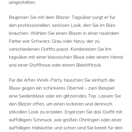
umgestalten.
Beginnen Sie mit dem Blazer: Tagsüber sorgt er für
den professionellen, seriösen Look, den Sie im Büro
brauchen. Wählen Sie einen Blazer in einer neutralen
Farbe wie Schwarz, Grau oder Navy, der zu
verschiedenen Outfits passt. Kombinieren Sie ihn
tagsüber mit einer klassischen Bluse oder einem Hemd
und einer Stoffhose oder einem Bleistiftrock.
Für die After-Work-Party tauschen Sie einfach die
Bluse gegen ein schickeres Oberteil – zum Beispiel
eine Seidenbluse oder ein glitzerndes Top. Lassen Sie
den Blazer offen, um einen lockeren und dennoch
stilvollen Look zu erzielen. Ergänzen Sie das Outfit mit
auffälligem Schmuck, wie großen Ohrringen oder einer
auffälligen Halskette, und schon sind Sie bereit für den