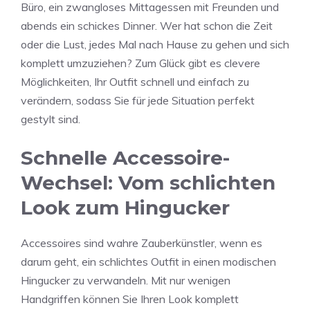
Büro, ein zwangloses Mittagessen mit Freunden und
abends ein schickes Dinner. Wer hat schon die Zeit
oder die Lust, jedes Mal nach Hause zu gehen und sich
komplett umzuziehen? Zum Glück gibt es clevere
Möglichkeiten, Ihr Outfit schnell und einfach zu
verändern, sodass Sie für jede Situation perfekt
gestylt sind.
Schnelle Accessoire-
Wechsel: Vom schlichten
Look zum Hingucker
Accessoires sind wahre Zauberkünstler, wenn es
darum geht, ein schlichtes Outfit in einen modischen
Hingucker zu verwandeln. Mit nur wenigen
Handgriffen können Sie Ihren Look komplett