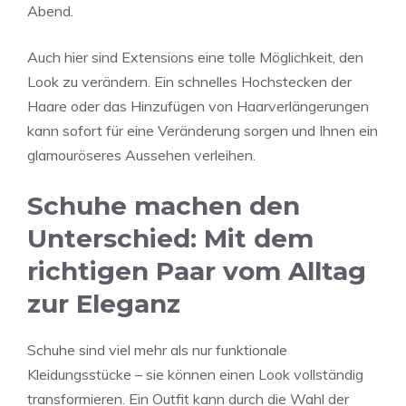
Abend.
Auch hier sind Extensions eine tolle Möglichkeit, den
Look zu verändern. Ein schnelles Hochstecken der
Haare oder das Hinzufügen von Haarverlängerungen
kann sofort für eine Veränderung sorgen und Ihnen ein
glamouröseres Aussehen verleihen.
Schuhe machen den
Unterschied: Mit dem
richtigen Paar vom Alltag
zur Eleganz
Schuhe sind viel mehr als nur funktionale
Kleidungsstücke – sie können einen Look vollständig
transformieren. Ein Outfit kann durch die Wahl der