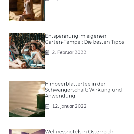
Entspannung im eigenen
Garten-Tempel: Die besten Tipps
2. Februar 2022
Himbeerblättertee in der
Schwangerschaft: Wirkung und
Anwendung
12. Januar 2022
Wellnesshotels in Österreich