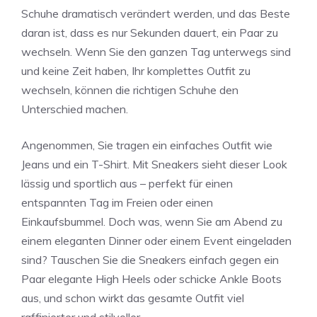
Schuhe dramatisch verändert werden, und das Beste
daran ist, dass es nur Sekunden dauert, ein Paar zu
wechseln. Wenn Sie den ganzen Tag unterwegs sind
und keine Zeit haben, Ihr komplettes Outfit zu
wechseln, können die richtigen Schuhe den
Unterschied machen.
Angenommen, Sie tragen ein einfaches Outfit wie
Jeans und ein T-Shirt. Mit Sneakers sieht dieser Look
lässig und sportlich aus – perfekt für einen
entspannten Tag im Freien oder einen
Einkaufsbummel. Doch was, wenn Sie am Abend zu
einem eleganten Dinner oder einem Event eingeladen
sind? Tauschen Sie die Sneakers einfach gegen ein
Paar elegante High Heels oder schicke Ankle Boots
aus, und schon wirkt das gesamte Outfit viel