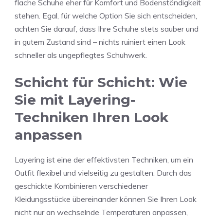
flache Schuhe eher für Komfort und Bodenständigkeit
stehen. Egal, für welche Option Sie sich entscheiden,
achten Sie darauf, dass Ihre Schuhe stets sauber und
in gutem Zustand sind – nichts ruiniert einen Look
schneller als ungepflegtes Schuhwerk.
Schicht für Schicht: Wie
Sie mit Layering-
Techniken Ihren Look
anpassen
Layering ist eine der effektivsten Techniken, um ein
Outfit flexibel und vielseitig zu gestalten. Durch das
geschickte Kombinieren verschiedener
Kleidungsstücke übereinander können Sie Ihren Look
nicht nur an wechselnde Temperaturen anpassen,