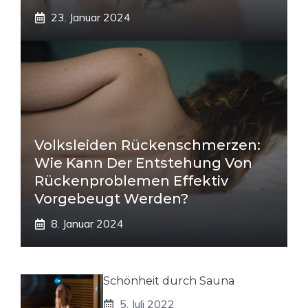
23. Januar 2024
Volksleiden Rückenschmerzen:
Wie Kann Der Entstehung Von
Rückenproblemen Effektiv
Vorgebeugt Werden?
8. Januar 2024
Schönheit durch Sauna
5. Juli 2022