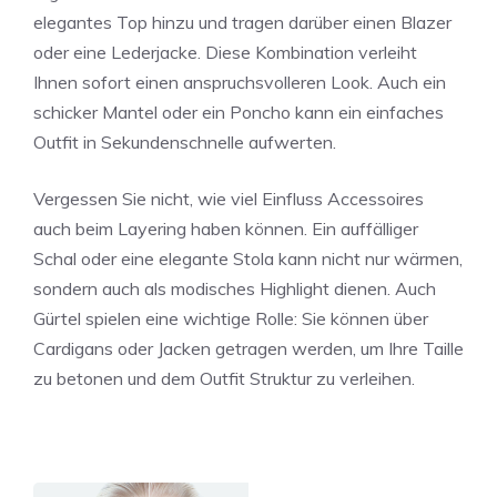
elegantes Top hinzu und tragen darüber einen Blazer
oder eine Lederjacke. Diese Kombination verleiht
Ihnen sofort einen anspruchsvolleren Look. Auch ein
schicker Mantel oder ein Poncho kann ein einfaches
Outfit in Sekundenschnelle aufwerten.
Vergessen Sie nicht, wie viel Einfluss Accessoires
auch beim Layering haben können. Ein auffälliger
Schal oder eine elegante Stola kann nicht nur wärmen,
sondern auch als modisches Highlight dienen. Auch
Gürtel spielen eine wichtige Rolle: Sie können über
Cardigans oder Jacken getragen werden, um Ihre Taille
zu betonen und dem Outfit Struktur zu verleihen.