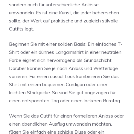
sondern auch für unterschiedliche Anlässe
umwandeln. Es ist eine Kunst, die jeder beherrschen
sollte, der Wert auf praktische und zugleich stilvolle
Outfits legt.
Beginnen Sie mit einer soliden Basis: Ein einfaches T-
Shirt oder ein dünnes Langarmshirt in einer neutralen
Farbe eignet sich hervorragend als Grundschicht.
Darüber können Sie je nach Anlass und Wetterlage
variieren. Für einen casual Look kombinieren Sie das
Shirt mit einem bequemen Cardigan oder einer
leichten Strickjacke. So sind Sie gut angezogen für
einen entspannten Tag oder einen lockeren Bürotag.
Wenn Sie das Outfit für einen formelleren Anlass oder
einen abendlichen Ausflug umwandeln möchten,
fügen Sie einfach eine schicke Bluse oder ein