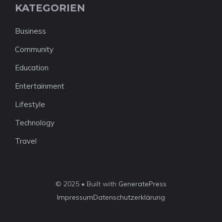
KATEGORIEN
Business
Community
Education
Entertainment
Lifestyle
Technology
Travel
© 2025 • Built with
GeneratePress
Impressum
Datenschutzerklärung