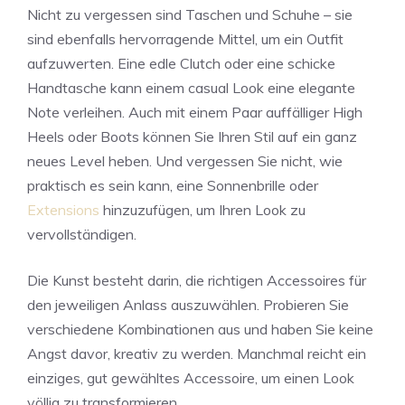
Nicht zu vergessen sind Taschen und Schuhe – sie
sind ebenfalls hervorragende Mittel, um ein Outfit
aufzuwerten. Eine edle Clutch oder eine schicke
Handtasche kann einem casual Look eine elegante
Note verleihen. Auch mit einem Paar auffälliger High
Heels oder Boots können Sie Ihren Stil auf ein ganz
neues Level heben. Und vergessen Sie nicht, wie
praktisch es sein kann, eine Sonnenbrille oder
Extensions
hinzuzufügen, um Ihren Look zu
vervollständigen.
Die Kunst besteht darin, die richtigen Accessoires für
den jeweiligen Anlass auszuwählen. Probieren Sie
verschiedene Kombinationen aus und haben Sie keine
Angst davor, kreativ zu werden. Manchmal reicht ein
einziges, gut gewähltes Accessoire, um einen Look
völlig zu transformieren.