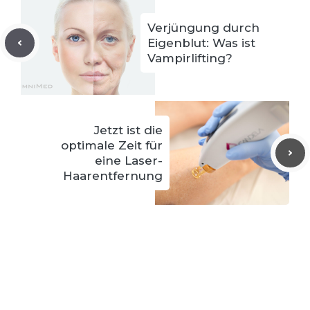
Verjüngung durch
Eigenblut: Was ist
Vampirlifting?
Jetzt ist die
optimale Zeit für
eine Laser-
Haarentfernung