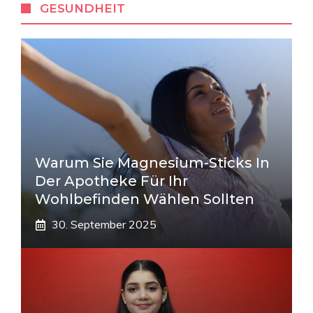
GESUNDHEIT
Warum Sie Magnesium-Sticks In
Der Apotheke Für Ihr
Wohlbefinden Wählen Sollten
30. September 2025