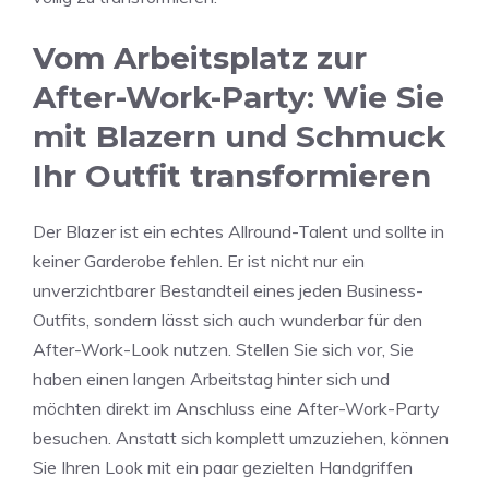
Vom Arbeitsplatz zur
After-Work-Party: Wie Sie
mit Blazern und Schmuck
Ihr Outfit transformieren
Der Blazer ist ein echtes Allround-Talent und sollte in
keiner Garderobe fehlen. Er ist nicht nur ein
unverzichtbarer Bestandteil eines jeden Business-
Outfits, sondern lässt sich auch wunderbar für den
After-Work-Look nutzen. Stellen Sie sich vor, Sie
haben einen langen Arbeitstag hinter sich und
möchten direkt im Anschluss eine After-Work-Party
besuchen. Anstatt sich komplett umzuziehen, können
Sie Ihren Look mit ein paar gezielten Handgriffen