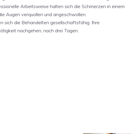
ssionelle Arbeitsweise halten sich die Schmerzen in einem
die Augen verquollen und angeschwollen.
 sich die Behandelten gesellschaftsfähig. Ihre
htätigkeit nachgehen, nach drei Tagen.