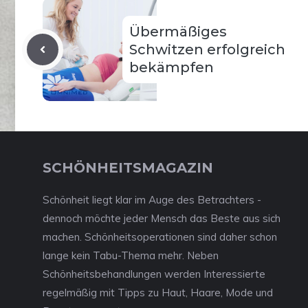
Übermäßiges
Schwitzen erfolgreich
bekämpfen
SCHÖNHEITSMAGAZIN
Schönheit liegt klar im Auge des Betrachters -
dennoch möchte jeder Mensch das Beste aus sich
machen. Schönheitsoperationen sind daher schon
lange kein Tabu-Thema mehr. Neben
Schönheitsbehandlungen werden Interessierte
regelmäßig mit Tipps zu Haut, Haare, Mode und