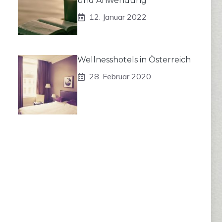
und Anwendung
12. Januar 2022
Wellnesshotels in Österreich
28. Februar 2020