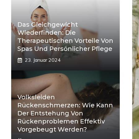
Das Gleichgewicht
Wiederfinden: Die
Therapeutischen Vorteile Von
Spas Und Persönlicher Pflege
23. Januar 2024
Volksleiden
Rückenschmerzen: Wie Kann
Der Entstehung Von
Rückenproblemen Effektiv
Vorgebeugt Werden?