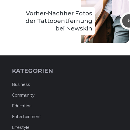
Vorher-Nachher Fotos
der Tattooentfernung
bei Newskin
KATEGORIEN
Business
Community
Education
Entertainment
Lifestyle