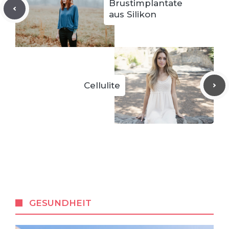
Brustimplantate
aus Silikon
Cellulite
GESUNDHEIT