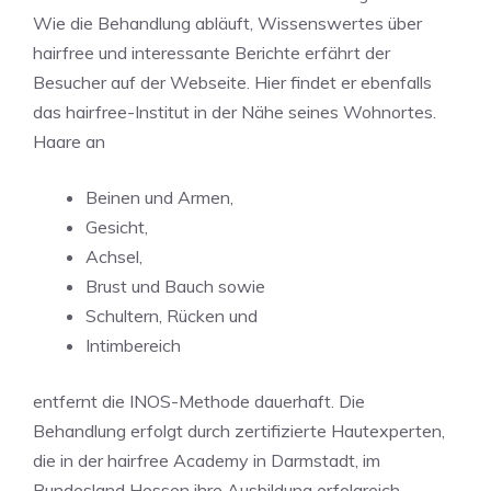
Wie die Behandlung abläuft, Wissenswertes über
hairfree und interessante Berichte erfährt der
Besucher auf der Webseite. Hier findet er ebenfalls
das hairfree-Institut in der Nähe seines Wohnortes.
Haare an
Beinen und Armen,
Gesicht,
Achsel,
Brust und Bauch sowie
Schultern, Rücken und
Intimbereich
entfernt die INOS-Methode dauerhaft. Die
Behandlung erfolgt durch zertifizierte Hautexperten,
die in der hairfree Academy in Darmstadt, im
Bundesland Hessen ihre Ausbildung erfolgreich