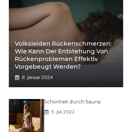
Volksleiden Rückenschmerzen:
Wie Kann Der Entstehung Von
Rückenproblemen Effektiv
Vorgebeugt Werden?
8. Januar 2024
Schönheit durch Sauna
5. Juli 2022