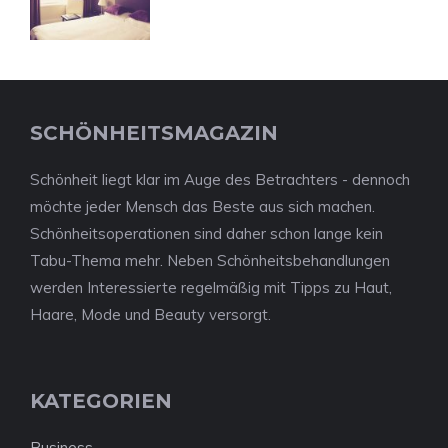
SCHÖNHEITSMAGAZIN
Schönheit liegt klar im Auge des Betrachters - dennoch
möchte jeder Mensch das Beste aus sich machen.
Schönheitsoperationen sind daher schon lange kein
Tabu-Thema mehr. Neben Schönheitsbehandlungen
werden Interessierte regelmäßig mit Tipps zu Haut,
Haare, Mode und Beauty versorgt.
KATEGORIEN
Business