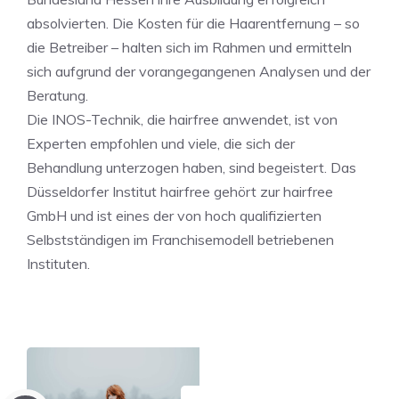
absolvierten. Die Kosten für die Haarentfernung – so
die Betreiber – halten sich im Rahmen und ermitteln
sich aufgrund der vorangegangenen Analysen und der
Beratung.
Die INOS-Technik, die hairfree anwendet, ist von
Experten empfohlen und viele, die sich der
Behandlung unterzogen haben, sind begeistert. Das
Düsseldorfer Institut hairfree gehört zur hairfree
GmbH und ist eines der von hoch qualifizierten
Selbstständigen im Franchisemodell betriebenen
Instituten.