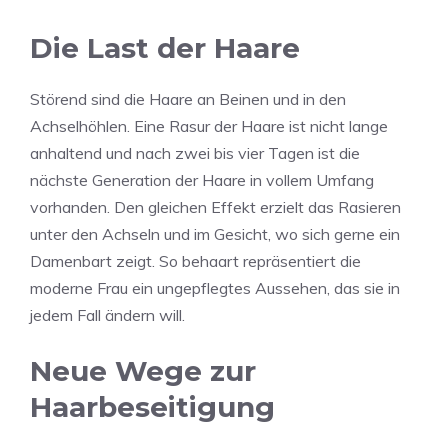
Die Last der Haare
Störend sind die Haare an Beinen und in den
Achselhöhlen. Eine Rasur der Haare ist nicht lange
anhaltend und nach zwei bis vier Tagen ist die
nächste Generation der Haare in vollem Umfang
vorhanden. Den gleichen Effekt erzielt das Rasieren
unter den Achseln und im Gesicht, wo sich gerne ein
Damenbart zeigt. So behaart repräsentiert die
moderne Frau ein ungepflegtes Aussehen, das sie in
jedem Fall ändern will.
Neue Wege zur
Haarbeseitigung