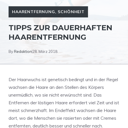
HAARENTFERNUNG
,
SCHÖNHEIT
TIPPS ZUR DAUERHAFTEN
HAARENTFERNUNG
By
Redaktion
28. März 2018
Der Haarwuchs ist genetisch bedingt und in der Regel
wachsen die Haare an den Stellen des Körpers
unermüdlich, wo sie nicht erwünscht sind. Das
Entfernen der lästigen Haare erfordert viel Zeit und ist
meist schmerzhaft. Im Endeffekt wachsen die Haare
dort, wo die Menschen sie rasierten oder mit Cremes
entfernten, deutlich besser und schneller nach.