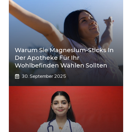
Warum Sie Magnesium-Sticks In
Der Apotheke Für Ihr
Wohlbefinden Wählen Sollten
30. September 2025