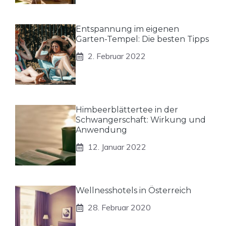
Entspannung im eigenen
Garten-Tempel: Die besten Tipps
2. Februar 2022
Himbeerblättertee in der
Schwangerschaft: Wirkung und
Anwendung
12. Januar 2022
Wellnesshotels in Österreich
28. Februar 2020