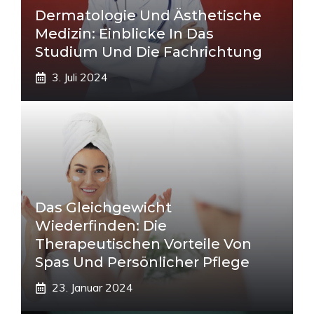
Dermatologie Und Ästhetische
Medizin: Einblicke In Das
Studium Und Die Fachrichtung
3. Juli 2024
Das Gleichgewicht
Wiederfinden: Die
Therapeutischen Vorteile Von
Spas Und Persönlicher Pflege
23. Januar 2024