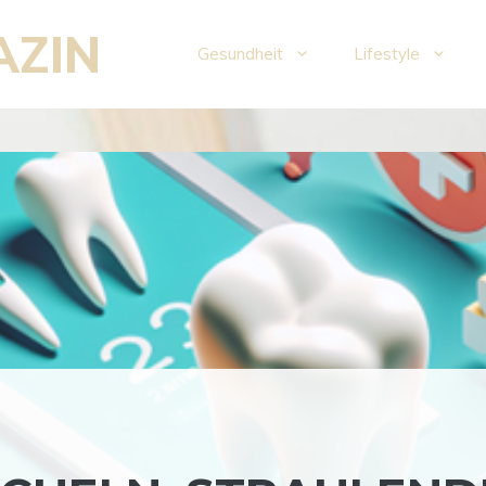
AZIN
Gesundheit
Lifestyle