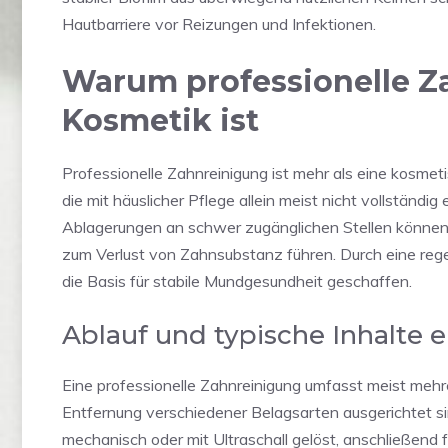
Hautbarriere vor Reizungen und Infektionen.
Warum professionelle Z
Kosmetik ist
Professionelle Zahnreinigung ist mehr als eine kosme
die mit häuslicher Pflege allein meist nicht vollständi
Ablagerungen an schwer zugänglichen Stellen können
zum Verlust von Zahnsubstanz führen. Durch eine reg
die Basis für stabile Mundgesundheit geschaffen.
Ablauf und typische Inhalte e
Eine professionelle Zahnreinigung umfasst meist mehre
Entfernung verschiedener Belagsarten ausgerichtet 
mechanisch oder mit Ultraschall gelöst, anschließend 