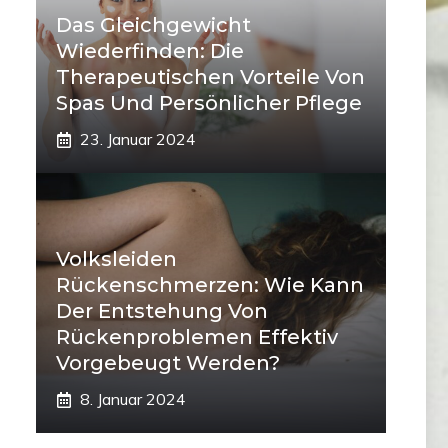
Das Gleichgewicht
Wiederfinden: Die
Therapeutischen Vorteile Von
Spas Und Persönlicher Pflege
23. Januar 2024
Volksleiden
Rückenschmerzen: Wie Kann
Der Entstehung Von
Rückenproblemen Effektiv
Vorgebeugt Werden?
8. Januar 2024