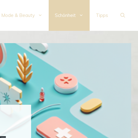
Mode & Beauty
Schönheit
Tipps