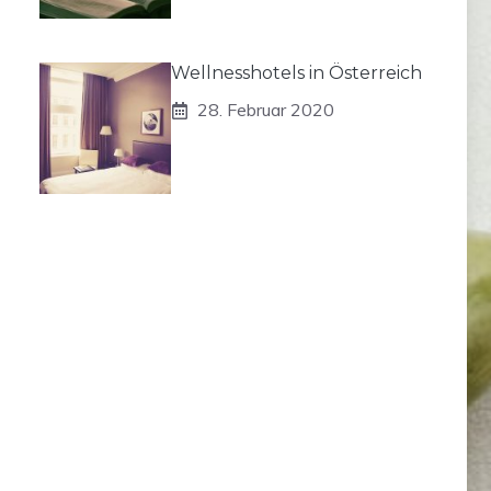
Wellnesshotels in Österreich
28. Februar 2020