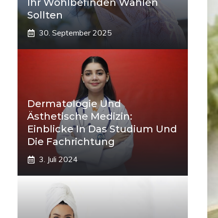
Ihr Wohlbefinden Wählen
Sollten
30. September 2025
Dermatologie Und
Ästhetische Medizin:
Einblicke In Das Studium Und
Die Fachrichtung
3. Juli 2024