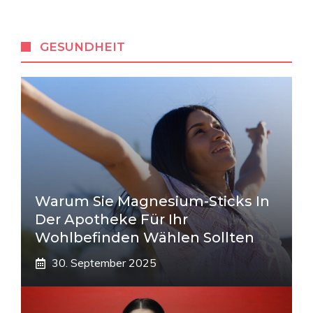
GESUNDHEIT
Warum Sie Magnesium-Sticks In
Der Apotheke Für Ihr
Wohlbefinden Wählen Sollten
30. September 2025