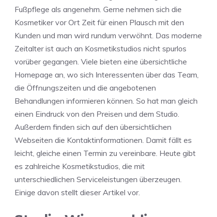
Fußpflege als angenehm. Gerne nehmen sich die
Kosmetiker vor Ort Zeit für einen Plausch mit den
Kunden und man wird rundum verwöhnt. Das moderne
Zeitalter ist auch an Kosmetikstudios nicht spurlos
vorüber gegangen. Viele bieten eine übersichtliche
Homepage an, wo sich Interessenten über das Team,
die Öffnungszeiten und die angebotenen
Behandlungen informieren können. So hat man gleich
einen Eindruck von den Preisen und dem Studio.
Außerdem finden sich auf den übersichtlichen
Webseiten die Kontaktinformationen. Damit fällt es
leicht, gleiche einen Termin zu vereinbare. Heute gibt
es zahlreiche Kosmetikstudios, die mit
unterschiedlichen Serviceleistungen überzeugen.
Einige davon stellt dieser Artikel vor.