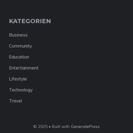
KATEGORIEN
Business
Community
Education
Entertainment
Lifestyle
Technology
Travel
© 2025 • Built with
GeneratePress