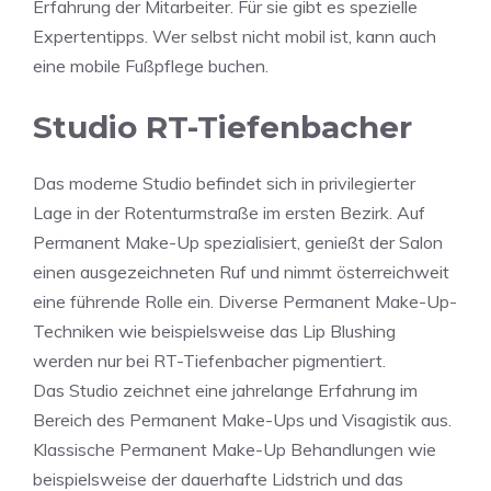
Erfahrung der Mitarbeiter. Für sie gibt es spezielle
Expertentipps. Wer selbst nicht mobil ist, kann auch
eine mobile Fußpflege buchen.
Studio RT-Tiefenbacher
Das moderne Studio befindet sich in privilegierter
Lage in der Rotenturmstraße im ersten Bezirk. Auf
Permanent Make-Up spezialisiert, genießt der Salon
einen ausgezeichneten Ruf und nimmt österreichweit
eine führende Rolle ein. Diverse Permanent Make-Up-
Techniken wie beispielsweise das Lip Blushing
werden nur bei RT-Tiefenbacher pigmentiert.
Das Studio zeichnet eine jahrelange Erfahrung im
Bereich des Permanent Make-Ups und Visagistik aus.
Klassische Permanent Make-Up Behandlungen wie
beispielsweise der dauerhafte Lidstrich und das