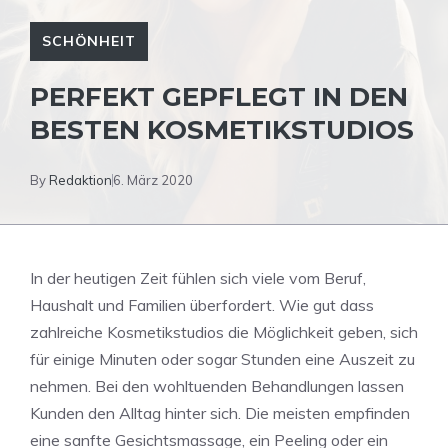
SCHÖNHEIT
PERFEKT GEPFLEGT IN DEN
BESTEN KOSMETIKSTUDIOS
By
Redaktion
6. März 2020
In der heutigen Zeit fühlen sich viele vom Beruf,
Haushalt und Familien überfordert. Wie gut dass
zahlreiche Kosmetikstudios die Möglichkeit geben, sich
für einige Minuten oder sogar Stunden eine Auszeit zu
nehmen. Bei den wohltuenden Behandlungen lassen
Kunden den Alltag hinter sich. Die meisten empfinden
eine sanfte Gesichtsmassage, ein Peeling oder ein