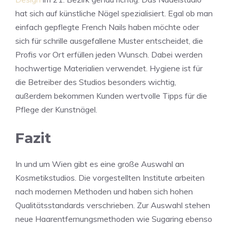
hat sich auf künstliche Nägel spezialisiert. Egal ob man
einfach gepflegte French Nails haben möchte oder
sich für schrille ausgefallene Muster entscheidet, die
Profis vor Ort erfüllen jeden Wunsch. Dabei werden
hochwertige Materialien verwendet. Hygiene ist für
die Betreiber des Studios besonders wichtig,
außerdem bekommen Kunden wertvolle Tipps für die
Pflege der Kunstnägel.
Fazit
In und um Wien gibt es eine große Auswahl an
Kosmetikstudios. Die vorgestellten Institute arbeiten
nach modernen Methoden und haben sich hohen
Qualitätsstandards verschrieben. Zur Auswahl stehen
neue Haarentfernungsmethoden wie Sugaring ebenso