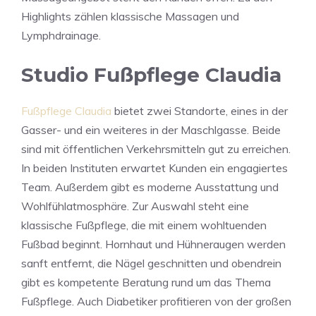
Highlights zählen klassische Massagen und
Lymphdrainage.
Studio Fußpflege Claudia
Fußpflege Claudia
bietet zwei Standorte, eines in der
Gasser- und ein weiteres in der Maschlgasse. Beide
sind mit öffentlichen Verkehrsmitteln gut zu erreichen.
In beiden Instituten erwartet Kunden ein engagiertes
Team. Außerdem gibt es moderne Ausstattung und
Wohlfühlatmosphäre. Zur Auswahl steht eine
klassische Fußpflege, die mit einem wohltuenden
Fußbad beginnt. Hornhaut und Hühneraugen werden
sanft entfernt, die Nägel geschnitten und obendrein
gibt es kompetente Beratung rund um das Thema
Fußpflege. Auch Diabetiker profitieren von der großen