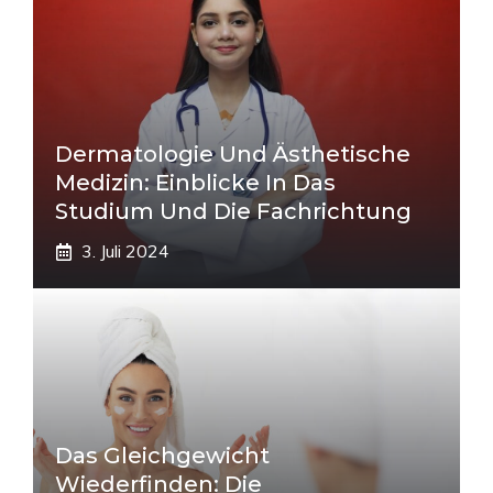
Dermatologie Und Ästhetische
Medizin: Einblicke In Das
Studium Und Die Fachrichtung
3. Juli 2024
Das Gleichgewicht
Wiederfinden: Die