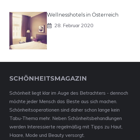
Wellnesshotels in Österreich
28. Februar 2020
SCHÖNHEITSMAGAZIN
Schönheit liegt klar im Auge des Betrachters - dennoch
möchte jeder Mensch das Beste aus sich machen.
Schönheitsoperationen sind daher schon lange kein
Tabu-Thema mehr. Neben Schönheitsbehandlungen
werden Interessierte regelmäßig mit Tipps zu Haut,
Haare, Mode und Beauty versorgt.