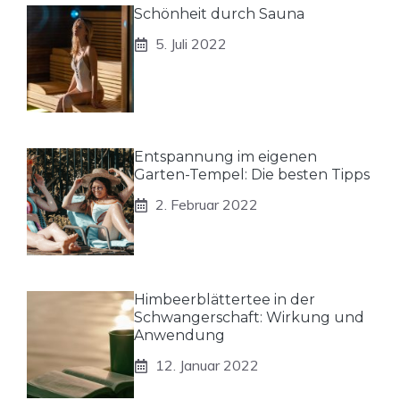
Schönheit durch Sauna
5. Juli 2022
Entspannung im eigenen
Garten-Tempel: Die besten Tipps
2. Februar 2022
Himbeerblättertee in der
Schwangerschaft: Wirkung und
Anwendung
12. Januar 2022