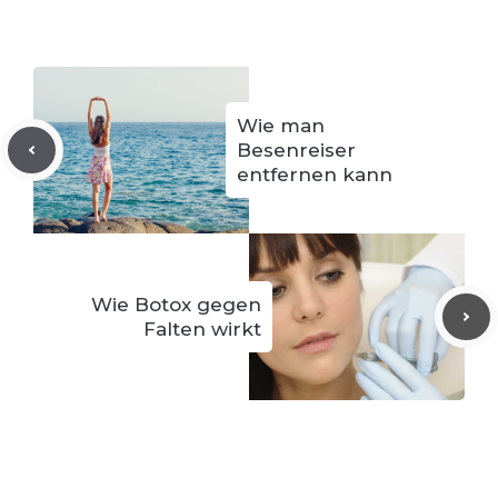
Wie man
Besenreiser
entfernen kann
Wie Botox gegen
Falten wirkt