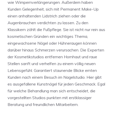
wie Wimpernverlängerungen. Außerdem haben
Kunden Gelegenheit, sich mit Permanent Make-Up
einen anhaltenden Lidstrich ziehen oder die
Augenbrauchen verdichten zu lassen. Zu den
Klassikern zählt die Fußpflege. Sie ist nicht nur rein aus
kosmetischen Gründen ein wichtiges Thema,
eingewachsene Nägel oder Hühneraugen können
darüber hinaus Schmerzen verursachen. Die Experten
der Kosmetikstudios entfernen Hornhaut und raue
Stellen sanft und verhelfen zu einem völlig neuen
Lebensgefühl. Garantiert staunende Blicke ernten
Kunden nach einem Besuch im Nagelstudio. Hier gibt
es ausgefallene Kunstnägel für jeden Geschmack. Egal
für welche Behandlung man sich entscheidet, die
vorgestellten Studios punkten mit erstklassiger
Beratung und freundlichen Mitarbeitern.