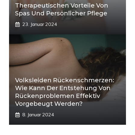
Therapeutischen Vorteile Von
Spas Und Persönlicher Pflege
23. Januar 2024
Volksleiden Rückenschmerzen:
Wie Kann Der Entstehung Von
Rückenproblemen Effektiv
Vorgebeugt Werden?
8. Januar 2024