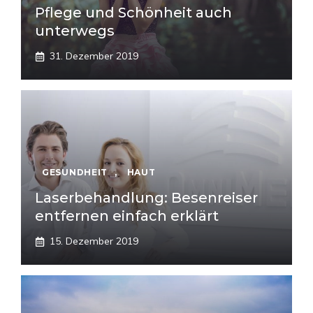
Pflege und Schönheit auch
unterwegs
31. Dezember 2019
GESUNDHEIT
,
HAUT
Laserbehandlung: Besenreiser
entfernen einfach erklärt
15. Dezember 2019