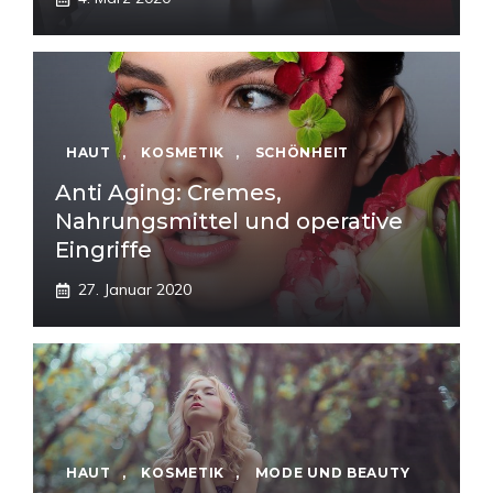
HAUT
,
KOSMETIK
,
SCHÖNHEIT
Anti Aging: Cremes,
Nahrungsmittel und operative
Eingriffe
27. Januar 2020
HAUT
,
KOSMETIK
,
MODE UND BEAUTY