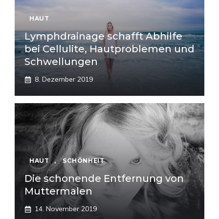
HAUT
Lymphdrainage schafft Abhilfe
bei Cellulite, Hautproblemen und
Schwellungen
8. Dezember 2019
HAUT
,
SCHÖNHEIT
Die schonende Entfernung von
Muttermalen
14. November 2019