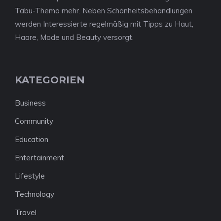
Tabu-Thema mehr. Neben Schönheitsbehandlungen
werden Interessierte regelmäßig mit Tipps zu Haut,
Haare, Mode und Beauty versorgt.
KATEGORIEN
Business
Community
Education
Entertainment
Lifestyle
Technology
Travel