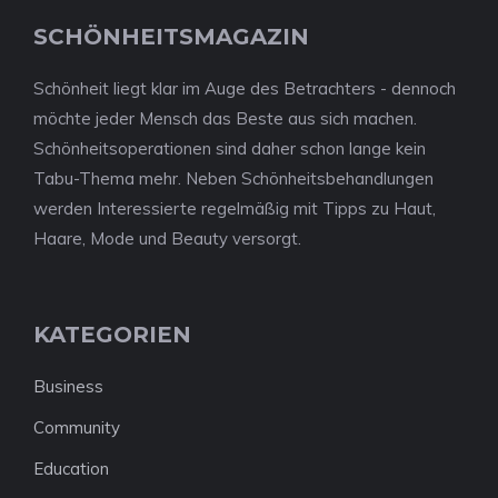
SCHÖNHEITSMAGAZIN
Schönheit liegt klar im Auge des Betrachters - dennoch
möchte jeder Mensch das Beste aus sich machen.
Schönheitsoperationen sind daher schon lange kein
Tabu-Thema mehr. Neben Schönheitsbehandlungen
werden Interessierte regelmäßig mit Tipps zu Haut,
Haare, Mode und Beauty versorgt.
KATEGORIEN
Business
Community
Education