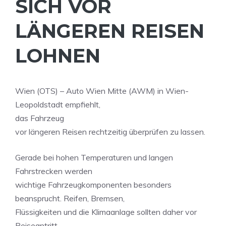
SICH VOR
LÄNGEREN REISEN
LOHNEN
Wien (OTS) – Auto Wien Mitte (AWM) in Wien-
Leopoldstadt empfiehlt,
das Fahrzeug
vor längeren Reisen rechtzeitig überprüfen zu lassen.
Gerade bei hohen Temperaturen und langen
Fahrstrecken werden
wichtige Fahrzeugkomponenten besonders
beansprucht. Reifen, Bremsen,
Flüssigkeiten und die Klimaanlage sollten daher vor
Reiseantritt