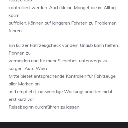
kontrolliert werden. Auch kleine Mängel, die im Alltag
kaum
auffallen, können auf längeren Fahrten zu Problemen
führen.
Ein kurzer Fahrzeugcheck vor dem Urlaub kann helfen,
Pannen zu
vermeiden und für mehr Sicherheit unterwegs zu
sorgen. Auto Wien
Mitte bietet entsprechende Kontrollen für Fahrzeuge
aller Marken an
und empfiehlt, notwendige Wartungsarbeiten nicht
erst kurz vor
Reisebeginn durchführen zu lassen.