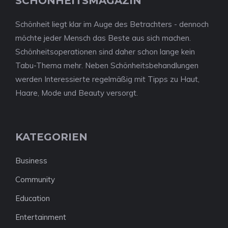
SCHÖNHEITSMAGAZIN
Schönheit liegt klar im Auge des Betrachters - dennoch
möchte jeder Mensch das Beste aus sich machen.
Schönheitsoperationen sind daher schon lange kein
Tabu-Thema mehr. Neben Schönheitsbehandlungen
werden Interessierte regelmäßig mit Tipps zu Haut,
Haare, Mode und Beauty versorgt.
KATEGORIEN
Business
Community
Education
Entertainment