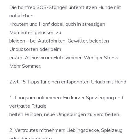
Die hanfred SOS-Stangerl unterstützen Hunde mit
natürlichen
Kräutern und Hanf dabei, auch in stressigen
Momenten gelassen zu
bleiben – bei Autofahrten, Gewitter, belebten
Urlaubsorten oder beim
ersten Alleinsein im Hotelzimmer. Weniger Stress.
Mehr Sommer.
Zwtl.: 5 Tipps für einen entspannten Urlaub mit Hund
1. Langsam ankommen: Ein kurzer Spaziergang und
vertraute Rituale
helfen Hunden, neue Umgebungen zu verarbeiten.
2. Vertrautes mitnehmen: Lieblingsdecke, Spielzeug
oder der gewohnte