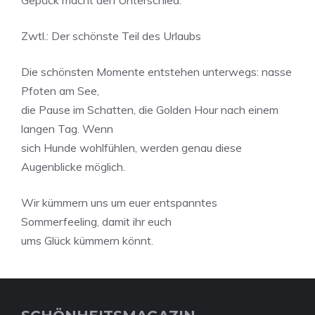
Gepäck macht den Unterschied.
Zwtl.: Der schönste Teil des Urlaubs
Die schönsten Momente entstehen unterwegs: nasse
Pfoten am See,
die Pause im Schatten, die Golden Hour nach einem
langen Tag. Wenn
sich Hunde wohlfühlen, werden genau diese
Augenblicke möglich.
Wir kümmern uns um euer entspanntes
Sommerfeeling, damit ihr euch
ums Glück kümmern könnt.