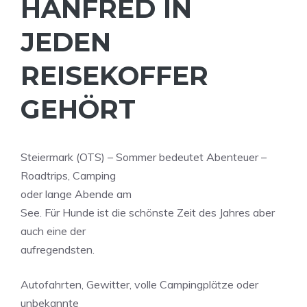
HANFRED IN
JEDEN
REISEKOFFER
GEHÖRT
Steiermark (OTS) – Sommer bedeutet Abenteuer –
Roadtrips, Camping
oder lange Abende am
See. Für Hunde ist die schönste Zeit des Jahres aber
auch eine der
aufregendsten.
Autofahrten, Gewitter, volle Campingplätze oder
unbekannte