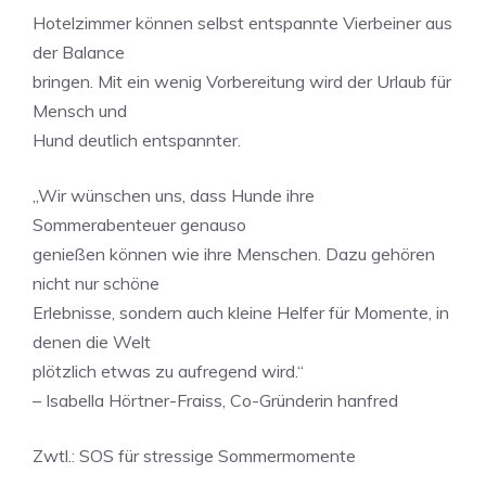
Hotelzimmer können selbst entspannte Vierbeiner aus
der Balance
bringen. Mit ein wenig Vorbereitung wird der Urlaub für
Mensch und
Hund deutlich entspannter.
„Wir wünschen uns, dass Hunde ihre
Sommerabenteuer genauso
genießen können wie ihre Menschen. Dazu gehören
nicht nur schöne
Erlebnisse, sondern auch kleine Helfer für Momente, in
denen die Welt
plötzlich etwas zu aufregend wird.“
– Isabella Hörtner-Fraiss, Co-Gründerin hanfred
Zwtl.: SOS für stressige Sommermomente