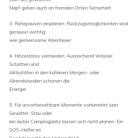
Napf geben auch an fremden Orten Sicherheit.
3. Ruhepausen einplanen: Rückzugsmöglichkeiten sind
genauso wichtig
wie gemeinsame Abenteuer.
4. Hitzestress vermeiden: Ausreichend Wasser,
Schatten und
Aktivitäten in den kühleren Morgen- oder
Abendstunden schonen die
Energie.
5. Für unvorhersehbare Momente vorbereitet sein:
Gewitter, Stau oder
ein lauter Campingplatz lassen sich nicht planen. Ein
SOS-Helfer im