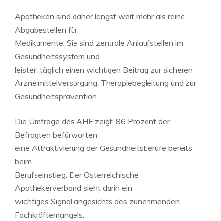
Apotheken sind daher längst weit mehr als reine
Abgabestellen für
Medikamente. Sie sind zentrale Anlaufstellen im
Gesundheitssystem und
leisten täglich einen wichtigen Beitrag zur sicheren
Arzneimittelversorgung, Therapiebegleitung und zur
Gesundheitsprävention.
Die Umfrage des AHF zeigt: 86 Prozent der
Befragten befürworten
eine Attraktivierung der Gesundheitsberufe bereits
beim
Berufseinstieg. Der Österreichische
Apothekerverband sieht darin ein
wichtiges Signal angesichts des zunehmenden
Fachkräftemangels.