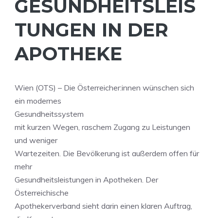
GESUNDHEITSLEIS
TUNGEN IN DER
APOTHEKE
Wien (OTS) – Die Österreicher:innen wünschen sich
ein modernes
Gesundheitssystem
mit kurzen Wegen, raschem Zugang zu Leistungen
und weniger
Wartezeiten. Die Bevölkerung ist außerdem offen für
mehr
Gesundheitsleistungen in Apotheken. Der
Österreichische
Apothekerverband sieht darin einen klaren Auftrag,