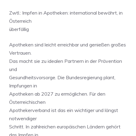
Zwtl.: Impfen in Apotheken: international bewährt, in
Österreich
überfällig
Apotheken sind leicht erreichbar und genießen großes
Vertrauen.
Das macht sie zu idealen Partnern in der Prävention
und
Gesundheitsvorsorge. Die Bundesregierung plant,
Impfungen in
Apotheken ab 2027 zu ermöglichen. Für den
Österreichischen
Apothekerverband ist das ein wichtiger und längst
notwendiger
Schritt. In zahlreichen europäischen Ländern gehört
das Impfen in