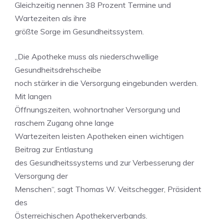
Gleichzeitig nennen 38 Prozent Termine und
Wartezeiten als ihre
größte Sorge im Gesundheitssystem.
„Die Apotheke muss als niederschwellige
Gesundheitsdrehscheibe
noch stärker in die Versorgung eingebunden werden.
Mit langen
Öffnungszeiten, wohnortnaher Versorgung und
raschem Zugang ohne lange
Wartezeiten leisten Apotheken einen wichtigen
Beitrag zur Entlastung
des Gesundheitssystems und zur Verbesserung der
Versorgung der
Menschen“, sagt Thomas W. Veitschegger, Präsident
des
Österreichischen Apothekerverbands.