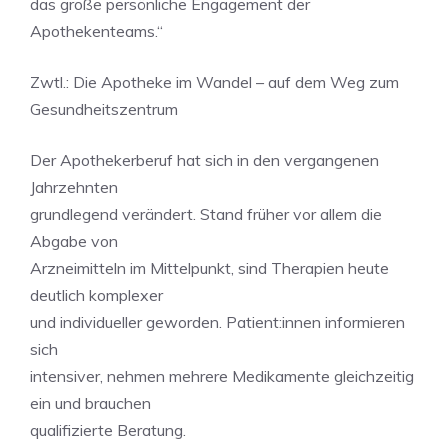
das große persönliche Engagement der
Apothekenteams.“
Zwtl.: Die Apotheke im Wandel – auf dem Weg zum
Gesundheitszentrum
Der Apothekerberuf hat sich in den vergangenen
Jahrzehnten
grundlegend verändert. Stand früher vor allem die
Abgabe von
Arzneimitteln im Mittelpunkt, sind Therapien heute
deutlich komplexer
und individueller geworden. Patient:innen informieren
sich
intensiver, nehmen mehrere Medikamente gleichzeitig
ein und brauchen
qualifizierte Beratung.