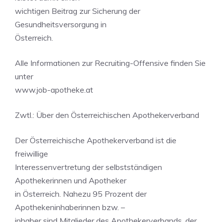
wichtigen Beitrag zur Sicherung der
Gesundheitsversorgung in
Österreich.
Alle Informationen zur Recruiting-Offensive finden Sie
unter
www.job-apotheke.at
Zwtl.: Über den Österreichischen Apothekerverband
Der Österreichische Apothekerverband ist die
freiwillige
Interessenvertretung der selbstständigen
Apothekerinnen und Apotheker
in Österreich. Nahezu 95 Prozent der
Apothekeninhaberinnen bzw. –
inhaber sind Mitglieder des Apothekerverbands, der