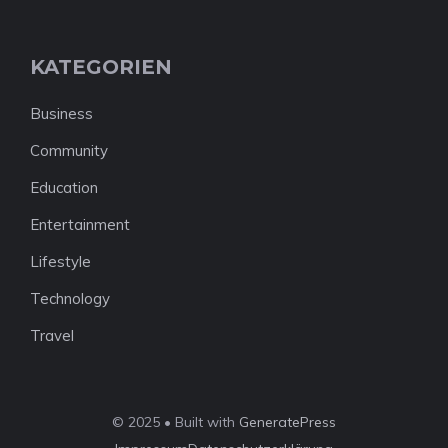
KATEGORIEN
Business
Community
Education
Entertainment
Lifestyle
Technology
Travel
© 2025 • Built with
GeneratePress