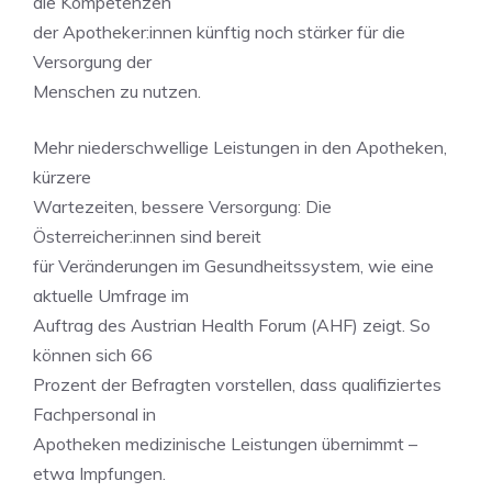
die Kompetenzen
der Apotheker:innen künftig noch stärker für die
Versorgung der
Menschen zu nutzen.
Mehr niederschwellige Leistungen in den Apotheken,
kürzere
Wartezeiten, bessere Versorgung: Die
Österreicher:innen sind bereit
für Veränderungen im Gesundheitssystem, wie eine
aktuelle Umfrage im
Auftrag des Austrian Health Forum (AHF) zeigt. So
können sich 66
Prozent der Befragten vorstellen, dass qualifiziertes
Fachpersonal in
Apotheken medizinische Leistungen übernimmt –
etwa Impfungen.