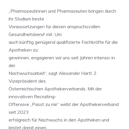
„Pharmazeutinnen und Pharmazeuten bringen durch
ihr Studium beste
Voraussetzungen für diesen anspruchsvollen
Gesundheitsberuf mit. Um
auch künftig genügend qualifizierte Fachkräfte für die
Apotheken zu
gewinnen, engagieren wir uns seit Jahren intensiv in
der
Nachwuchsarbeit“, sagt Alexander Hartl, 2.
Vizepräsident des
Österreichischen Apothekerverbands. Mit der
innovativen Recruiting-
Offensive „Passt zu mir“ wirbt der Apothekerverband
seit 2023
erfolgreich für Nachwuchs in den Apotheken und
leistet damit einen