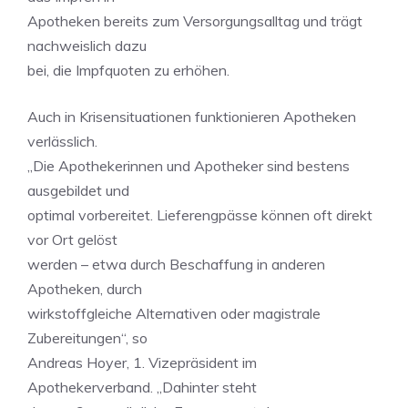
Apotheken bereits zum Versorgungsalltag und trägt
nachweislich dazu
bei, die Impfquoten zu erhöhen.
Auch in Krisensituationen funktionieren Apotheken
verlässlich.
„Die Apothekerinnen und Apotheker sind bestens
ausgebildet und
optimal vorbereitet. Lieferengpässe können oft direkt
vor Ort gelöst
werden – etwa durch Beschaffung in anderen
Apotheken, durch
wirkstoffgleiche Alternativen oder magistrale
Zubereitungen“, so
Andreas Hoyer, 1. Vizepräsident im
Apothekerverband. „Dahinter steht