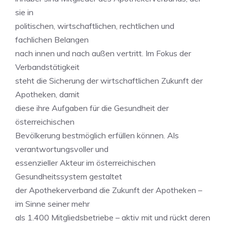
sie in
politischen, wirtschaftlichen, rechtlichen und
fachlichen Belangen
nach innen und nach außen vertritt. Im Fokus der
Verbandstätigkeit
steht die Sicherung der wirtschaftlichen Zukunft der
Apotheken, damit
diese ihre Aufgaben für die Gesundheit der
österreichischen
Bevölkerung bestmöglich erfüllen können. Als
verantwortungsvoller und
essenzieller Akteur im österreichischen
Gesundheitssystem gestaltet
der Apothekerverband die Zukunft der Apotheken –
im Sinne seiner mehr
als 1.400 Mitgliedsbetriebe – aktiv mit und rückt deren