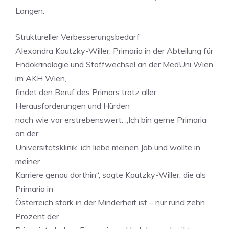
Langen.
Struktureller Verbesserungsbedarf
Alexandra Kautzky-Willer, Primaria in der Abteilung für
Endokrinologie und Stoffwechsel an der MedUni Wien
im AKH Wien,
findet den Beruf des Primars trotz aller
Herausforderungen und Hürden
nach wie vor erstrebenswert: „Ich bin gerne Primaria
an der
Universitätsklinik, ich liebe meinen Job und wollte in
meiner
Karriere genau dorthin“, sagte Kautzky-Willer, die als
Primaria in
Österreich stark in der Minderheit ist – nur rund zehn
Prozent der