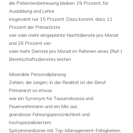
die Patientenbetreuung bleiben 29 Prozent, für
Ausbildung und Lehre
insgesamt nur 15 Prozent. Dazu kommt, dass 11
Prozent der Primarärzte
vier oder mehr eingeplante Nachtdienste pro Monat
und 26 Prozent vier
oder mehr Dienste pro Monat im Rahmen eines (Ruf-)
Bereitschaftsdienstes leisten.
Miserable Personalplanung
Zahlen, die zeigen: In der Realität ist der Beruf
Primararzt so etwas
wie ein Synonym für Tausendsassa und
Feuerwehrmann und ein Mix aus
grandioser Führungspersönlichkeit und
hochspezialisiertem
Spitzenmediziner mit Top-Management-Fähigkeiten.