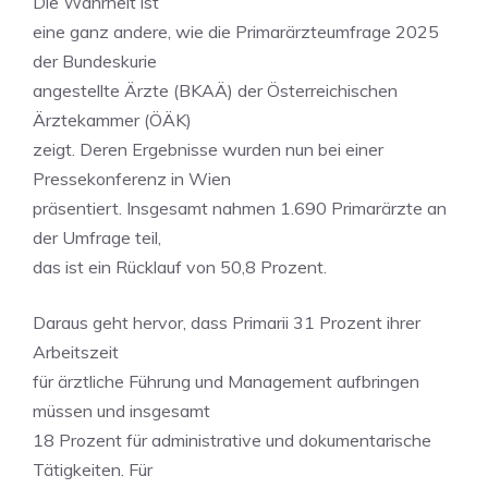
Die Wahrheit ist
eine ganz andere, wie die Primarärzteumfrage 2025
der Bundeskurie
angestellte Ärzte (BKAÄ) der Österreichischen
Ärztekammer (ÖÄK)
zeigt. Deren Ergebnisse wurden nun bei einer
Pressekonferenz in Wien
präsentiert. Insgesamt nahmen 1.690 Primarärzte an
der Umfrage teil,
das ist ein Rücklauf von 50,8 Prozent.
Daraus geht hervor, dass Primarii 31 Prozent ihrer
Arbeitszeit
für ärztliche Führung und Management aufbringen
müssen und insgesamt
18 Prozent für administrative und dokumentarische
Tätigkeiten. Für