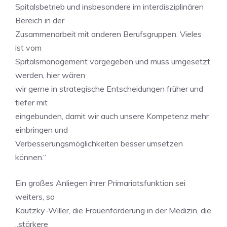
Spitalsbetrieb und insbesondere im interdisziplinären
Bereich in der
Zusammenarbeit mit anderen Berufsgruppen. Vieles
ist vom
Spitalsmanagement vorgegeben und muss umgesetzt
werden, hier wären
wir gerne in strategische Entscheidungen früher und
tiefer mit
eingebunden, damit wir auch unsere Kompetenz mehr
einbringen und
Verbesserungsmöglichkeiten besser umsetzen
können.“
Ein großes Anliegen ihrer Primariatsfunktion sei
weiters, so
Kautzky-Willer, die Frauenförderung in der Medizin, die
„stärkere