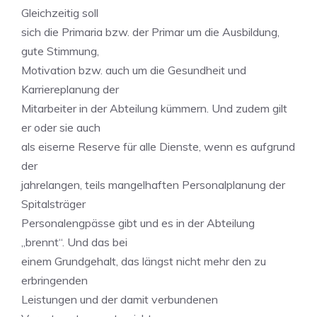
Gleichzeitig soll
sich die Primaria bzw. der Primar um die Ausbildung,
gute Stimmung,
Motivation bzw. auch um die Gesundheit und
Karriereplanung der
Mitarbeiter in der Abteilung kümmern. Und zudem gilt
er oder sie auch
als eiserne Reserve für alle Dienste, wenn es aufgrund
der
jahrelangen, teils mangelhaften Personalplanung der
Spitalsträger
Personalengpässe gibt und es in der Abteilung
„brennt“. Und das bei
einem Grundgehalt, das längst nicht mehr den zu
erbringenden
Leistungen und der damit verbundenen