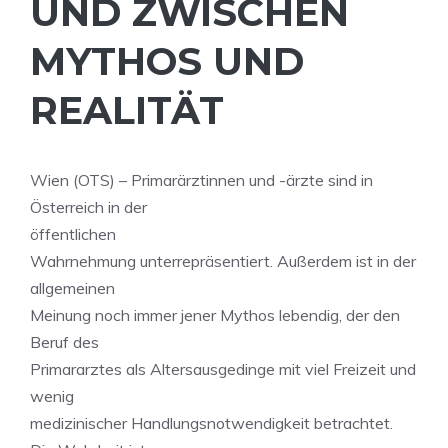
UND ZWISCHEN
MYTHOS UND
REALITÄT
Wien (OTS) – Primarärztinnen und -ärzte sind in
Österreich in der
öffentlichen
Wahrnehmung unterrepräsentiert. Außerdem ist in der
allgemeinen
Meinung noch immer jener Mythos lebendig, der den
Beruf des
Primararztes als Altersausgedinge mit viel Freizeit und
wenig
medizinischer Handlungsnotwendigkeit betrachtet.