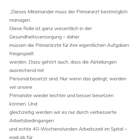
„Dieses Miteinander muss der Primararzt bestmöglich
managen.
Diese Rolle ist ganz wesentlich in der
Gesundheitsversorgung – daher
müssen die Primarärzte für ihre eigentlichen Aufgaben
freigespielt
werden. Dazu gehört auch, dass die Abteilungen
ausreichend mit
Personal besetzt sind. Nur wenn das gelingt, werden
wir unsere
Primariate wieder leichter und besser besetzen
können. Und
gleichzeitig werden wir es nur durch verbesserte
Arbeitsbedingungen
und echte 40-Wochenstunden Arbeitszeit im Spital –
egal ob für