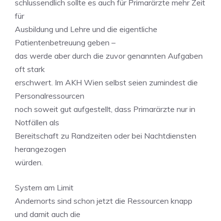
schlussendlich sollte es auch für Primarärzte mehr Zeit
für
Ausbildung und Lehre und die eigentliche
Patientenbetreuung geben –
das werde aber durch die zuvor genannten Aufgaben
oft stark
erschwert. Im AKH Wien selbst seien zumindest die
Personalressourcen
noch soweit gut aufgestellt, dass Primarärzte nur in
Notfällen als
Bereitschaft zu Randzeiten oder bei Nachtdiensten
herangezogen
würden.
System am Limit
Andernorts sind schon jetzt die Ressourcen knapp
und damit auch die