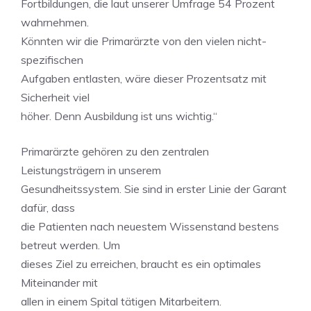
Fortbildungen, die laut unserer Umfrage 54 Prozent
wahrnehmen.
Könnten wir die Primarärzte von den vielen nicht-
spezifischen
Aufgaben entlasten, wäre dieser Prozentsatz mit
Sicherheit viel
höher. Denn Ausbildung ist uns wichtig.“
Primarärzte gehören zu den zentralen
Leistungsträgern in unserem
Gesundheitssystem. Sie sind in erster Linie der Garant
dafür, dass
die Patienten nach neuestem Wissenstand bestens
betreut werden. Um
dieses Ziel zu erreichen, braucht es ein optimales
Miteinander mit
allen in einem Spital tätigen Mitarbeitern.