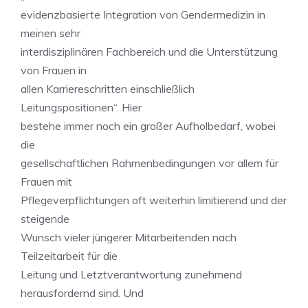
evidenzbasierte Integration von Gendermedizin in
meinen sehr
interdisziplinären Fachbereich und die Unterstützung
von Frauen in
allen Karriereschritten einschließlich
Leitungspositionen“. Hier
bestehe immer noch ein großer Aufholbedarf, wobei
die
gesellschaftlichen Rahmenbedingungen vor allem für
Frauen mit
Pflegeverpflichtungen oft weiterhin limitierend und der
steigende
Wunsch vieler jüngerer Mitarbeitenden nach
Teilzeitarbeit für die
Leitung und Letztverantwortung zunehmend
herausfordernd sind. Und