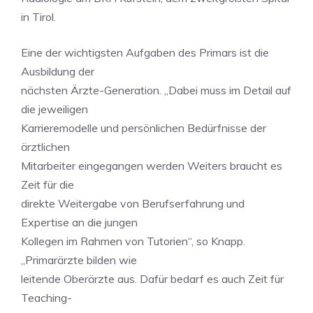
in Tirol.
Eine der wichtigsten Aufgaben des Primars ist die
Ausbildung der
nächsten Ärzte-Generation. „Dabei muss im Detail auf
die jeweiligen
Karrieremodelle und persönlichen Bedürfnisse der
ärztlichen
Mitarbeiter eingegangen werden Weiters braucht es
Zeit für die
direkte Weitergabe von Berufserfahrung und
Expertise an die jungen
Kollegen im Rahmen von Tutorien“, so Knapp.
„Primarärzte bilden wie
leitende Oberärzte aus. Dafür bedarf es auch Zeit für
Teaching-