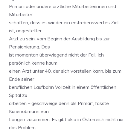
Primarii oder andere ärztliche Mitarbeiterinnen und
Mitarbeiter –
schaffen, dass es wieder ein erstrebenswertes Ziel
ist, angestellter
Arzt zu sein, vom Beginn der Ausbildung bis zur
Pensionierung. Das
ist momentan überwiegend nicht der Fall. Ich
persönlich kenne kaum
einen Arzt unter 40, der sich vorstellen kann, bis zum
Ende seiner
beruflichen Laufbahn Vollzeit in einem öffentlichen
Spital zu
arbeiten – geschweige denn als Primar“, fasste
Kurienobmann von
Langen zusammen. Es gibt also in Österreich nicht nur
das Problem,