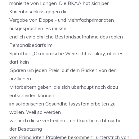
monierte von Langen. Die BKAÄ hat sich per
Kurienbeschluss gegen die
Vergabe von Doppel- und Mehrfachprimariaten
ausgesprochen. Es müsse
endlich eine ehrliche Bestandsaufnahme des realen
Personalbedarfs im
Spital her. „Ökonomische Weitsicht ist okay, aber es
darf kein
‚Sparen um jeden Preis‘ auf dem Rücken von den
ärztlichen
Mitarbeitern geben, die sich überhaupt noch dazu
entscheiden können,
im solidarischen Gesundheitssystem arbeiten zu
wollen. Weil so werden
wir auch diese vertreiben – und künftig nicht nur bei
der Besetzung
von Primariaten Probleme bekommen“, unterstrich von