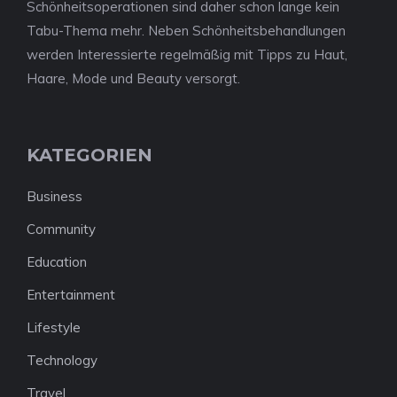
Schönheitsoperationen sind daher schon lange kein
Tabu-Thema mehr. Neben Schönheitsbehandlungen
werden Interessierte regelmäßig mit Tipps zu Haut,
Haare, Mode und Beauty versorgt.
KATEGORIEN
Business
Community
Education
Entertainment
Lifestyle
Technology
Travel