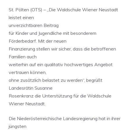
St. Pölten (OTS) – „Die Waldschule Wiener Neustadt
leistet einen
unverzichtbaren Beitrag
für Kinder und Jugendliche mit besonderem
Förderbedarf. Mit der neuen
Finanzierung stellen wir sicher, dass die betroffenen
Familien auch
weiterhin auf ein qualitativ hochwertiges Angebot
vertrauen können,
ohne zusätzlich belastet zu werden“, begrüßt
Landesrätin Susanne
Rosenkranz die Unterstützung für die Waldschule
Wiener Neustadt.
Die Niederösterreichische Landesregierung hat in ihrer
jüngsten