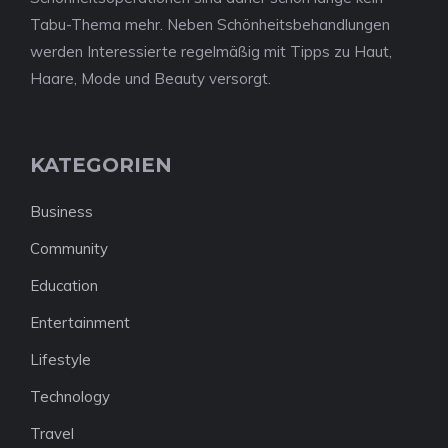
Tabu-Thema mehr. Neben Schönheitsbehandlungen
werden Interessierte regelmäßig mit Tipps zu Haut,
Haare, Mode und Beauty versorgt.
KATEGORIEN
Business
Community
Education
Entertainment
Lifestyle
Technology
Travel