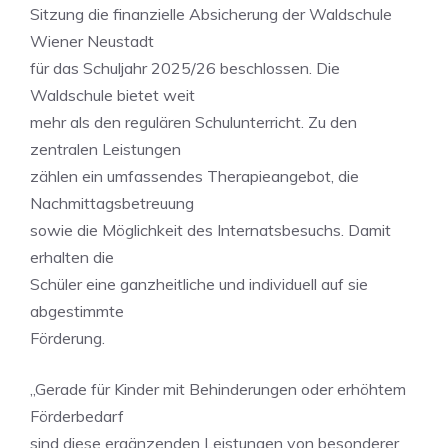
Sitzung die finanzielle Absicherung der Waldschule
Wiener Neustadt
für das Schuljahr 2025/26 beschlossen. Die
Waldschule bietet weit
mehr als den regulären Schulunterricht. Zu den
zentralen Leistungen
zählen ein umfassendes Therapieangebot, die
Nachmittagsbetreuung
sowie die Möglichkeit des Internatsbesuchs. Damit
erhalten die
Schüler eine ganzheitliche und individuell auf sie
abgestimmte
Förderung.
„Gerade für Kinder mit Behinderungen oder erhöhtem
Förderbedarf
sind diese ergänzenden Leistungen von besonderer