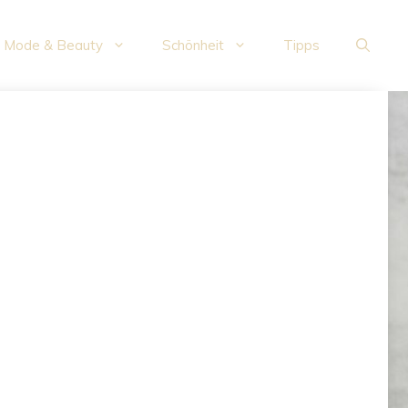
Mode & Beauty
Schönheit
Tipps