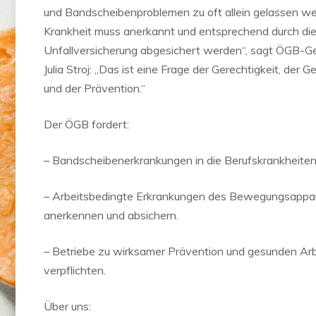
und Bandscheibenproblemen zu oft allein gelassen we
Krankheit muss anerkannt und entsprechend durch di
Unfallversicherung abgesichert werden“, sagt ÖGB-G
Julia Stroj: „Das ist eine Frage der Gerechtigkeit, der 
und der Prävention.“
Der ÖGB fordert:
– Bandscheibenerkrankungen in die Berufskrankheiten
– Arbeitsbedingte Erkrankungen des Bewegungsappa
anerkennen und absichern.
– Betriebe zu wirksamer Prävention und gesunden Ar
verpflichten.
Über uns: