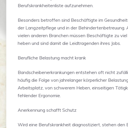
Berufskrankheitenliste aufzunehmen.
Besonders betroffen sind Beschäftigte im Gesundheits
der Langzeitpflege und in der Behindertenbetreuung. 
vielen anderen Branchen müssen Beschäftigte zu viel
heben und sind damit die Leidtragenden ihres Jobs.
Berufliche Belastung macht krank
Bandscheibenerkrankungen entstehen oft nicht zufällig
häufig die Folge von jahrelanger körperlicher Belastun
Arbeitsplatz, von schwerem Heben, einseitigen Tätigk
fehlender Ergonomie.
Anerkennung schafft Schutz
Wird eine Berufskrankheit diagnostiziert, stehen den