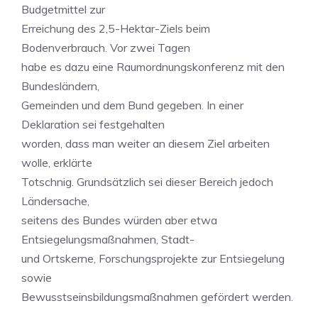
Budgetmittel zur
Erreichung des 2,5-Hektar-Ziels beim
Bodenverbrauch. Vor zwei Tagen
habe es dazu eine Raumordnungskonferenz mit den
Bundesländern,
Gemeinden und dem Bund gegeben. In einer
Deklaration sei festgehalten
worden, dass man weiter an diesem Ziel arbeiten
wolle, erklärte
Totschnig. Grundsätzlich sei dieser Bereich jedoch
Ländersache,
seitens des Bundes würden aber etwa
Entsiegelungsmaßnahmen, Stadt-
und Ortskerne, Forschungsprojekte zur Entsiegelung
sowie
Bewusstseinsbildungsmaßnahmen gefördert werden.