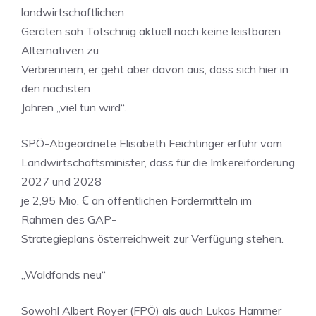
landwirtschaftlichen
Geräten sah Totschnig aktuell noch keine leistbaren
Alternativen zu
Verbrennern, er geht aber davon aus, dass sich hier in
den nächsten
Jahren „viel tun wird“.
SPÖ-Abgeordnete Elisabeth Feichtinger erfuhr vom
Landwirtschaftsminister, dass für die Imkereiförderung
2027 und 2028
je 2,95 Mio. Ꞓ an öffentlichen Fördermitteln im
Rahmen des GAP-
Strategieplans österreichweit zur Verfügung stehen.
„Waldfonds neu“
Sowohl Albert Royer (FPÖ) als auch Lukas Hammer