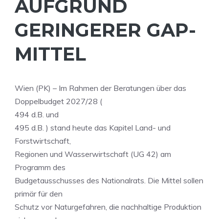
AUFGRUND
GERINGERER GAP-
MITTEL
Wien (PK) – Im Rahmen der Beratungen über das
Doppelbudget 2027/28 (
494 d.B. und
495 d.B. ) stand heute das Kapitel Land- und
Forstwirtschaft,
Regionen und Wasserwirtschaft (UG 42) am
Programm des
Budgetausschusses des Nationalrats. Die Mittel sollen
primär für den
Schutz vor Naturgefahren, die nachhaltige Produktion