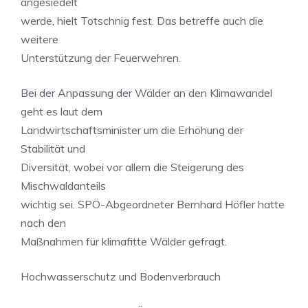
angesiedelt
werde, hielt Totschnig fest. Das betreffe auch die
weitere
Unterstützung der Feuerwehren.
Bei der Anpassung der Wälder an den Klimawandel
geht es laut dem
Landwirtschaftsminister um die Erhöhung der
Stabilität und
Diversität, wobei vor allem die Steigerung des
Mischwaldanteils
wichtig sei. SPÖ-Abgeordneter Bernhard Höfler hatte
nach den
Maßnahmen für klimafitte Wälder gefragt.
Hochwasserschutz und Bodenverbrauch