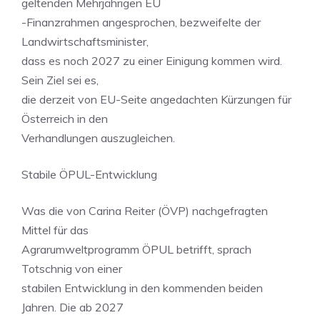
geltenden Mehrjährigen EU
-Finanzrahmen angesprochen, bezweifelte der
Landwirtschaftsminister,
dass es noch 2027 zu einer Einigung kommen wird.
Sein Ziel sei es,
die derzeit von EU-Seite angedachten Kürzungen für
Österreich in den
Verhandlungen auszugleichen.
Stabile ÖPUL-Entwicklung
Was die von Carina Reiter (ÖVP) nachgefragten
Mittel für das
Agrarumweltprogramm ÖPUL betrifft, sprach
Totschnig von einer
stabilen Entwicklung in den kommenden beiden
Jahren. Die ab 2027