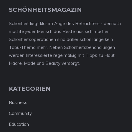
SCHÖNHEITSMAGAZIN
Schönheit liegt klar im Auge des Betrachters - dennoch
möchte jeder Mensch das Beste aus sich machen.
Schönheitsoperationen sind daher schon lange kein
Tabu-Thema mehr. Neben Schönheitsbehandlungen
werden Interessierte regelmäßig mit Tipps zu Haut,
Haare, Mode und Beauty versorgt.
KATEGORIEN
Business
Community
Education