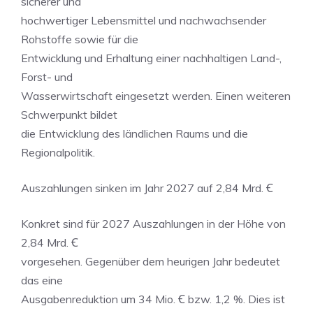
sicherer und
hochwertiger Lebensmittel und nachwachsender
Rohstoffe sowie für die
Entwicklung und Erhaltung einer nachhaltigen Land-,
Forst- und
Wasserwirtschaft eingesetzt werden. Einen weiteren
Schwerpunkt bildet
die Entwicklung des ländlichen Raums und die
Regionalpolitik.
Auszahlungen sinken im Jahr 2027 auf 2,84 Mrd. Ꞓ
Konkret sind für 2027 Auszahlungen in der Höhe von
2,84 Mrd. Ꞓ
vorgesehen. Gegenüber dem heurigen Jahr bedeutet
das eine
Ausgabenreduktion um 34 Mio. Ꞓ bzw. 1,2 %. Dies ist