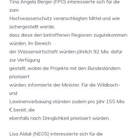
Tina Angela Berger (FPÖ) interessierte sich für die
zum
Hochwasserschutz veranschlagten Mittel und wie
sichergestellt werde,
dass diese den betroffenen Regionen zugutekommen
würden. Im Bereich
der Wasserwirtschaft würden jährlich 92 Mio. dafür
zur Verfügung
gestellt, wobei die Projekte mit den Bundesländern
priorisiert
würden, informierte der Minister. Für die Wildbach-
und
Lawinenverbauung stünden zudem pro Jahr 155 Mio.
Ꞓ bereit, die
ebenfalls nach Dringlichkeit priorisiert würden.
Lisa Aldali (NEOS) interessierte sich für die