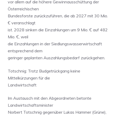
vor allem auf die höhere Gewinnausschüttung der
Österreichischen
Bundesforste zurückzuführen, die ab 2027 mit 30 Mio.
Ꞓ veranschlagt
ist. 2028 sinken die Einzahlungen um 9 Mio. Ꞓ auf 482
Mio. Ꞓ, weil
die Einzahlungen in der Siedlungswasserwirtschaft
entsprechend dem
geringer geplanten Auszahlungsbedarf zurückgehen.
Totschnig: Trotz Budgetrückgang keine
Mittelkürzungen für die
Landwirtschaft
Im Austausch mit den Abgeordneten betonte
Landwirtschaftsminister
Norbert Totschnig gegenüber Lukas Hammer (Grüne),