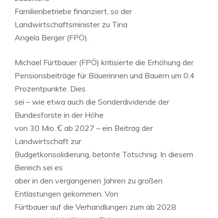
Familienbetriebe finanziert, so der
Landwirtschaftsminister zu Tina
Angela Berger (FPÖ).
Michael Fürtbauer (FPÖ) kritisierte die Erhöhung der
Pensionsbeiträge für Bäuerinnen und Bauern um 0,4
Prozentpunkte. Dies
sei – wie etwa auch die Sonderdividende der
Bundesforste in der Höhe
von 30 Mio. Ꞓ ab 2027 – ein Beitrag der
Landwirtschaft zur
Budgetkonsolidierung, betonte Totschnig. In diesem
Bereich sei es
aber in den vergangenen Jahren zu großen
Entlastungen gekommen. Von
Fürtbauer auf die Verhandlungen zum ab 2028