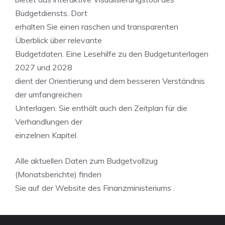
Budgetdiensts. Dort
erhalten Sie einen raschen und transparenten
Überblick über relevante
Budgetdaten. Eine Lesehilfe zu den Budgetunterlagen
2027 und 2028
dient der Orientierung und dem besseren Verständnis
der umfangreichen
Unterlagen. Sie enthält auch den Zeitplan für die
Verhandlungen der
einzelnen Kapitel.
Alle aktuellen Daten zum Budgetvollzug
(Monatsberichte) finden
Sie auf der Website des Finanzministeriums .