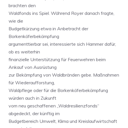
brachten den
Waldfonds ins Spiel. Während Royer danach fragte,
wie die
Budgetkürzung etwa in Anbetracht der
Borkenkäferbekämpfung
argumenttierbar sei, interessierte sich Hammer dafür,
ob es weiterhin
finanzielle Unterstützung für Feuerwehren beim
Ankauf von Ausrüstung
zur Bekämpfung von Waldbränden gebe. Maßnahmen
für Wiederaufforstung,
Waldpflege oder für die Borkenkäferbekämpfung
würden auch in Zukunft
vom neu geschaffenen „Waldresilienzfonds“
abgedeckt, der künftig im
Budgetbereich Umwelt, Klima und Kreislaufwirtschaft