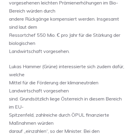
vorgesehenen leichten Prämienerhöhungen im Bio-
Bereich würden durch
andere Rückgänge kompensiert werden. Insgesamt
sind laut dem
Ressortchef 550 Mio. Ꞓ pro Jahr für die Stärkung der
biologischen
Landwirtschaft vorgesehen.
Lukas Hammer (Grüne) interessierte sich zudem dafür,
welche
Mittel für die Förderung der klimaneutralen
Landwirtschaft vorgesehen
sind. Grundsätzlich liege Österreich in diesem Bereich
im EU-
Spitzenfeld, zahlreiche durch ÖPUL finanzierte
Maßnahmen würden
darauf „einzahlen“, so der Minister. Bei den