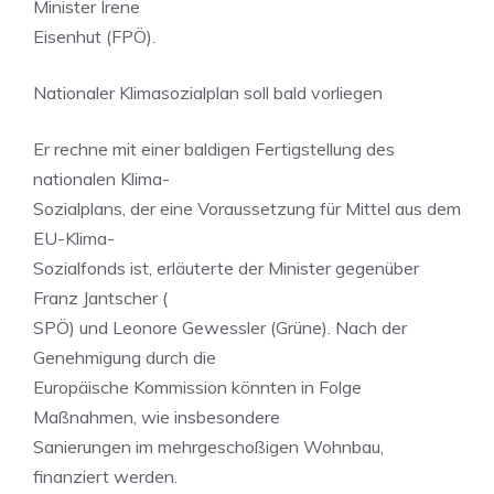
Minister Irene
Eisenhut (FPÖ).
Nationaler Klimasozialplan soll bald vorliegen
Er rechne mit einer baldigen Fertigstellung des
nationalen Klima-
Sozialplans, der eine Voraussetzung für Mittel aus dem
EU-Klima-
Sozialfonds ist, erläuterte der Minister gegenüber
Franz Jantscher (
SPÖ) und Leonore Gewessler (Grüne). Nach der
Genehmigung durch die
Europäische Kommission könnten in Folge
Maßnahmen, wie insbesondere
Sanierungen im mehrgeschoßigen Wohnbau,
finanziert werden.