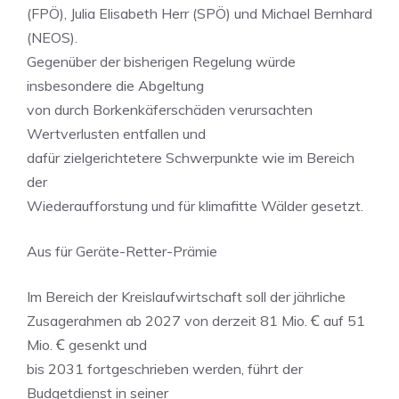
(FPÖ), Julia Elisabeth Herr (SPÖ) und Michael Bernhard
(NEOS).
Gegenüber der bisherigen Regelung würde
insbesondere die Abgeltung
von durch Borkenkäferschäden verursachten
Wertverlusten entfallen und
dafür zielgerichtetere Schwerpunkte wie im Bereich
der
Wiederaufforstung und für klimafitte Wälder gesetzt.
Aus für Geräte-Retter-Prämie
Im Bereich der Kreislaufwirtschaft soll der jährliche
Zusagerahmen ab 2027 von derzeit 81 Mio. Ꞓ auf 51
Mio. Ꞓ gesenkt und
bis 2031 fortgeschrieben werden, führt der
Budgetdienst in seiner