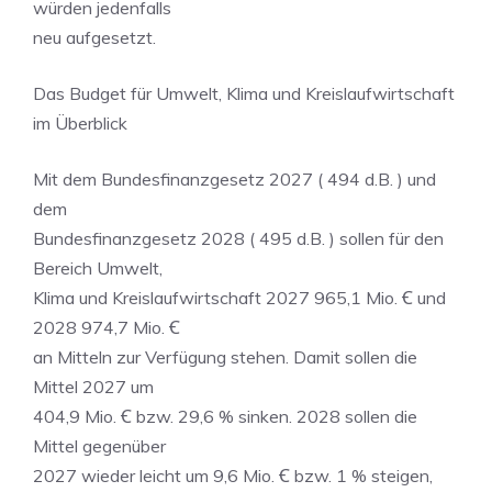
würden jedenfalls
neu aufgesetzt.
Das Budget für Umwelt, Klima und Kreislaufwirtschaft
im Überblick
Mit dem Bundesfinanzgesetz 2027 ( 494 d.B. ) und
dem
Bundesfinanzgesetz 2028 ( 495 d.B. ) sollen für den
Bereich Umwelt,
Klima und Kreislaufwirtschaft 2027 965,1 Mio. Ꞓ und
2028 974,7 Mio. Ꞓ
an Mitteln zur Verfügung stehen. Damit sollen die
Mittel 2027 um
404,9 Mio. Ꞓ bzw. 29,6 % sinken. 2028 sollen die
Mittel gegenüber
2027 wieder leicht um 9,6 Mio. Ꞓ bzw. 1 % steigen,