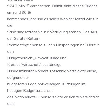
974,7 Mio. Ꞓ vorgesehen. Damit sinkt dieses Budget
um rund 30 %
kommendes Jahr und es sollen weniger Mittel wie für
die
Sanierungsoffensive zur Verfügung stehen. Das Aus
der Geräte-Retter-
Prämie trägt ebenso zu den Einsparungen bei. Der für
den
Budgetbereich „Umwelt, Klima und
Kreislaufwirtschaft“ zuständige
Bundesminister Norbert Totschnig verteidigte diese,
aufgrund der
budgetären Lage notwendigen, Kürzungen im
heutigen Budgetausschuss
des Nationalrats . Ebenso zeigte er sich zuversichtlich,
dass