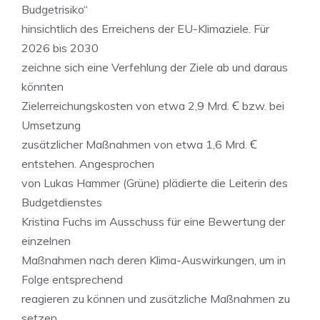
Budgetrisiko“
hinsichtlich des Erreichens der EU-Klimaziele. Für
2026 bis 2030
zeichne sich eine Verfehlung der Ziele ab und daraus
könnten
Zielerreichungskosten von etwa 2,9 Mrd. Ꞓ bzw. bei
Umsetzung
zusätzlicher Maßnahmen von etwa 1,6 Mrd. Ꞓ
entstehen. Angesprochen
von Lukas Hammer (Grüne) plädierte die Leiterin des
Budgetdienstes
Kristina Fuchs im Ausschuss für eine Bewertung der
einzelnen
Maßnahmen nach deren Klima-Auswirkungen, um in
Folge entsprechend
reagieren zu können und zusätzliche Maßnahmen zu
setzen.