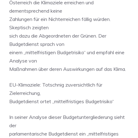
Österreich die Klimaziele erreichen und
dementsprechend keine
Zahlungen für ein Nichterreichen fällig würden.
Skeptisch zeigten
sich dazu die Abgeordneten der Grünen. Der
Budgetdienst sprach von
einem „mittelfristigen Budgetrisiko“ und empfahl eine
Analyse von
Maßnahmen über deren Auswirkungen auf das Klima.
EU-Klimaziele: Totschnig zuversichtlich für
Zielerreichung,
Budgetdienst ortet „mittelfristiges Budgetrisiko“
In seiner Analyse dieser Budgetuntergliederung sieht
der
parlamentarische Budgetdienst ein „mittelfristiges