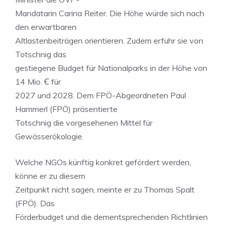
Mandatarin Carina Reiter. Die Höhe würde sich nach
den erwartbaren
Altlastenbeiträgen orientieren. Zudem erfuhr sie von
Totschnig das
gestiegene Budget für Nationalparks in der Höhe von
14 Mio. Ꞓ für
2027 und 2028. Dem FPÖ-Abgeordneten Paul
Hammerl (FPÖ) präsentierte
Totschnig die vorgesehenen Mittel für
Gewässerökologie.
Welche NGOs künftig konkret gefördert werden,
könne er zu diesem
Zeitpunkt nicht sagen, meinte er zu Thomas Spalt
(FPÖ). Das
Förderbudget und die dementsprechenden Richtlinien