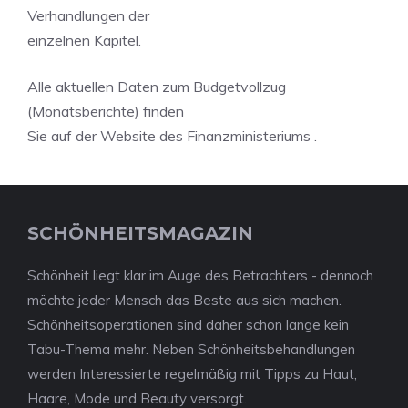
Verhandlungen der
einzelnen Kapitel.
Alle aktuellen Daten zum Budgetvollzug
(Monatsberichte) finden
Sie auf der Website des Finanzministeriums .
SCHÖNHEITSMAGAZIN
Schönheit liegt klar im Auge des Betrachters - dennoch
möchte jeder Mensch das Beste aus sich machen.
Schönheitsoperationen sind daher schon lange kein
Tabu-Thema mehr. Neben Schönheitsbehandlungen
werden Interessierte regelmäßig mit Tipps zu Haut,
Haare, Mode und Beauty versorgt.