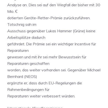
Analyse an. Dies sei auf den Wegfall der bisher mit 30
Mio. Ꞓ
dotierten Geräte-Retter-Prämie zurückzuführen.
Totschnig sah im
Ausschuss gegenüber Lukas Hammer (Grüne) keine
Arbeitsplätze dadurch
gefährdet. Die Prämie sei ein wichtiger Incentive für
Reparaturen
gewesen und mit ihr sei mehr Bewusstsein für
Reparaturen geschaffen
worden, das weiter vorhanden sei. Gegenüber Michael
Bernhard (NEOS)
ergänzte er, dass durch EU-Regelungen die
Rahmenbedingungen für
Reparaturen weiter verbessert würden.