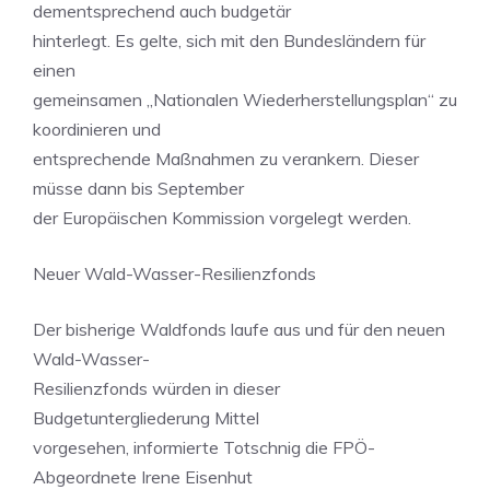
dementsprechend auch budgetär
hinterlegt. Es gelte, sich mit den Bundesländern für
einen
gemeinsamen „Nationalen Wiederherstellungsplan“ zu
koordinieren und
entsprechende Maßnahmen zu verankern. Dieser
müsse dann bis September
der Europäischen Kommission vorgelegt werden.
Neuer Wald-Wasser-Resilienzfonds
Der bisherige Waldfonds laufe aus und für den neuen
Wald-Wasser-
Resilienzfonds würden in dieser
Budgetuntergliederung Mittel
vorgesehen, informierte Totschnig die FPÖ-
Abgeordnete Irene Eisenhut