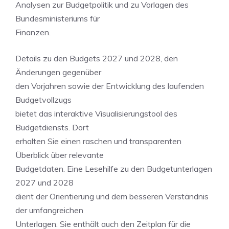
Analysen zur Budgetpolitik und zu Vorlagen des
Bundesministeriums für
Finanzen.
Details zu den Budgets 2027 und 2028, den
Änderungen gegenüber
den Vorjahren sowie der Entwicklung des laufenden
Budgetvollzugs
bietet das interaktive Visualisierungstool des
Budgetdiensts. Dort
erhalten Sie einen raschen und transparenten
Überblick über relevante
Budgetdaten. Eine Lesehilfe zu den Budgetunterlagen
2027 und 2028
dient der Orientierung und dem besseren Verständnis
der umfangreichen
Unterlagen. Sie enthält auch den Zeitplan für die