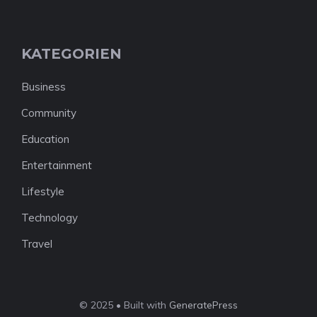
KATEGORIEN
Business
Community
Education
Entertainment
Lifestyle
Technology
Travel
© 2025 • Built with
GeneratePress