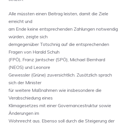
Alle müssten einen Beitrag leisten, damit die Ziele
erreicht und
am Ende keine entsprechenden Zahlungen notwendig
würden, zeigte sich
demgegenüber Totschnig auf die entsprechenden
Fragen von Harald Schuh
(FPÖ), Franz Jantscher (SPÖ), Michael Bernhard
(NEOS) und Leonore
Gewessler (Grüne) zuversichtlich. Zusätzlich sprach
sich der Minister
für weitere Maßnahmen wie insbesondere die
Verabschiedung eines
Klimagesetzes mit einer Governancestruktur sowie
Änderungen im
Wohnrecht aus. Ebenso soll durch die Steigerung der