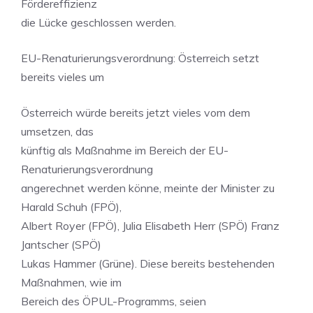
Fördereffizienz
die Lücke geschlossen werden.
EU-Renaturierungsverordnung: Österreich setzt
bereits vieles um
Österreich würde bereits jetzt vieles vom dem
umsetzen, das
künftig als Maßnahme im Bereich der EU-
Renaturierungsverordnung
angerechnet werden könne, meinte der Minister zu
Harald Schuh (FPÖ),
Albert Royer (FPÖ), Julia Elisabeth Herr (SPÖ) Franz
Jantscher (SPÖ)
Lukas Hammer (Grüne). Diese bereits bestehenden
Maßnahmen, wie im
Bereich des ÖPUL-Programms, seien