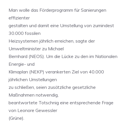
Man wolle das Förderprogramm für Sanierungen
effizienter
gestalten und damit eine Umstellung von zumindest
30.000 fossilen
Heizsystemen jährlich erreichen, sagte der
Umweltminister zu Michael
Bernhard (NEOS). Um die Lücke zu den im Nationalen
Energie- und
Klimaplan (NEKP) verankerten Ziel von 40.000
jährlichen Umstellungen
zu schließen, seien zusätzliche gesetzliche
Maßnahmen notwendig,
beantwortete Totschnig eine entsprechende Frage
von Leonore Gewessler
(Grüne).