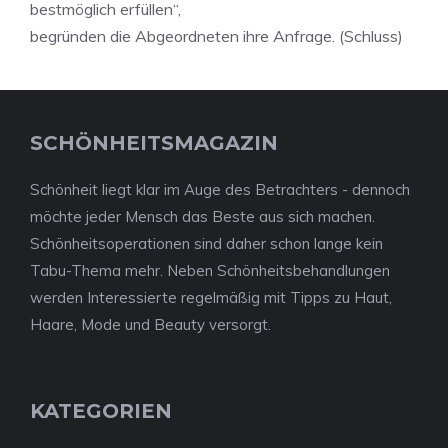
bestmöglich erfüllen“,
begründen die Abgeordneten ihre Anfrage. (Schluss)
SCHÖNHEITSMAGAZIN
Schönheit liegt klar im Auge des Betrachters - dennoch
möchte jeder Mensch das Beste aus sich machen.
Schönheitsoperationen sind daher schon lange kein
Tabu-Thema mehr. Neben Schönheitsbehandlungen
werden Interessierte regelmäßig mit Tipps zu Haut,
Haare, Mode und Beauty versorgt.
KATEGORIEN