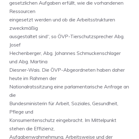
gesetzlichen Aufgaben erfüllt, wie die vorhandenen
Ressourcen
eingesetzt werden und ob die Arbeitsstrukturen
zweckmäßig
ausgestaltet sind“, so ÖVP-Tierschutzsprecher Abg.
Josef
Hechenberger, Abg. Johannes Schmuckenschlager
und Abg. Martina
Diesner-Wais. Die ÖVP-Abgeordneten haben daher
heute im Rahmen der
Nationalratssitzung eine parlamentarische Anfrage an
die
Bundesministerin für Arbeit, Soziales, Gesundheit,
Pflege und
Konsumentenschutz eingebracht. Im Mittelpunkt
stehen die Effizienz,
Aufgabenwahrnehmung, Arbeitsweise und der