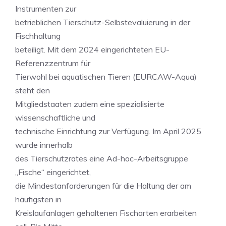
Instrumenten zur
betrieblichen Tierschutz-Selbstevaluierung in der
Fischhaltung
beteiligt. Mit dem 2024 eingerichteten EU-
Referenzzentrum für
Tierwohl bei aquatischen Tieren (EURCAW-Aqua)
steht den
Mitgliedstaaten zudem eine spezialisierte
wissenschaftliche und
technische Einrichtung zur Verfügung. Im April 2025
wurde innerhalb
des Tierschutzrates eine Ad-hoc-Arbeitsgruppe
„Fische“ eingerichtet,
die Mindestanforderungen für die Haltung der am
häufigsten in
Kreislaufanlagen gehaltenen Fischarten erarbeiten