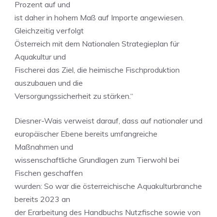
Prozent auf und
ist daher in hohem Maß auf Importe angewiesen.
Gleichzeitig verfolgt
Österreich mit dem Nationalen Strategieplan für
Aquakultur und
Fischerei das Ziel, die heimische Fischproduktion
auszubauen und die
Versorgungssicherheit zu stärken.“
Diesner-Wais verweist darauf, dass auf nationaler und
europäischer Ebene bereits umfangreiche
Maßnahmen und
wissenschaftliche Grundlagen zum Tierwohl bei
Fischen geschaffen
wurden: So war die österreichische Aquakulturbranche
bereits 2023 an
der Erarbeitung des Handbuchs Nutzfische sowie von