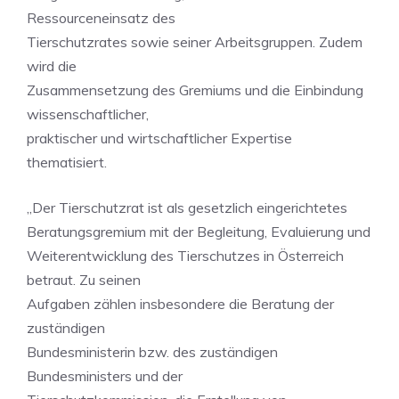
Ressourceneinsatz des
Tierschutzrates sowie seiner Arbeitsgruppen. Zudem
wird die
Zusammensetzung des Gremiums und die Einbindung
wissenschaftlicher,
praktischer und wirtschaftlicher Expertise
thematisiert.
„Der Tierschutzrat ist als gesetzlich eingerichtetes
Beratungsgremium mit der Begleitung, Evaluierung und
Weiterentwicklung des Tierschutzes in Österreich
betraut. Zu seinen
Aufgaben zählen insbesondere die Beratung der
zuständigen
Bundesministerin bzw. des zuständigen
Bundesministers und der