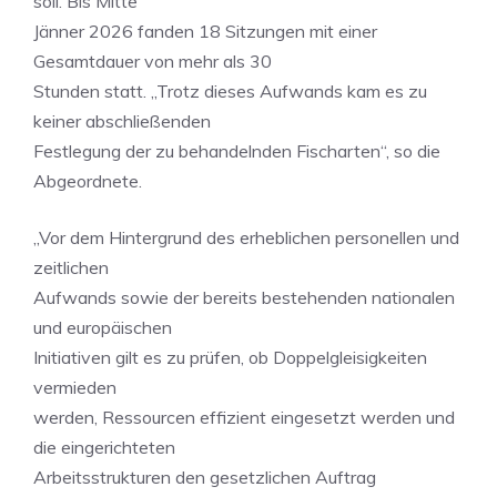
soll. Bis Mitte
Jänner 2026 fanden 18 Sitzungen mit einer
Gesamtdauer von mehr als 30
Stunden statt. „Trotz dieses Aufwands kam es zu
keiner abschließenden
Festlegung der zu behandelnden Fischarten“, so die
Abgeordnete.
„Vor dem Hintergrund des erheblichen personellen und
zeitlichen
Aufwands sowie der bereits bestehenden nationalen
und europäischen
Initiativen gilt es zu prüfen, ob Doppelgleisigkeiten
vermieden
werden, Ressourcen effizient eingesetzt werden und
die eingerichteten
Arbeitsstrukturen den gesetzlichen Auftrag