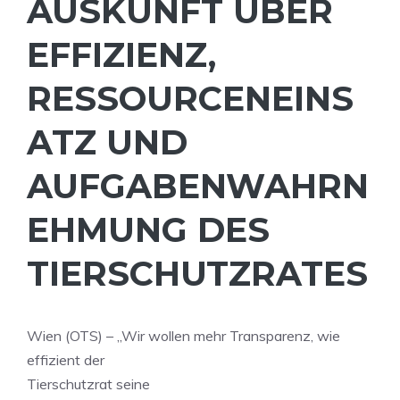
AUSKUNFT ÜBER
EFFIZIENZ,
RESSOURCENEINS
ATZ UND
AUFGABENWAHRN
EHMUNG DES
TIERSCHUTZRATES
Wien (OTS) – „Wir wollen mehr Transparenz, wie
effizient der
Tierschutzrat seine