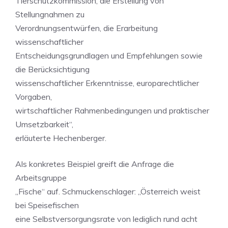
Tierschutzkommission, die Erstellung von
Stellungnahmen zu
Verordnungsentwürfen, die Erarbeitung
wissenschaftlicher
Entscheidungsgrundlagen und Empfehlungen sowie
die Berücksichtigung
wissenschaftlicher Erkenntnisse, europarechtlicher
Vorgaben,
wirtschaftlicher Rahmenbedingungen und praktischer
Umsetzbarkeit“,
erläuterte Hechenberger.
Als konkretes Beispiel greift die Anfrage die
Arbeitsgruppe
„Fische“ auf. Schmuckenschlager: „Österreich weist
bei Speisefischen
eine Selbstversorgungsrate von lediglich rund acht