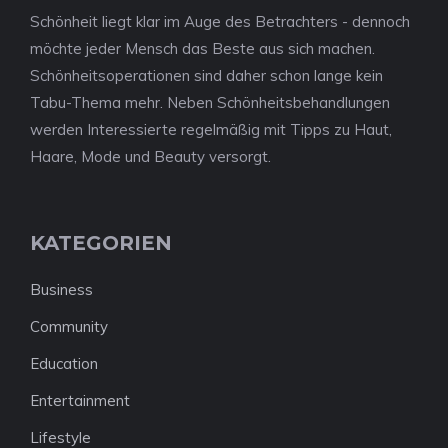
Schönheit liegt klar im Auge des Betrachters - dennoch
möchte jeder Mensch das Beste aus sich machen.
Schönheitsoperationen sind daher schon lange kein
Tabu-Thema mehr. Neben Schönheitsbehandlungen
werden Interessierte regelmäßig mit Tipps zu Haut,
Haare, Mode und Beauty versorgt.
KATEGORIEN
Business
Community
Education
Entertainment
Lifestyle