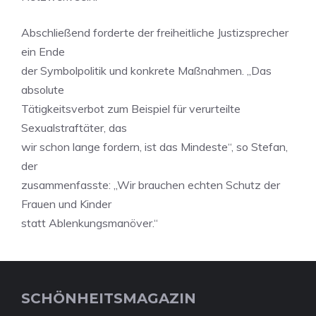
Abschließend forderte der freiheitliche Justizsprecher
ein Ende
der Symbolpolitik und konkrete Maßnahmen. „Das
absolute
Tätigkeitsverbot zum Beispiel für verurteilte
Sexualstraftäter, das
wir schon lange fordern, ist das Mindeste“, so Stefan,
der
zusammenfasste: „Wir brauchen echten Schutz der
Frauen und Kinder
statt Ablenkungsmanöver.“
SCHÖNHEITSMAGAZIN