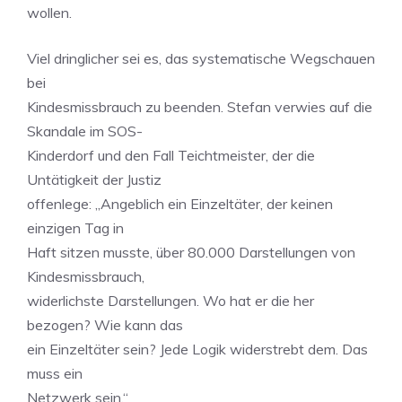
wollen.
Viel dringlicher sei es, das systematische Wegschauen
bei
Kindesmissbrauch zu beenden. Stefan verwies auf die
Skandale im SOS-
Kinderdorf und den Fall Teichtmeister, der die
Untätigkeit der Justiz
offenlege: „Angeblich ein Einzeltäter, der keinen
einzigen Tag in
Haft sitzen musste, über 80.000 Darstellungen von
Kindesmissbrauch,
widerlichste Darstellungen. Wo hat er die her
bezogen? Wie kann das
ein Einzeltäter sein? Jede Logik widerstrebt dem. Das
muss ein
Netzwerk sein.“