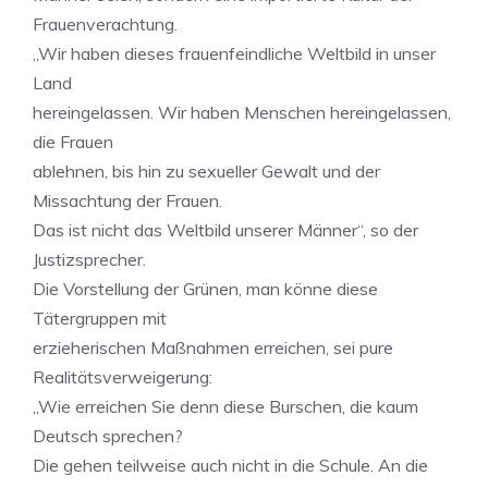
Frauenverachtung.
„Wir haben dieses frauenfeindliche Weltbild in unser
Land
hereingelassen. Wir haben Menschen hereingelassen,
die Frauen
ablehnen, bis hin zu sexueller Gewalt und der
Missachtung der Frauen.
Das ist nicht das Weltbild unserer Männer“, so der
Justizsprecher.
Die Vorstellung der Grünen, man könne diese
Tätergruppen mit
erzieherischen Maßnahmen erreichen, sei pure
Realitätsverweigerung:
„Wie erreichen Sie denn diese Burschen, die kaum
Deutsch sprechen?
Die gehen teilweise auch nicht in die Schule. An die