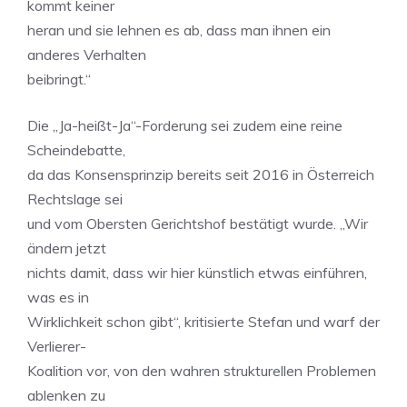
kommt keiner
heran und sie lehnen es ab, dass man ihnen ein
anderes Verhalten
beibringt.“
Die „Ja-heißt-Ja“-Forderung sei zudem eine reine
Scheindebatte,
da das Konsensprinzip bereits seit 2016 in Österreich
Rechtslage sei
und vom Obersten Gerichtshof bestätigt wurde. „Wir
ändern jetzt
nichts damit, dass wir hier künstlich etwas einführen,
was es in
Wirklichkeit schon gibt“, kritisierte Stefan und warf der
Verlierer-
Koalition vor, von den wahren strukturellen Problemen
ablenken zu