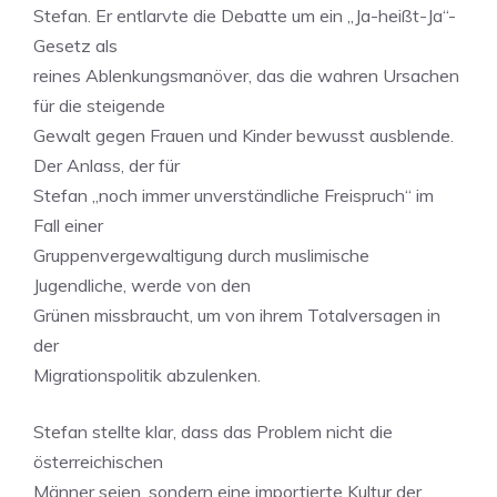
Stefan. Er entlarvte die Debatte um ein „Ja-heißt-Ja“-
Gesetz als
reines Ablenkungsmanöver, das die wahren Ursachen
für die steigende
Gewalt gegen Frauen und Kinder bewusst ausblende.
Der Anlass, der für
Stefan „noch immer unverständliche Freispruch“ im
Fall einer
Gruppenvergewaltigung durch muslimische
Jugendliche, werde von den
Grünen missbraucht, um von ihrem Totalversagen in
der
Migrationspolitik abzulenken.
Stefan stellte klar, dass das Problem nicht die
österreichischen
Männer seien, sondern eine importierte Kultur der