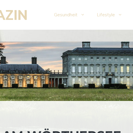
AZIN
Gesundheit
Lifestyle