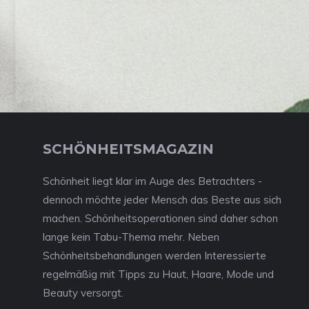
SCHÖNHEITSMAGAZIN
Schönheit liegt klar im Auge des Betrachters -
dennoch möchte jeder Mensch das Beste aus sich
machen. Schönheitsoperationen sind daher schon
lange kein Tabu-Thema mehr. Neben
Schönheitsbehandlungen werden Interessierte
regelmäßig mit Tipps zu Haut, Haare, Mode und
Beauty versorgt.