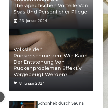
Therapeutischen Vorteile Von
Spas Und Persönlicher Pflege
23. Januar 2024
Volksleiden
Rückenschmerzen: Wie Kann
Der Entstehung Von
Rückenproblemen Effektiv
Vorgebeugt Werden?
8. Januar 2024
Schönheit durch Sauna