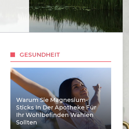
GESUNDHEIT
Warum Sie Magnesium-
Sticks In Der Apotheke Für
Ihr Wohlbefinden Wählen
Sollten