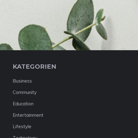
KATEGORIEN
Business
Community
Education
Entertainment
Lifestyle
Technology