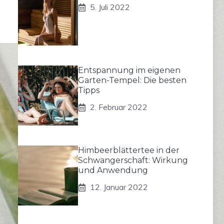
5. Juli 2022
Entspannung im eigenen
Garten-Tempel: Die besten
Tipps
2. Februar 2022
Himbeerblättertee in der
Schwangerschaft: Wirkung
und Anwendung
12. Januar 2022