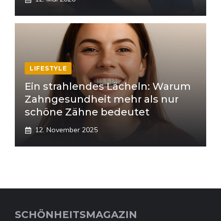
LIFESTYLE
Ein strahlendes Lächeln: Warum
Zahngesundheit mehr als nur
schöne Zähne bedeutet
12. November 2025
SCHÖNHEITSMAGAZIN