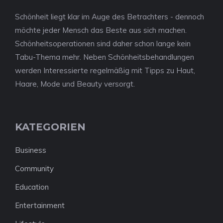
Schönheit liegt klar im Auge des Betrachters - dennoch
möchte jeder Mensch das Beste aus sich machen.
Schönheitsoperationen sind daher schon lange kein
Tabu-Thema mehr. Neben Schönheitsbehandlungen
werden Interessierte regelmäßig mit Tipps zu Haut,
Haare, Mode und Beauty versorgt.
KATEGORIEN
Business
Community
Education
Entertainment