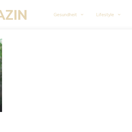
AZIN
Gesundheit
Lifestyle