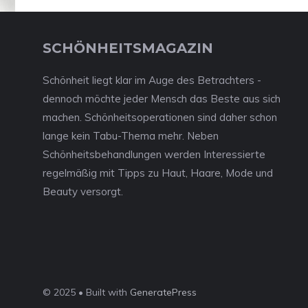
SCHÖNHEITSMAGAZIN
Schönheit liegt klar im Auge des Betrachters -
dennoch möchte jeder Mensch das Beste aus sich
machen. Schönheitsoperationen sind daher schon
lange kein Tabu-Thema mehr. Neben
Schönheitsbehandlungen werden Interessierte
regelmäßig mit Tipps zu Haut, Haare, Mode und
Beauty versorgt.
© 2025 • Built with
GeneratePress