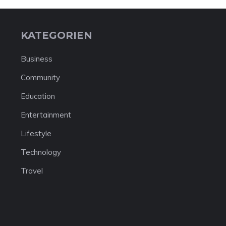
KATEGORIEN
Business
Community
Education
Entertainment
Lifestyle
Technology
Travel