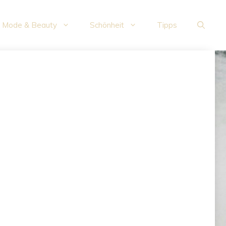
Mode & Beauty
Schönheit
Tipps