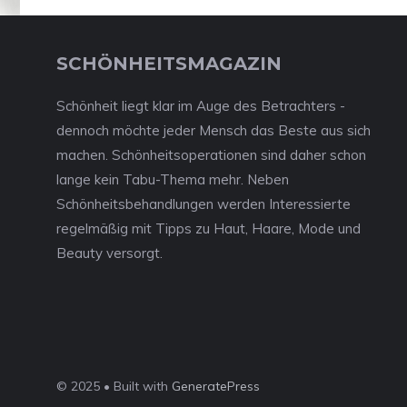
SCHÖNHEITSMAGAZIN
Schönheit liegt klar im Auge des Betrachters -
dennoch möchte jeder Mensch das Beste aus sich
machen. Schönheitsoperationen sind daher schon
lange kein Tabu-Thema mehr. Neben
Schönheitsbehandlungen werden Interessierte
regelmäßig mit Tipps zu Haut, Haare, Mode und
Beauty versorgt.
© 2025 • Built with
GeneratePress