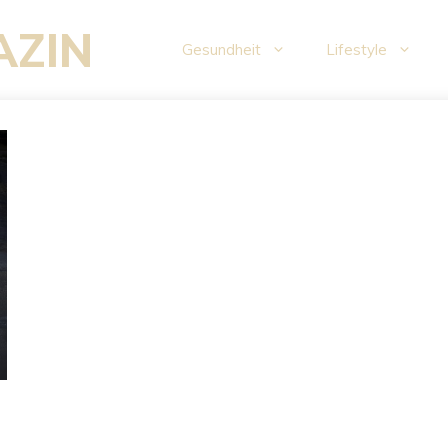
AZIN
Gesundheit
Lifestyle