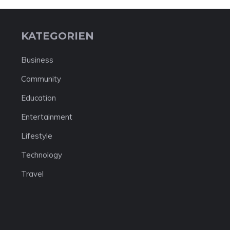
KATEGORIEN
Business
Community
Education
Entertainment
Lifestyle
Technology
Travel