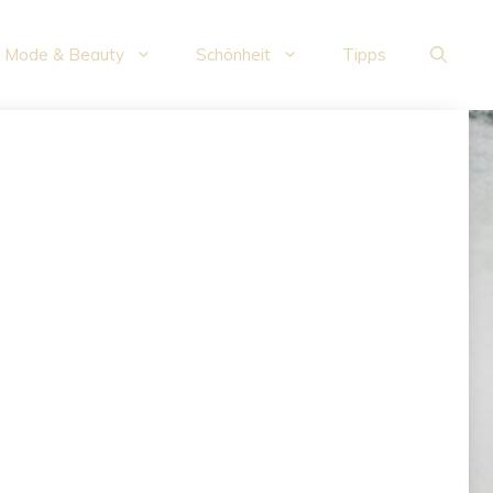
Mode & Beauty
Schönheit
Tipps