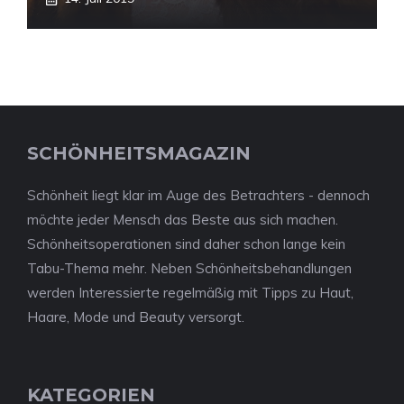
SCHÖNHEITSMAGAZIN
Schönheit liegt klar im Auge des Betrachters - dennoch
möchte jeder Mensch das Beste aus sich machen.
Schönheitsoperationen sind daher schon lange kein
Tabu-Thema mehr. Neben Schönheitsbehandlungen
werden Interessierte regelmäßig mit Tipps zu Haut,
Haare, Mode und Beauty versorgt.
KATEGORIEN