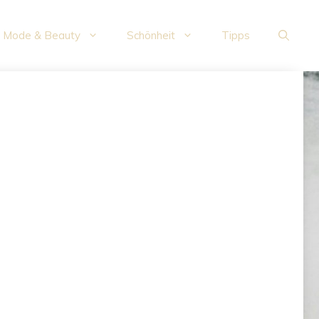
Mode & Beauty
Schönheit
Tipps