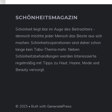
SCHÖNHEITSMAGAZIN
Schönheit liegt klar im Auge des Betrachters -
dennoch möchte jeder Mensch das Beste aus sich
machen. Schönheitsoperationen sind daher schon
lange kein Tabu-Thema mehr. Neben
Schönheitsbehandlungen werden Interessierte
regelmäßig mit Tipps zu Haut, Haare, Mode und
Beauty versorgt.
© 2025 • Built with
GeneratePress