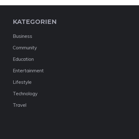
KATEGORIEN
Business
Community
Education
Entertainment
Lifestyle
Technology
Travel