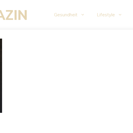
AZIN
Gesundheit
Lifestyle