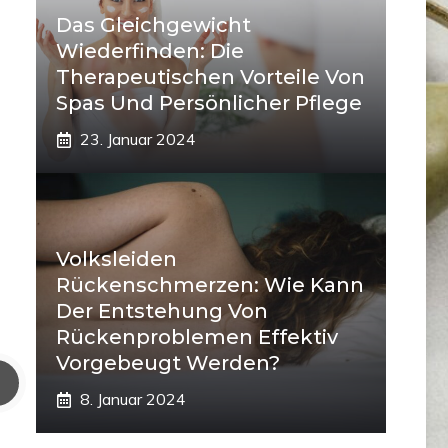
Das Gleichgewicht
Wiederfinden: Die
Therapeutischen Vorteile Von
Spas Und Persönlicher Pflege
23. Januar 2024
Volksleiden
Rückenschmerzen: Wie Kann
Der Entstehung Von
Rückenproblemen Effektiv
Vorgebeugt Werden?
8. Januar 2024