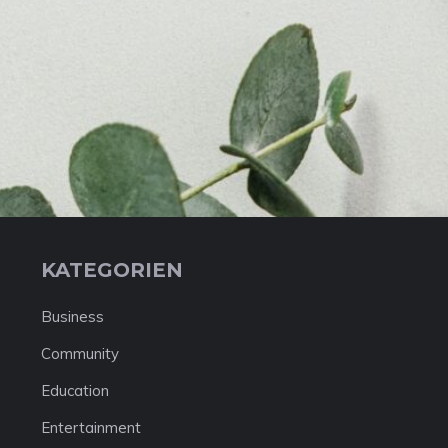
KATEGORIEN
Business
Community
Education
Entertainment