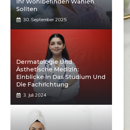
Ihr Wohlbefinden Wählen
Sollten
30. September 2025
Dermatologie Und
Ästhetische Medizin:
Einblicke In Das Studium Und
Die Fachrichtung
3. Juli 2024