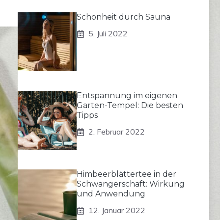
Schönheit durch Sauna
5. Juli 2022
Entspannung im eigenen
Garten-Tempel: Die besten
Tipps
2. Februar 2022
Himbeerblättertee in der
Schwangerschaft: Wirkung
und Anwendung
12. Januar 2022