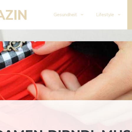
AZIN
Gesundheit
Lifestyle