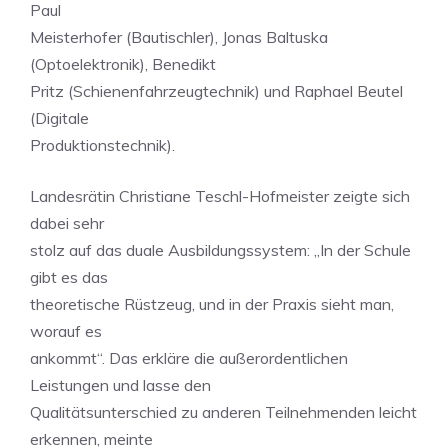
Paul
Meisterhofer (Bautischler), Jonas Baltuska
(Optoelektronik), Benedikt
Pritz (Schienenfahrzeugtechnik) und Raphael Beutel
(Digitale
Produktionstechnik).
Landesrätin Christiane Teschl-Hofmeister zeigte sich
dabei sehr
stolz auf das duale Ausbildungssystem: „In der Schule
gibt es das
theoretische Rüstzeug, und in der Praxis sieht man,
worauf es
ankommt“. Das erkläre die außerordentlichen
Leistungen und lasse den
Qualitätsunterschied zu anderen Teilnehmenden leicht
erkennen, meinte