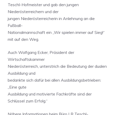
Teschl-Hofmeister und gab den jungen
Niederösterreichern und der
jungen Niederösterreicherin in Anlehnung an die
Fußball-
Nationalmannschaft ein „Wir spielen immer auf Sieg!“
mit auf den Weg.
Auch Wolfgang Ecker, Präsident der
Wirtschaftskammer
Niederösterreich, unterstrich die Bedeutung der dualen
Ausbildung und
bedankte sich dafür bei allen Ausbildungsbetrieben:
„Eine gute
Ausbildung und motivierte Fachkräfte sind der
Schlüssel zum Erfolg.“
Nähere Informationen beim Büro LR Teschl-