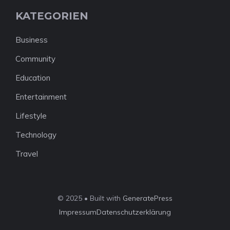
KATEGORIEN
Business
Community
Education
Entertainment
Lifestyle
Technology
Travel
© 2025 • Built with
GeneratePress
Impressum
Datenschutzerklärung