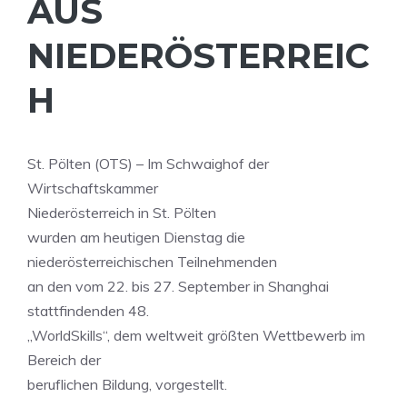
AUS
NIEDERÖSTERREIC
H
St. Pölten (OTS) – Im Schwaighof der
Wirtschaftskammer
Niederösterreich in St. Pölten
wurden am heutigen Dienstag die
niederösterreichischen Teilnehmenden
an den vom 22. bis 27. September in Shanghai
stattfindenden 48.
„WorldSkills“, dem weltweit größten Wettbewerb im
Bereich der
beruflichen Bildung, vorgestellt.