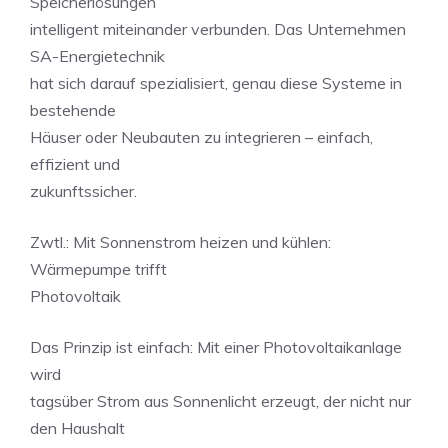
Speicherlösungen
intelligent miteinander verbunden. Das Unternehmen
SA-Energietechnik
hat sich darauf spezialisiert, genau diese Systeme in
bestehende
Häuser oder Neubauten zu integrieren – einfach,
effizient und
zukunftssicher.
Zwtl.: Mit Sonnenstrom heizen und kühlen:
Wärmepumpe trifft
Photovoltaik
Das Prinzip ist einfach: Mit einer Photovoltaikanlage
wird
tagsüber Strom aus Sonnenlicht erzeugt, der nicht nur
den Haushalt