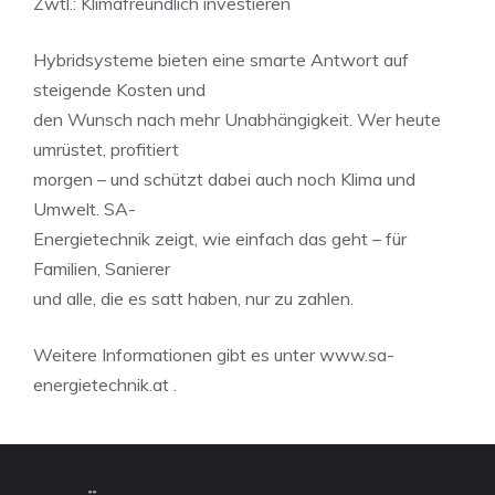
Zwtl.: Klimafreundlich investieren
Hybridsysteme bieten eine smarte Antwort auf
steigende Kosten und
den Wunsch nach mehr Unabhängigkeit. Wer heute
umrüstet, profitiert
morgen – und schützt dabei auch noch Klima und
Umwelt. SA-
Energietechnik zeigt, wie einfach das geht – für
Familien, Sanierer
und alle, die es satt haben, nur zu zahlen.
Weitere Informationen gibt es unter www.sa-
energietechnik.at .