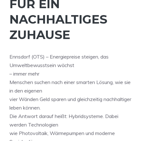
FÜR EIN
NACHHALTIGES
ZUHAUSE
Ennsdorf (OTS) – Energiepreise steigen, das
Umweltbewusstsein wächst
– immer mehr
Menschen suchen nach einer smarten Lösung, wie sie
in den eigenen
vier Wänden Geld sparen und gleichzeitig nachhaltiger
leben können.
Die Antwort darauf heißt: Hybridsysteme. Dabei
werden Technologien
wie Photovoltaik, Wärmepumpen und moderne