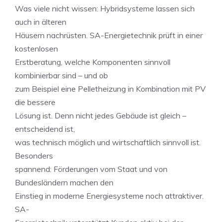
Was viele nicht wissen: Hybridsysteme lassen sich
auch in älteren
Häusern nachrüsten. SA-Energietechnik prüft in einer
kostenlosen
Erstberatung, welche Komponenten sinnvoll
kombinierbar sind – und ob
zum Beispiel eine Pelletheizung in Kombination mit PV
die bessere
Lösung ist. Denn nicht jedes Gebäude ist gleich –
entscheidend ist,
was technisch möglich und wirtschaftlich sinnvoll ist.
Besonders
spannend: Förderungen vom Staat und von
Bundesländern machen den
Einstieg in moderne Energiesysteme noch attraktiver.
SA-