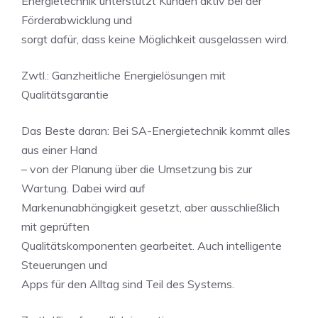
Energietechnik unterstützt Kunden aktiv bei der
Förderabwicklung und
sorgt dafür, dass keine Möglichkeit ausgelassen wird.
Zwtl.: Ganzheitliche Energielösungen mit
Qualitätsgarantie
Das Beste daran: Bei SA-Energietechnik kommt alles
aus einer Hand
– von der Planung über die Umsetzung bis zur
Wartung. Dabei wird auf
Markenunabhängigkeit gesetzt, aber ausschließlich
mit geprüften
Qualitätskomponenten gearbeitet. Auch intelligente
Steuerungen und
Apps für den Alltag sind Teil des Systems.