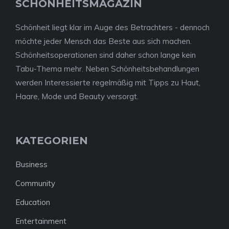
SCHÖNHEITSMAGAZIN
Schönheit liegt klar im Auge des Betrachters - dennoch
möchte jeder Mensch das Beste aus sich machen.
Schönheitsoperationen sind daher schon lange kein
Tabu-Thema mehr. Neben Schönheitsbehandlungen
werden Interessierte regelmäßig mit Tipps zu Haut,
Haare, Mode und Beauty versorgt.
KATEGORIEN
Business
Community
Education
Entertainment