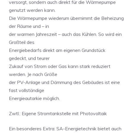
versorgt, sondern auch direkt für die Wärmepumpe
genutzt werden kann.
Die Wärmepumpe wiederum übernimmt die Beheizung
der Räume und – in
der warmen Jahreszeit – auch das Kühlen. So wird ein
Großteil des
Energiebedarfs direkt am eigenen Grundstück
gedeckt, und teurer
Zukauf von Strom oder Gas kann stark reduziert
werden. Je nach Größe
der PV-Anlage und Dämmung des Gebäudes ist eine
fast vollständige
Energieautarkie möglich.
Zwtl.: Eigene Stromtankstelle mit Photovoltaik
Ein besonderes Extra: SA-Energietechnik bietet auch