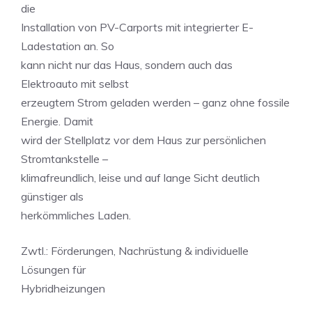
die
Installation von PV-Carports mit integrierter E-
Ladestation an. So
kann nicht nur das Haus, sondern auch das
Elektroauto mit selbst
erzeugtem Strom geladen werden – ganz ohne fossile
Energie. Damit
wird der Stellplatz vor dem Haus zur persönlichen
Stromtankstelle –
klimafreundlich, leise und auf lange Sicht deutlich
günstiger als
herkömmliches Laden.
Zwtl.: Förderungen, Nachrüstung & individuelle
Lösungen für
Hybridheizungen