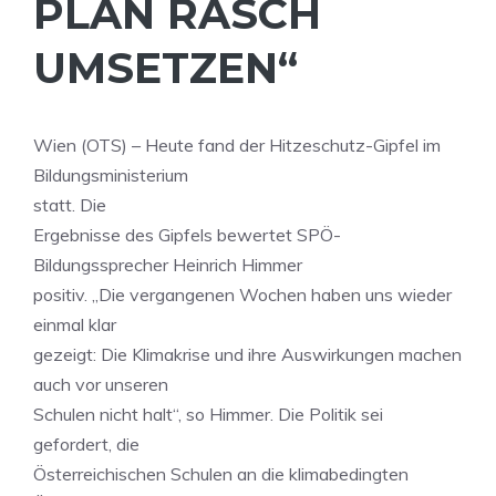
PLAN RASCH
UMSETZEN“
Wien (OTS) – Heute fand der Hitzeschutz-Gipfel im
Bildungsministerium
statt. Die
Ergebnisse des Gipfels bewertet SPÖ-
Bildungssprecher Heinrich Himmer
positiv. „Die vergangenen Wochen haben uns wieder
einmal klar
gezeigt: Die Klimakrise und ihre Auswirkungen machen
auch vor unseren
Schulen nicht halt“, so Himmer. Die Politik sei
gefordert, die
Österreichischen Schulen an die klimabedingten