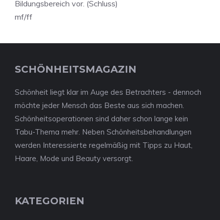
Bildungsbereich vor. (Schluss)
mf/ff
SCHÖNHEITSMAGAZIN
Schönheit liegt klar im Auge des Betrachters - dennoch
möchte jeder Mensch das Beste aus sich machen.
Schönheitsoperationen sind daher schon lange kein
Tabu-Thema mehr. Neben Schönheitsbehandlungen
werden Interessierte regelmäßig mit Tipps zu Haut,
Haare, Mode und Beauty versorgt.
KATEGORIEN