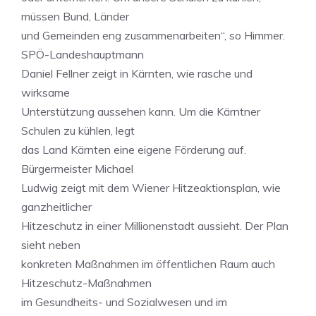
müssen Bund, Länder
und Gemeinden eng zusammenarbeiten“, so Himmer.
SPÖ-Landeshauptmann
Daniel Fellner zeigt in Kärnten, wie rasche und
wirksame
Unterstützung aussehen kann. Um die Kärntner
Schulen zu kühlen, legt
das Land Kärnten eine eigene Förderung auf.
Bürgermeister Michael
Ludwig zeigt mit dem Wiener Hitzeaktionsplan, wie
ganzheitlicher
Hitzeschutz in einer Millionenstadt aussieht. Der Plan
sieht neben
konkreten Maßnahmen im öffentlichen Raum auch
Hitzeschutz-Maßnahmen
im Gesundheits- und Sozialwesen und im