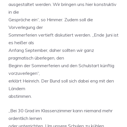
ausgestaltet werden. Wir bringen uns hier konstruktiv
in die
Gespräche ein“, so Himmer. Zudem soll die
Vorverlegung der
Sommerferien vertieft diskutiert werden. „Ende Juni ist
es heißer als
Anfang September, daher sollten wir ganz
pragmatisch überlegen, den
Beginn der Sommerferien und den Schulstart künftig
vorzuverlegen“,
erklärt Heinrich. Der Bund soll sich dabei eng mit den
Ländern
abstimmen.
„Bei 30 Grad im Klassenzimmer kann niemand mehr
ordentlich lernen
oder unterrichten. Um unsere Schulen zu kühlen,