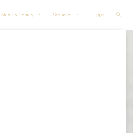
Mode & Beauty
Schönheit
Tipps