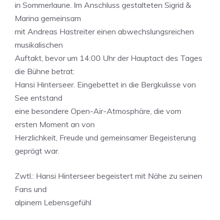
in Sommerlaune. Im Anschluss gestalteten Sigrid &
Marina gemeinsam
mit Andreas Hastreiter einen abwechslungsreichen
musikalischen
Auftakt, bevor um 14:00 Uhr der Hauptact des Tages
die Bühne betrat:
Hansi Hinterseer. Eingebettet in die Bergkulisse von
See entstand
eine besondere Open-Air-Atmosphäre, die vom
ersten Moment an von
Herzlichkeit, Freude und gemeinsamer Begeisterung
geprägt war.
Zwtl.: Hansi Hinterseer begeistert mit Nähe zu seinen
Fans und
alpinem Lebensgefühl