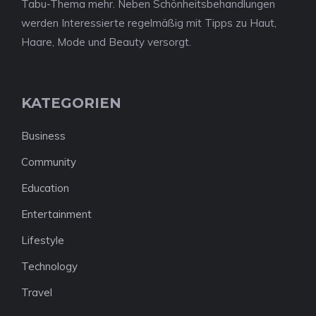
Tabu-Thema mehr. Neben Schönheitsbehandlungen
werden Interessierte regelmäßig mit Tipps zu Haut,
Haare, Mode und Beauty versorgt.
KATEGORIEN
Business
Community
Education
Entertainment
Lifestyle
Technology
Travel