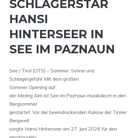
SCHLAGERSTAR
HANSI
HINTERSEER IN
SEE IM PAZNAUN
See / Tirol (OTS) – Sommer, Sonne und
Schlagergefühl: Mit dem großen
Sommer Opening auf
der Medrig Alm ist See im Paznaun musikalisch in den
Bergsommer
gestartet. Vor der beeindruckenden Kulisse der Tiroler
Bergwelt
sorgte Hansi Hinterseer am 27. Juni 2026 für den
emotionalen