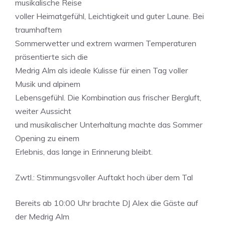
musikalische Reise
voller Heimatgefühl, Leichtigkeit und guter Laune. Bei
traumhaftem
Sommerwetter und extrem warmen Temperaturen
präsentierte sich die
Medrig Alm als ideale Kulisse für einen Tag voller
Musik und alpinem
Lebensgefühl. Die Kombination aus frischer Bergluft,
weiter Aussicht
und musikalischer Unterhaltung machte das Sommer
Opening zu einem
Erlebnis, das lange in Erinnerung bleibt.
Zwtl.: Stimmungsvoller Auftakt hoch über dem Tal
Bereits ab 10:00 Uhr brachte DJ Alex die Gäste auf
der Medrig Alm