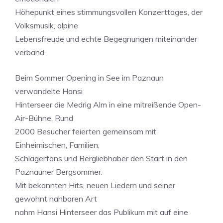
Höhepunkt eines stimmungsvollen Konzerttages, der
Volksmusik, alpine
Lebensfreude und echte Begegnungen miteinander
verband.
Beim Sommer Opening in See im Paznaun
verwandelte Hansi
Hinterseer die Medrig Alm in eine mitreißende Open-
Air-Bühne. Rund
2000 Besucher feierten gemeinsam mit
Einheimischen, Familien,
Schlagerfans und Bergliebhaber den Start in den
Paznauner Bergsommer.
Mit bekannten Hits, neuen Liedern und seiner
gewohnt nahbaren Art
nahm Hansi Hinterseer das Publikum mit auf eine