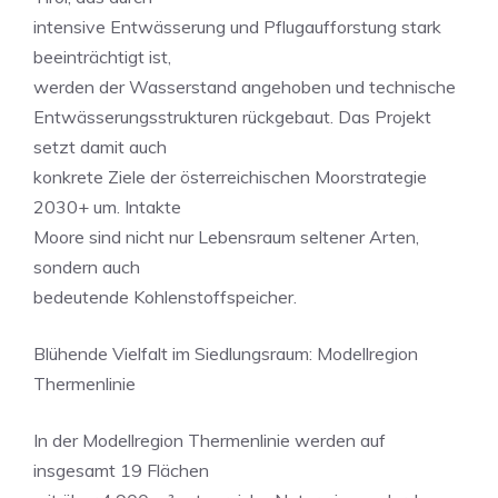
intensive Entwässerung und Pflugaufforstung stark
beeinträchtigt ist,
werden der Wasserstand angehoben und technische
Entwässerungsstrukturen rückgebaut. Das Projekt
setzt damit auch
konkrete Ziele der österreichischen Moorstrategie
2030+ um. Intakte
Moore sind nicht nur Lebensraum seltener Arten,
sondern auch
bedeutende Kohlenstoffspeicher.
Blühende Vielfalt im Siedlungsraum: Modellregion
Thermenlinie
In der Modellregion Thermenlinie werden auf
insgesamt 19 Flächen