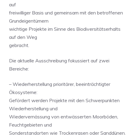
auf
freiwilliger Basis und gemeinsam mit den betroffenen
Grundeigentümern
wichtige Projekte im Sinne des Biodiversitätserhalts
auf den Weg
gebracht.
Die aktuelle Ausschreibung fokussiert auf zwei
Bereiche:
– Wiederherstellung prioritärer, beeinträchtigter
Ökosysteme:
Gefördert werden Projekte mit den Schwerpunkten
Wiederherstellung und
Wiedervernässung von entwässerten Moorböden,
Feuchtgebieten und
Sonderstandorten wie Trockenrasen oder Sanddünen.