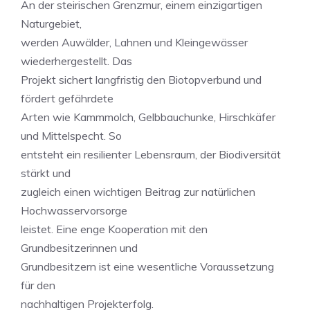
An der steirischen Grenzmur, einem einzigartigen
Naturgebiet,
werden Auwälder, Lahnen und Kleingewässer
wiederhergestellt. Das
Projekt sichert langfristig den Biotopverbund und
fördert gefährdete
Arten wie Kammmolch, Gelbbauchunke, Hirschkäfer
und Mittelspecht. So
entsteht ein resilienter Lebensraum, der Biodiversität
stärkt und
zugleich einen wichtigen Beitrag zur natürlichen
Hochwasservorsorge
leistet. Eine enge Kooperation mit den
Grundbesitzerinnen und
Grundbesitzern ist eine wesentliche Voraussetzung
für den
nachhaltigen Projekterfolg.