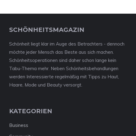
SCHÖNHEITSMAGAZIN
Schönheit liegt klar im Auge des Betrachters - dennoch
möchte jeder Mensch das Beste aus sich machen.
Schönheitsoperationen sind daher schon lange kein
Tabu-Thema mehr. Neben Schönheitsbehandlungen
werden Interessierte regelmäßig mit Tipps zu Haut,
Haare, Mode und Beauty versorgt.
KATEGORIEN
Business