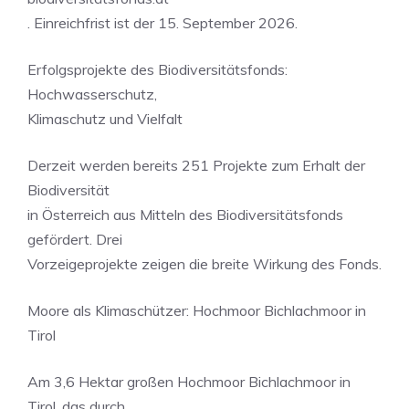
. Einreichfrist ist der 15. September 2026.
Erfolgsprojekte des Biodiversitätsfonds:
Hochwasserschutz,
Klimaschutz und Vielfalt
Derzeit werden bereits 251 Projekte zum Erhalt der
Biodiversität
in Österreich aus Mitteln des Biodiversitätsfonds
gefördert. Drei
Vorzeigeprojekte zeigen die breite Wirkung des Fonds.
Moore als Klimaschützer: Hochmoor Bichlachmoor in
Tirol
Am 3,6 Hektar großen Hochmoor Bichlachmoor in
Tirol, das durch