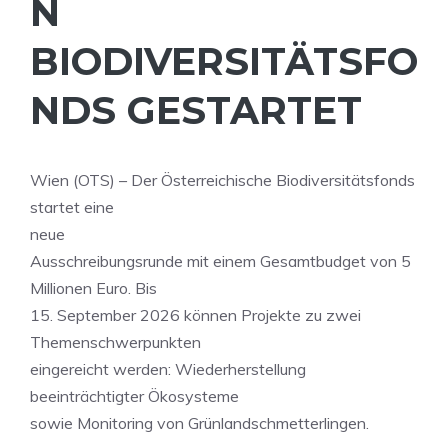
N
BIODIVERSITÄTSFO
NDS GESTARTET
Wien (OTS) – Der Österreichische Biodiversitätsfonds
startet eine
neue
Ausschreibungsrunde mit einem Gesamtbudget von 5
Millionen Euro. Bis
15. September 2026 können Projekte zu zwei
Themenschwerpunkten
eingereicht werden: Wiederherstellung
beeinträchtigter Ökosysteme
sowie Monitoring von Grünlandschmetterlingen.