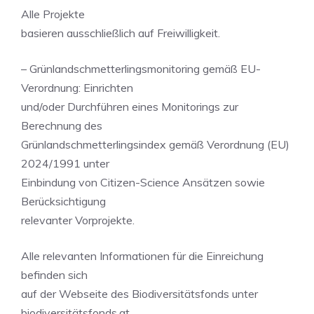
Alle Projekte
basieren ausschließlich auf Freiwilligkeit.
– Grünlandschmetterlingsmonitoring gemäß EU-
Verordnung: Einrichten
und/oder Durchführen eines Monitorings zur
Berechnung des
Grünlandschmetterlingsindex gemäß Verordnung (EU)
2024/1991 unter
Einbindung von Citizen-Science Ansätzen sowie
Berücksichtigung
relevanter Vorprojekte.
Alle relevanten Informationen für die Einreichung
befinden sich
auf der Webseite des Biodiversitätsfonds unter
biodiversitätsfonds.at