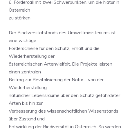
6. Fördercall mit zwei Schwerpunkten, um die Natur in
Österreich
zu stärken
Der Biodiversitätsfonds des Umweltministeriums ist
eine wichtige
Förderschiene für den Schutz, Erhalt und die
Wiederherstellung der
österreichischen Artenvielfalt. Die Projekte leisten
einen zentralen
Beitrag zur Revitalisierung der Natur – von der
Wiederherstellung
natürlicher Lebensräume über den Schutz gefährdeter
Arten bis hin zur
Verbesserung des wissenschaftlichen Wissenstands
über Zustand und
Entwicklung der Biodiversität in Österreich. So werden