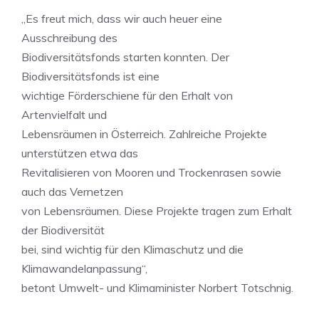
„Es freut mich, dass wir auch heuer eine
Ausschreibung des
Biodiversitätsfonds starten konnten. Der
Biodiversitätsfonds ist eine
wichtige Förderschiene für den Erhalt von
Artenvielfalt und
Lebensräumen in Österreich. Zahlreiche Projekte
unterstützen etwa das
Revitalisieren von Mooren und Trockenrasen sowie
auch das Vernetzen
von Lebensräumen. Diese Projekte tragen zum Erhalt
der Biodiversität
bei, sind wichtig für den Klimaschutz und die
Klimawandelanpassung“,
betont Umwelt- und Klimaminister Norbert Totschnig.