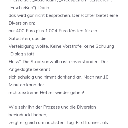
„Erschießen“). Doch
das wird gar nicht besprochen. Der Richter bietet eine
Diversion an:
nur 400 Euro plus 1.004 Euro Kosten für ein
Gutachten, das die
Verteidigung wollte. Keine Vorstrafe, keine Schulung
„Dialog statt
Hass“. Die Staatsanwältin ist einverstanden. Der
Angeklagte bekennt
sich schuldig und nimmt dankend an. Nach nur 18
Minuten kann der
rechtsextreme Hetzer wieder gehen!
Wie sehr ihn der Prozess und die Diversion
beeindruckt haben,
zeigt er gleich am nächsten Tag. Er diffamiert als