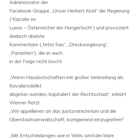
Administrator der
Facebook-Gruppe „Unser Herbert Kickl“ die Regierung
(“Kanzler im
Luxus – Österreicher am Hungertuch!“) und provoziert
dadurch übelste
Kommentare („fette Sau“, „Drecksregierung“,
„Parasiten“), die er auch
in der Folge nicht löscht.
„Wenn Hassbotschaften mit großer Verbreitung als
Kavaliersdelikt
abgetan werden, kapituliert der Rechtsstaat“, erklärt
Werner Retzl .
„Wir appellieren an das Justizministerium und die
Oberstaatsanwaltschaft, korrigierend einzugreifen!“
„Mit Entscheidungen wie in Wels wird der klare