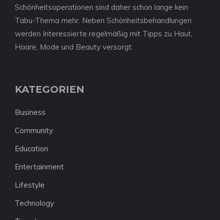
Schönheitsoperationen sind daher schon lange kein
Tabu-Thema mehr. Neben Schönheitsbehandlungen
werden Interessierte regelmäßig mit Tipps zu Haut,
Haare, Mode und Beauty versorgt.
KATEGORIEN
Business
Community
Education
Entertainment
Lifestyle
Technology