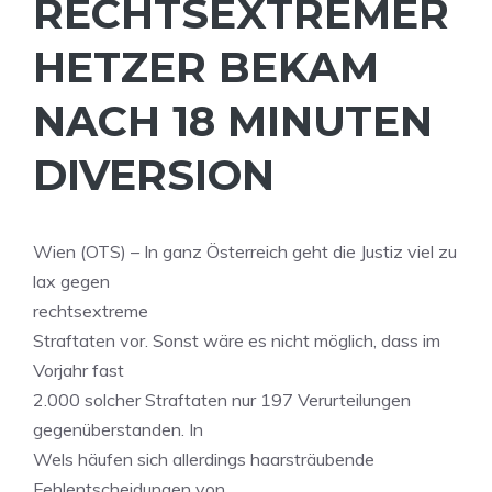
RECHTSEXTREMER
HETZER BEKAM
NACH 18 MINUTEN
DIVERSION
Wien (OTS) – In ganz Österreich geht die Justiz viel zu
lax gegen
rechtsextreme
Straftaten vor. Sonst wäre es nicht möglich, dass im
Vorjahr fast
2.000 solcher Straftaten nur 197 Verurteilungen
gegenüberstanden. In
Wels häufen sich allerdings haarsträubende
Fehlentscheidungen von