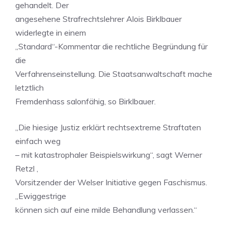
gehandelt. Der
angesehene Strafrechtslehrer Alois Birklbauer
widerlegte in einem
„Standard“-Kommentar die rechtliche Begründung für
die
Verfahrenseinstellung. Die Staatsanwaltschaft mache
letztlich
Fremdenhass salonfähig, so Birklbauer.
„Die hiesige Justiz erklärt rechtsextreme Straftaten
einfach weg
– mit katastrophaler Beispielswirkung“, sagt Werner
Retzl ,
Vorsitzender der Welser Initiative gegen Faschismus.
„Ewiggestrige
können sich auf eine milde Behandlung verlassen.“