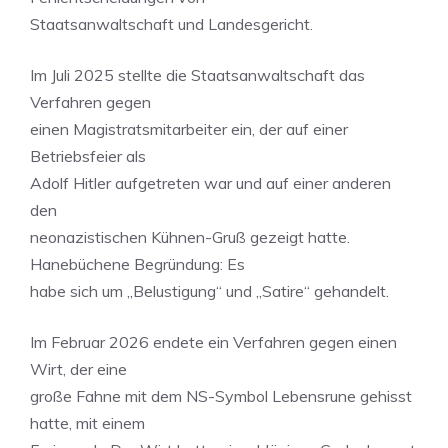
Staatsanwaltschaft und Landesgericht.
Im Juli 2025 stellte die Staatsanwaltschaft das
Verfahren gegen
einen Magistratsmitarbeiter ein, der auf einer
Betriebsfeier als
Adolf Hitler aufgetreten war und auf einer anderen
den
neonazistischen Kühnen-Gruß gezeigt hatte.
Hanebüchene Begründung: Es
habe sich um „Belustigung“ und „Satire“ gehandelt.
Im Februar 2026 endete ein Verfahren gegen einen
Wirt, der eine
große Fahne mit dem NS-Symbol Lebensrune gehisst
hatte, mit einem