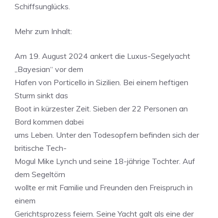
Schiffsunglücks.
Mehr zum Inhalt:
Am 19. August 2024 ankert die Luxus-Segelyacht
„Bayesian“ vor dem
Hafen von Porticello in Sizilien. Bei einem heftigen
Sturm sinkt das
Boot in kürzester Zeit. Sieben der 22 Personen an
Bord kommen dabei
ums Leben. Unter den Todesopfern befinden sich der
britische Tech-
Mogul Mike Lynch und seine 18-jährige Tochter. Auf
dem Segeltörn
wollte er mit Familie und Freunden den Freispruch in
einem
Gerichtsprozess feiern. Seine Yacht galt als eine der