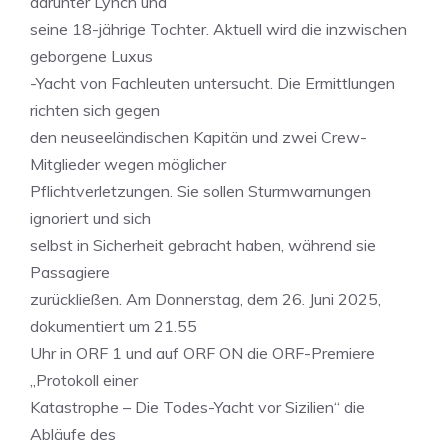
darunter Lynch und
seine 18-jährige Tochter. Aktuell wird die inzwischen
geborgene Luxus
-Yacht von Fachleuten untersucht. Die Ermittlungen
richten sich gegen
den neuseeländischen Kapitän und zwei Crew-
Mitglieder wegen möglicher
Pflichtverletzungen. Sie sollen Sturmwarnungen
ignoriert und sich
selbst in Sicherheit gebracht haben, während sie
Passagiere
zurückließen. Am Donnerstag, dem 26. Juni 2025,
dokumentiert um 21.55
Uhr in ORF 1 und auf ORF ON die ORF-Premiere
„Protokoll einer
Katastrophe – Die Todes-Yacht vor Sizilien“ die
Abläufe des