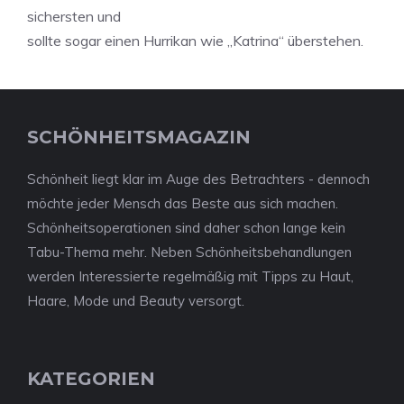
sichersten und
sollte sogar einen Hurrikan wie „Katrina“ überstehen.
SCHÖNHEITSMAGAZIN
Schönheit liegt klar im Auge des Betrachters - dennoch
möchte jeder Mensch das Beste aus sich machen.
Schönheitsoperationen sind daher schon lange kein
Tabu-Thema mehr. Neben Schönheitsbehandlungen
werden Interessierte regelmäßig mit Tipps zu Haut,
Haare, Mode und Beauty versorgt.
KATEGORIEN