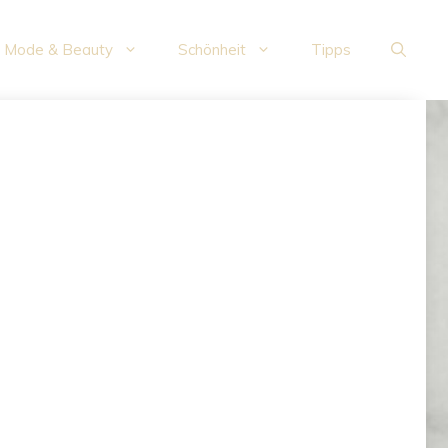
Mode & Beauty
Schönheit
Tipps