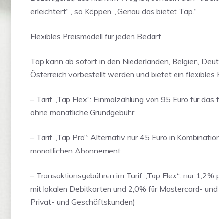
erleichtert“ , so Köppen. „Genau das bietet Tap.“
Flexibles Preismodell für jeden Bedarf
Tap kann ab sofort in den Niederlanden, Belgien, Deu
Österreich vorbestellt werden und bietet ein flexibles 
– Tarif „Tap Flex“: Einmalzahlung von 95 Euro für das 
ohne monatliche Grundgebühr
– Tarif „Tap Pro“: Alternativ nur 45 Euro in Kombinatio
monatlichen Abonnement
– Transaktionsgebühren im Tarif „Tap Flex“: nur 1,2% 
mit lokalen Debitkarten und 2,0% für Mastercard- und
Privat- und Geschäftskunden)