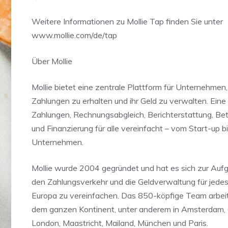
Weitere Informationen zu Mollie Tap finden Sie unter
www.mollie.com/de/tap
Über Mollie
Mollie bietet eine zentrale Plattform für Unternehmen
Zahlungen zu erhalten und ihr Geld zu verwalten. Eine 
Zahlungen, Rechnungsabgleich, Berichterstattung, Be
und Finanzierung für alle vereinfacht – vom Start-up b
Unternehmen.
Mollie wurde 2004 gegründet und hat es sich zur Auf
den Zahlungsverkehr und die Geldverwaltung für jede
Europa zu vereinfachen. Das 850-köpfige Team arbeit
dem ganzen Kontinent, unter anderem in Amsterdam, 
London, Maastricht, Mailand, München und Paris.