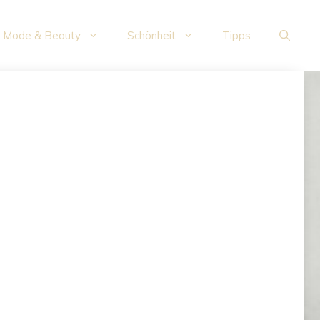
Mode & Beauty
Schönheit
Tipps