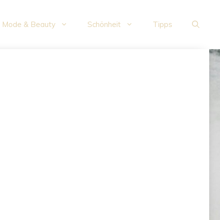
Mode & Beauty
Schönheit
Tipps