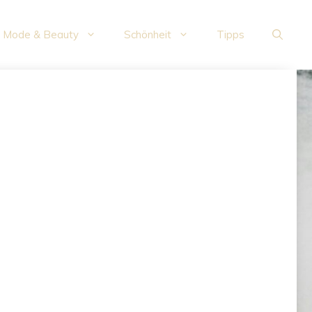
Mode & Beauty
Schönheit
Tipps