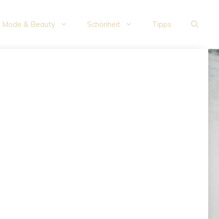
Mode & Beauty
Schönheit
Tipps