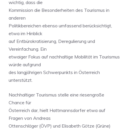
wichtig, dass die
Kommission die Besonderheiten des Tourismus in
anderen
Politikbereichen ebenso umfassend berücksichtigt,
etwa im Hinblick
auf Entbürokratisierung, Deregulierung und
Vereinfachung. Ein
etwaiger Fokus auf nachhaltige Mobilität im Tourismus
würde aufgrund
des langjährigen Schwerpunkts in Österreich
unterstützt.
Nachhaltiger Tourismus stelle eine riesengroße
Chance für
Österreich dar, hielt Hattmannsdorfer etwa auf
Fragen von Andreas
Ottenschläger (ÖVP) und Elisabeth Götze (Grüne)