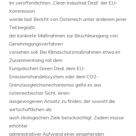
Im veröffentlichten „Clean Industrial Deal“ der EU-
Kommission
werde laut Bericht von Österreich unter anderem jener
Teil begrüßt,
der konkrete Maßnahmen zur Beschleunigung von
Genehmigungsverfahren
vorsehen soll. Bei Klimaschutzmaßnahmen etwa im
Zusammenhang mit dem
Europäischen Green Deal, dem EU-
Emissionshandelssystem oder dem CO2-
Grenzausgleichsmechanismus gelte es aus
österreichischer Sicht, einen
ausgewogenen Ansatz zu finden, der sowohl die
wirtschaftlichen als
auch ökologischen Ziele berücksichtigt. Zudem müsse
erhöhter
administrativer Aufwand einer eingehenden