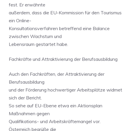
fest. Er erwähnte
außerdem, dass die EU-Kommission für den Tourismus
ein Online-
Konsultationsverfahren betreffend eine Balance
zwischen Wachstum und
Lebensraum gestartet habe.
Fachkräfte und Attraktivierung der Berufsausbildung
Auch den Fachkräften, der Attraktivierung der
Berufsausbildung
und der Förderung hochwertiger Arbeitsplätze widmet
sich der Bericht.
So sehe auf EU-Ebene etwa ein Aktionsplan
Maßnahmen gegen
Qualifikations- und Arbeitskräftemangel vor.
Österreich begrüße die