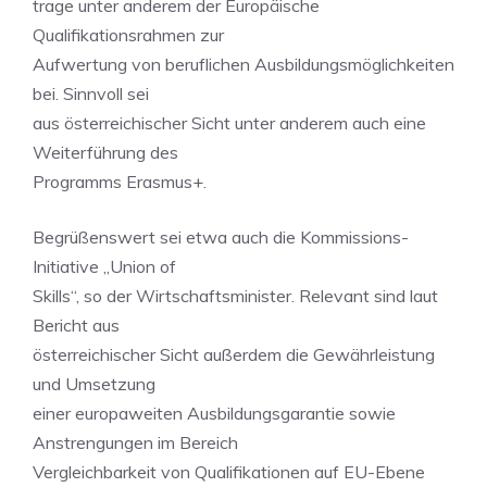
trage unter anderem der Europäische
Qualifikationsrahmen zur
Aufwertung von beruflichen Ausbildungsmöglichkeiten
bei. Sinnvoll sei
aus österreichischer Sicht unter anderem auch eine
Weiterführung des
Programms Erasmus+.
Begrüßenswert sei etwa auch die Kommissions-
Initiative „Union of
Skills“, so der Wirtschaftsminister. Relevant sind laut
Bericht aus
österreichischer Sicht außerdem die Gewährleistung
und Umsetzung
einer europaweiten Ausbildungsgarantie sowie
Anstrengungen im Bereich
Vergleichbarkeit von Qualifikationen auf EU-Ebene