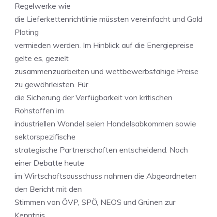
Regelwerke wie
die Lieferkettenrichtlinie müssten vereinfacht und Gold
Plating
vermieden werden. Im Hinblick auf die Energiepreise
gelte es, gezielt
zusammenzuarbeiten und wettbewerbsfähige Preise
zu gewährleisten. Für
die Sicherung der Verfügbarkeit von kritischen
Rohstoffen im
industriellen Wandel seien Handelsabkommen sowie
sektorspezifische
strategische Partnerschaften entscheidend. Nach
einer Debatte heute
im Wirtschaftsausschuss nahmen die Abgeordneten
den Bericht mit den
Stimmen von ÖVP, SPÖ, NEOS und Grünen zur
Kenntnis.