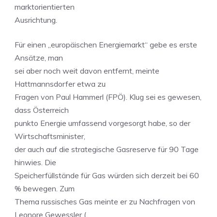
marktorientierten
Ausrichtung.
Für einen „europäischen Energiemarkt“ gebe es erste
Ansätze, man
sei aber noch weit davon entfernt, meinte
Hattmannsdorfer etwa zu
Fragen von Paul Hammerl (FPÖ). Klug sei es gewesen,
dass Österreich
punkto Energie umfassend vorgesorgt habe, so der
Wirtschaftsminister,
der auch auf die strategische Gasreserve für 90 Tage
hinwies. Die
Speicherfüllstände für Gas würden sich derzeit bei 60
% bewegen. Zum
Thema russisches Gas meinte er zu Nachfragen von
Leonore Gewessler (