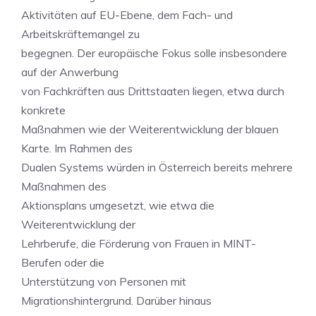
Aktivitäten auf EU-Ebene, dem Fach- und
Arbeitskräftemangel zu
begegnen. Der europäische Fokus solle insbesondere
auf der Anwerbung
von Fachkräften aus Drittstaaten liegen, etwa durch
konkrete
Maßnahmen wie der Weiterentwicklung der blauen
Karte. Im Rahmen des
Dualen Systems würden in Österreich bereits mehrere
Maßnahmen des
Aktionsplans umgesetzt, wie etwa die
Weiterentwicklung der
Lehrberufe, die Förderung von Frauen in MINT-
Berufen oder die
Unterstützung von Personen mit
Migrationshintergrund. Darüber hinaus