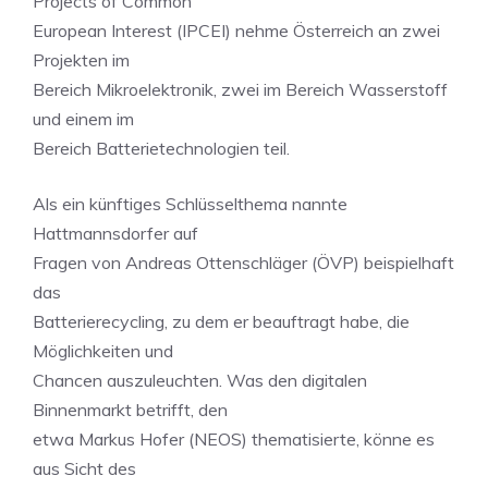
Projects of Common
European Interest (IPCEI) nehme Österreich an zwei
Projekten im
Bereich Mikroelektronik, zwei im Bereich Wasserstoff
und einem im
Bereich Batterietechnologien teil.
Als ein künftiges Schlüsselthema nannte
Hattmannsdorfer auf
Fragen von Andreas Ottenschläger (ÖVP) beispielhaft
das
Batterierecycling, zu dem er beauftragt habe, die
Möglichkeiten und
Chancen auszuleuchten. Was den digitalen
Binnenmarkt betrifft, den
etwa Markus Hofer (NEOS) thematisierte, könne es
aus Sicht des