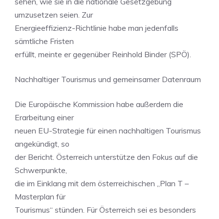
sehen, wie sie in die nationale Gesetzgebung
umzusetzen seien. Zur
Energieeffizienz-Richtlinie habe man jedenfalls
sämtliche Fristen
erfüllt, meinte er gegenüber Reinhold Binder (SPÖ).
Nachhaltiger Tourismus und gemeinsamer Datenraum
Die Europäische Kommission habe außerdem die
Erarbeitung einer
neuen EU-Strategie für einen nachhaltigen Tourismus
angekündigt, so
der Bericht. Österreich unterstütze den Fokus auf die
Schwerpunkte,
die im Einklang mit dem österreichischen „Plan T –
Masterplan für
Tourismus“ stünden. Für Österreich sei es besonders