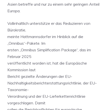
Asien betreffe und nur zu einem sehr geringen Anteil
Europa.
Vollinhaltlich unterstütze er das Reduzieren von
Bürokratie,
meinte Hattmannsdorfer im Hinblick auf die
„Omnibus“-Pakete. Im
ersten „Omnibus Simplification Package“, das im
Februar 2025
veröffentlicht worden ist, hat die Europäische
Kommission laut
Bericht gezielte Änderungen der EU-
Nachhaltigkeitsberichterstattungsrichtlinie, der EU-
Taxonomie-
Verordnung und der EU-Lieferkettenrichtlinie
vorgeschlagen. Damit
sollen die Berichtspflichten für europäische