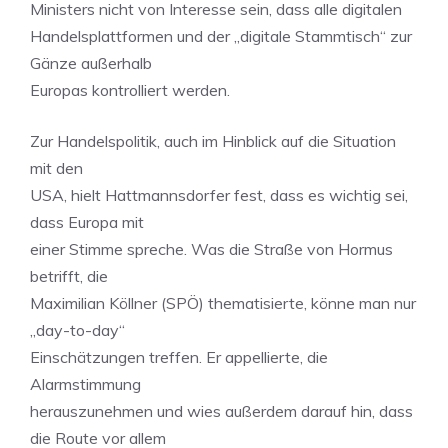
Ministers nicht von Interesse sein, dass alle digitalen
Handelsplattformen und der „digitale Stammtisch“ zur
Gänze außerhalb
Europas kontrolliert werden.
Zur Handelspolitik, auch im Hinblick auf die Situation
mit den
USA, hielt Hattmannsdorfer fest, dass es wichtig sei,
dass Europa mit
einer Stimme spreche. Was die Straße von Hormus
betrifft, die
Maximilian Köllner (SPÖ) thematisierte, könne man nur
„day-to-day“
Einschätzungen treffen. Er appellierte, die
Alarmstimmung
herauszunehmen und wies außerdem darauf hin, dass
die Route vor allem