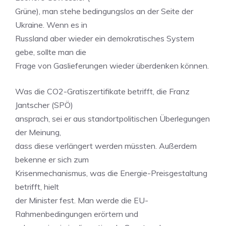
Grüne), man stehe bedingungslos an der Seite der
Ukraine. Wenn es in
Russland aber wieder ein demokratisches System
gebe, sollte man die
Frage von Gaslieferungen wieder überdenken können.
Was die CO2-Gratiszertifikate betrifft, die Franz
Jantscher (SPÖ)
ansprach, sei er aus standortpolitischen Überlegungen
der Meinung,
dass diese verlängert werden müssten. Außerdem
bekenne er sich zum
Krisenmechanismus, was die Energie-Preisgestaltung
betrifft, hielt
der Minister fest. Man werde die EU-
Rahmenbedingungen erörtern und