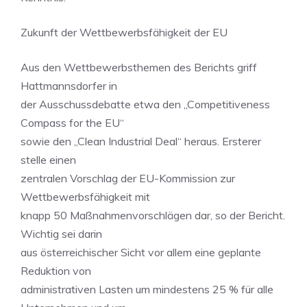
Zukunft der Wettbewerbsfähigkeit der EU
Aus den Wettbewerbsthemen des Berichts griff
Hattmannsdorfer in
der Ausschussdebatte etwa den „Competitiveness
Compass for the EU“
sowie den „Clean Industrial Deal“ heraus. Ersterer
stelle einen
zentralen Vorschlag der EU-Kommission zur
Wettbewerbsfähigkeit mit
knapp 50 Maßnahmenvorschlägen dar, so der Bericht.
Wichtig sei darin
aus österreichischer Sicht vor allem eine geplante
Reduktion von
administrativen Lasten um mindestens 25 % für alle