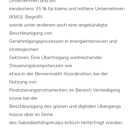
Unternehmen und um
mindestens 35 % für kleine und mittlere Unternehmen
(KMU). Begrüßt
werde unter anderem auch eine angekündigte
Beschleunigung von
Genehmigungsprozessen in energieintensiven und
strategischen
Sektoren. Eine Übertragung weitreichender
Steuerungskompetenzen wie
etwa in der Binnenmarkt-Koordination, bei der
Nutzung von
Finanzierungsinstrumenten, im Bereich Verteidigung
sowie bei der
Beschleunigung des grünen und digitalen Übergangs
müsse aber im Sinne
des Subsidiaritätsprinzips kritisch hinterfragt werden.