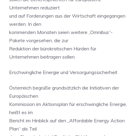
Unternehmen reduziert
und auf Forderungen aus der Wirtschaft eingegangen
werden. In den
kommenden Monaten seien weitere „Omnibus“-
Pakete vorgesehen, die zur
Reduktion der bürokratischen Hürden für
Unternehmen beitragen sollen.
Erschwingliche Energie und Versorgungssicherheit
Österreich begrüße grundsätzlich die Initiativen der
Europäischen
Kommission im Aktionsplan für erschwingliche Energie,
heißt es im
Bericht im Hinblick auf den „Affordable Energy Action
Plan“ als Teil