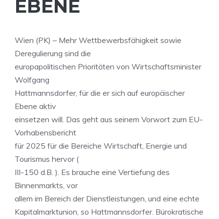
EBENE
Wien (PK) – Mehr Wettbewerbsfähigkeit sowie
Deregulierung sind die
europapolitischen Prioritäten von Wirtschaftsminister
Wolfgang
Hattmannsdorfer, für die er sich auf europäischer
Ebene aktiv
einsetzen will. Das geht aus seinem Vorwort zum EU-
Vorhabensbericht
für 2025 für die Bereiche Wirtschaft, Energie und
Tourismus hervor (
III-150 d.B. ). Es brauche eine Vertiefung des
Binnenmarkts, vor
allem im Bereich der Dienstleistungen, und eine echte
Kapitalmarktunion, so Hattmannsdorfer. Bürokratische