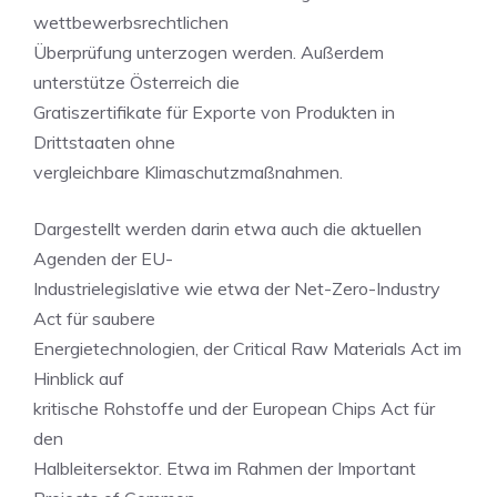
wettbewerbsrechtlichen
Überprüfung unterzogen werden. Außerdem
unterstütze Österreich die
Gratiszertifikate für Exporte von Produkten in
Drittstaaten ohne
vergleichbare Klimaschutzmaßnahmen.
Dargestellt werden darin etwa auch die aktuellen
Agenden der EU-
Industrielegislative wie etwa der Net-Zero-Industry
Act für saubere
Energietechnologien, der Critical Raw Materials Act im
Hinblick auf
kritische Rohstoffe und der European Chips Act für
den
Halbleitersektor. Etwa im Rahmen der Important